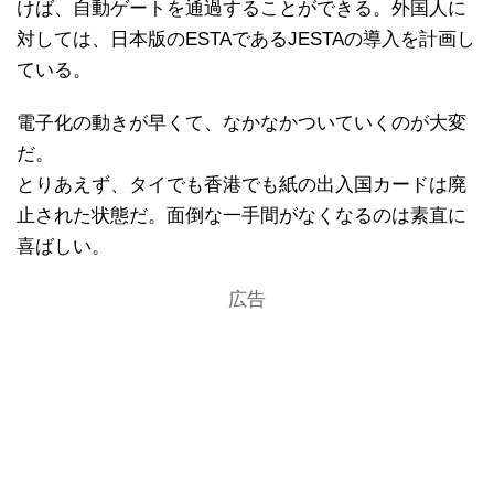
けば、自動ゲートを通過することができる。外国人に
対しては、日本版のESTAであるJESTAの導入を計画し
ている。
電子化の動きが早くて、なかなかついていくのが大変
だ。
とりあえず、タイでも香港でも紙の出入国カードは廃
止された状態だ。面倒な一手間がなくなるのは素直に
喜ばしい。
広告