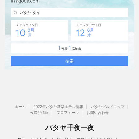
ホーム
2022年パタヤ新築ホテル情報
パタヤグルメマップ
夜遊び情報
プロフィール
お問い合わせ
パタヤ千夜一夜