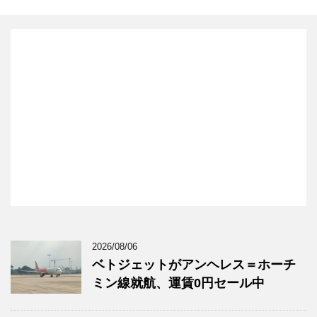
2026/08/06
ベトジェットがアンヘレス＝ホーチ
ミン線就航、運賃0円セール中