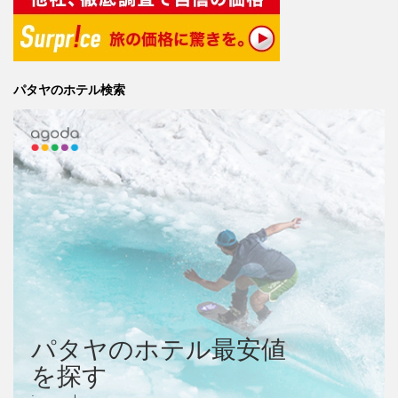
パタヤのホテル検索