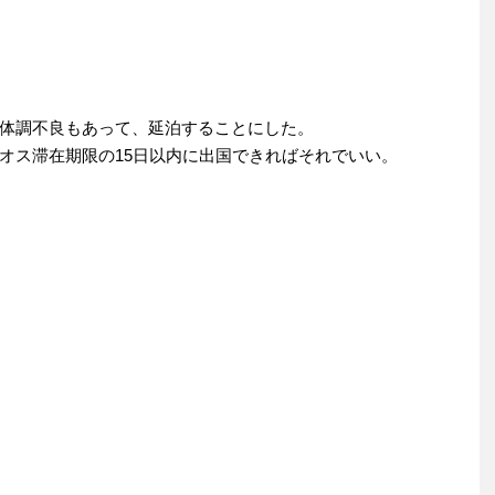
体調不良もあって、延泊することにした。
オス滞在期限の15日以内に出国できればそれでいい。