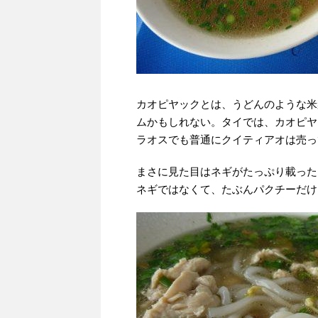
カオピヤックとは、うどんのような米
ムかもしれない。タイでは、カオピヤ
ラオスでも普通にクイティアオは売っ
まさに見た目はネギがたっぷり載った
ネギではなくて、たぶんパクチーだけ