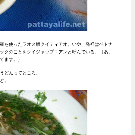
麺を使ったラオス版クイティアオ。いや、発祥はベトナ
ックのことをクイジャップユアンと呼んでいる。（あ、
てます。）
うどんってところ。
ど。