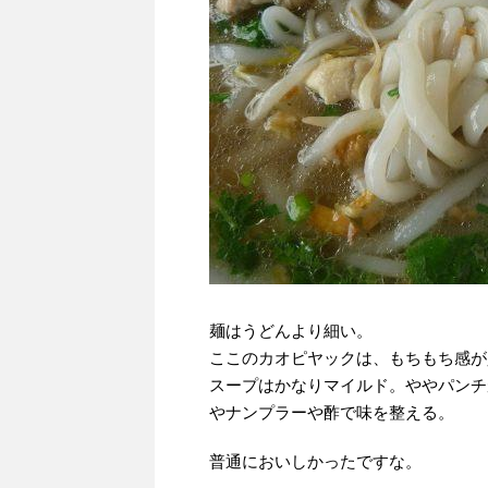
麺はうどんより細い。
ここのカオピヤックは、もちもち感が
スープはかなりマイルド。ややパンチ
やナンプラーや酢で味を整える。
普通においしかったですな。