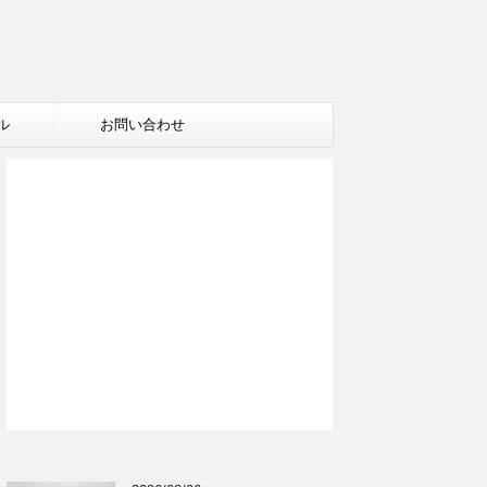
ル
お問い合わせ