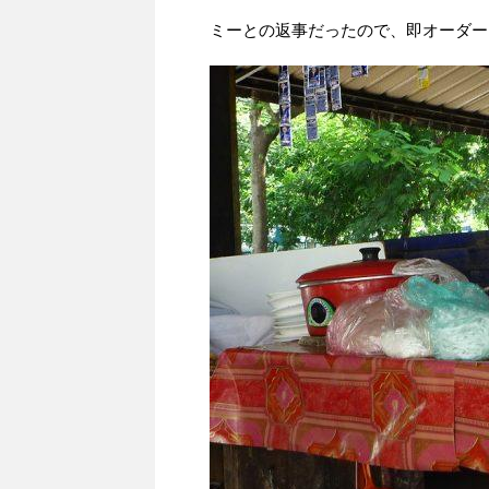
ミーとの返事だったので、即オーダー