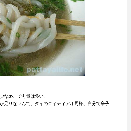
少なめ。でも量は多い。
が足りないんで、タイのクイティアオ同様、自分で辛子