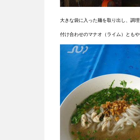
大きな袋に入った麺を取り出し、調理
付け合わせのマナオ（ライム）ともや