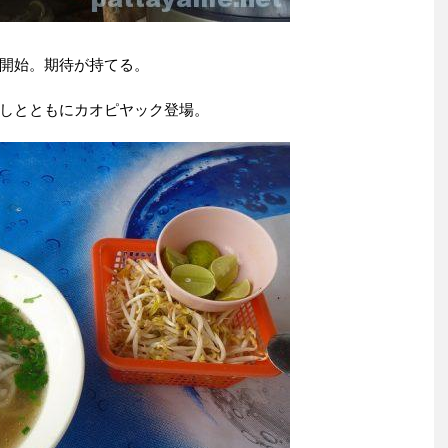
開始。期待が持てる。
しとともにカオピヤック登場。