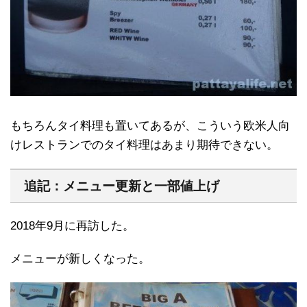
もちろんタイ料理も置いてあるが、こういう欧米人向
けレストランでのタイ料理はあまり期待できない。
追記：メニュー更新と一部値上げ
2018年9月に再訪した。
メニューが新しくなった。