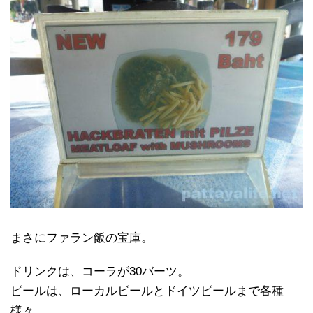
まさにファラン飯の宝庫。
ドリンクは、コーラが30バーツ。
ビールは、ローカルビールとドイツビールまで各種
様々。