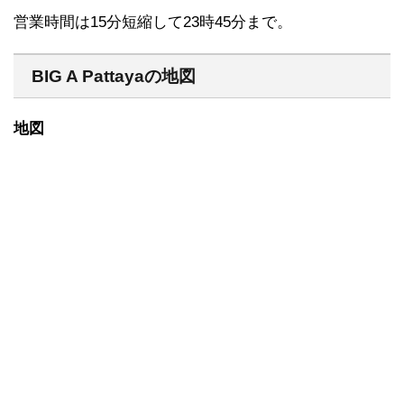
営業時間は15分短縮して23時45分まで。
BIG A Pattayaの地図
地図