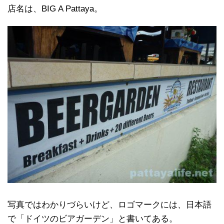
店名は、BIG A Pattaya。
写真ではわかりづらいけど、ロゴマークには、日本語
で「ドイツのビアガーデン」と書いてある。