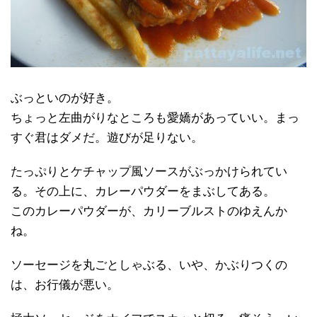
ぶっといのが好き。
ちょっと左曲がりなところも愛嬌があっていい。まっ
すぐ君はダメだ。遊びが足りない。
たっぷりとケチャップ風ソースがぶっかけられてい
る。その上に、カレーパウダーをまぶしてある。
このカレーパウダーが、カリーブルストのゆえんか
ね。
ソーセージを丸ごとしゃぶる、いや、かぶりつくの
は、お行儀が悪い。