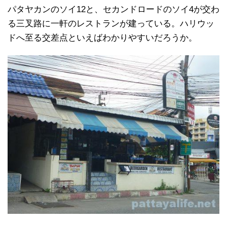
パタヤカンのソイ12と、セカンドロードのソイ4が交わ
る三叉路に一軒のレストランが建っている。ハリウッ
ドへ至る交差点といえばわかりやすいだろうか。