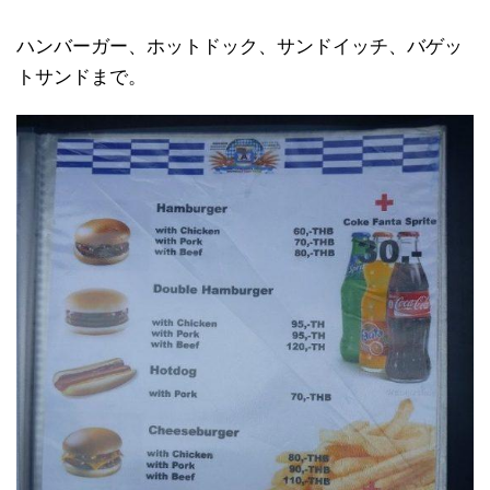
ハンバーガー、ホットドック、サンドイッチ、バゲッ
トサンドまで。