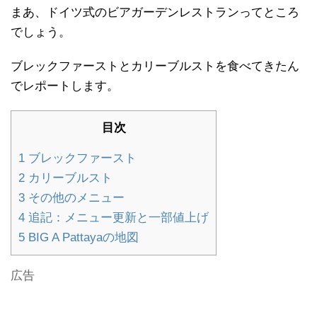
まあ、ドイツ式のビアガーデンレストランってところ
でしょう。
ブレックファーストとカリーブルストを食べてきたん
でレポートします。
目次
1
ブレックファースト
2
カリーブルスト
3
その他のメニュー
4
追記：メニュー更新と一部値上げ
5
BIG A Pattayaの地図
広告