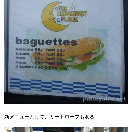
新メニューとして、ミートローフもある。