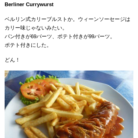
Berliner Currywurst
ベルリン式カリーブルストか。ウィーンソーセージは
カリー味じゃないみたい。
パン付きが69バーツ、ポテト付きが99バーツ。
ポテト付きにした。
どん！