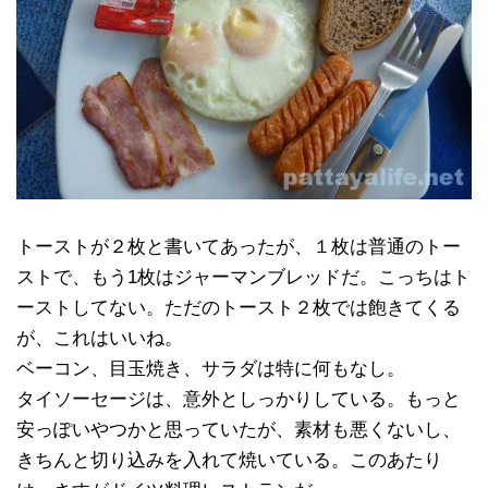
トーストが２枚と書いてあったが、１枚は普通のトー
ストで、もう1枚はジャーマンブレッドだ。こっちはト
ーストしてない。ただのトースト２枚では飽きてくる
が、これはいいね。
ベーコン、目玉焼き、サラダは特に何もなし。
タイソーセージは、意外としっかりしている。もっと
安っぽいやつかと思っていたが、素材も悪くないし、
きちんと切り込みを入れて焼いている。このあたり