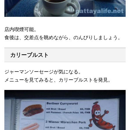
店内喫煙可能。
食後は、交差点を眺めながら、のんびりしましょう。
カリーブルスト
ジャーマンソーセージが気になる。
メニューを見てみると、カリーブルストを発見。