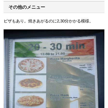
その他のメニュー
ピザもあり。焼きあがるのに2,30分かかる模様。