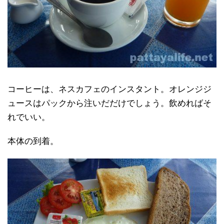
コーヒーは、ネスカフェのインスタント。オレンジジ
ュースはパックから注いだだけでしょう。飲めればそ
れでいい。
本体の到着。