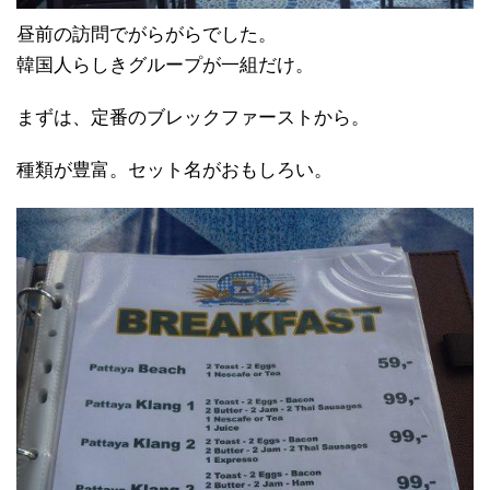
昼前の訪問でがらがらでした。
韓国人らしきグループが一組だけ。
まずは、定番のブレックファーストから。
種類が豊富。セット名がおもしろい。