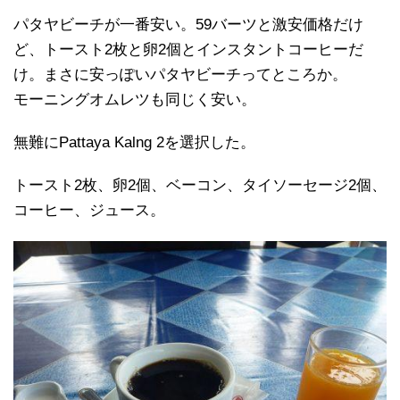
パタヤビーチが一番安い。59バーツと激安価格だけ
ど、トースト2枚と卵2個とインスタントコーヒーだ
け。まさに安っぽいパタヤビーチってところか。
モーニングオムレツも同じく安い。
無難にPattaya Kalng 2を選択した。
トースト2枚、卵2個、ベーコン、タイソーセージ2個、
コーヒー、ジュース。