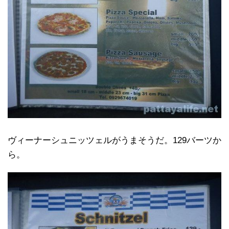
ヴィーナーシュニッツェルがうまそうだ。129バーツか
ら。