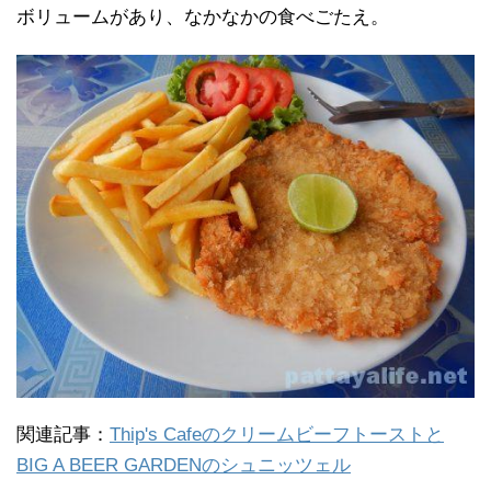
ボリュームがあり、なかなかの食べごたえ。
関連記事：
Thip's Cafeのクリームビーフトーストと
BIG A BEER GARDENのシュニッツェル