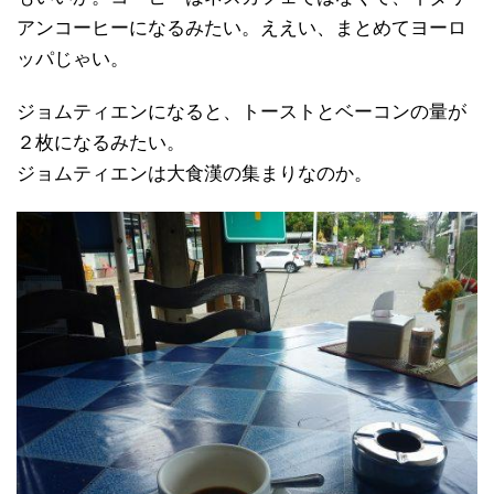
アンコーヒーになるみたい。ええい、まとめてヨーロ
ッパじゃい。
ジョムティエンになると、トーストとベーコンの量が
２枚になるみたい。
ジョムティエンは大食漢の集まりなのか。