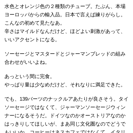
水色とオレンジ色の２種類のチューブ。たぶん、本場
ヨーロッパからの輸入品。日本で言えば練りがらし。
こんなの初めて見たなあ。
辛さはマイルドなんだけど、ほどよい刺激があって、
いいアクセントになる。
ソーセージとマスタードとジャーマンブレッドの組み
合わせがいいよね。
あっという間に完食。
やっぱり量は少なめだけど、それなりに満足できた。
でも、139バーツのナックルアあたりが良さそう。タイ
ソーセージではなくて、ジャーマンソーセージウィン
ナーになるそうだ。ドイツなのかオーストリアなのか
はっきりしてほしいが、まあ同じ文化圏なのでどうで
もいいか。コーヒーはネスカフェではなくて、イタリ