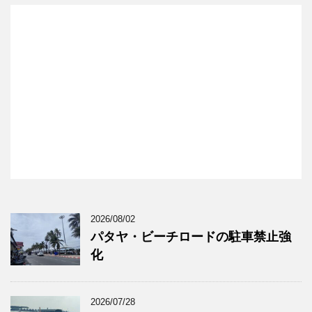
2026/08/02
パタヤ・ビーチロードの駐車禁止強
化
2026/07/28