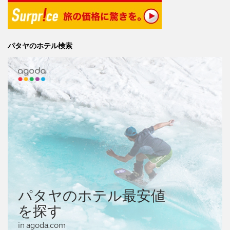
パタヤのホテル検索