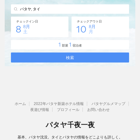
ホーム
2022年パタヤ新築ホテル情報
パタヤグルメマップ
夜遊び情報
プロフィール
お問い合わせ
パタヤ千夜一夜
基本、パタヤ沈没。タイとパタヤの情報をどこよりも詳しく。