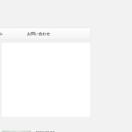
ル
お問い合わせ