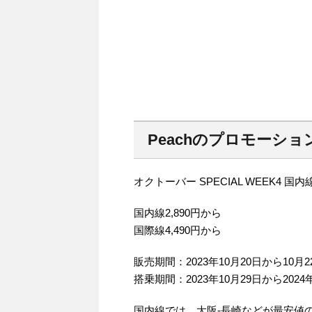
Peachのプロモーショ
オクトーバー SPECIAL WEEK4 
国内線2,890円から
国際線4,490円から
販売期間：2023年10月20日から10月2
搭乗期間：2023年10月29日から2024
国内線では、大阪-長崎などが最安値の2