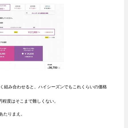
く組み合わせると、ハイシーズンでもこれくらいの価格
0円程度はそこまで難しくない。
があたりまえ。