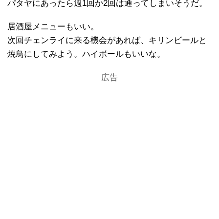
パタヤにあったら週1回か2回は通ってしまいそうだ。
居酒屋メニューもいい。
次回チェンライに来る機会があれば、キリンビールと
焼鳥にしてみよう。ハイボールもいいな。
広告