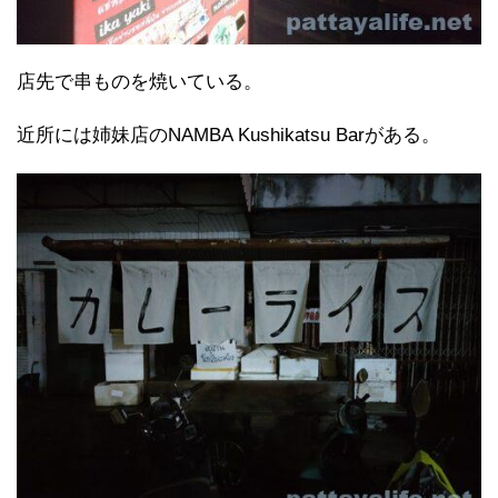
店先で串ものを焼いている。
近所には姉妹店のNAMBA Kushikatsu Barがある。