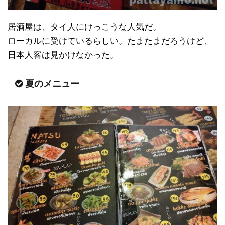
居酒屋は、タイ人にけっこうな人気だ。
ローカルに受けているらしい。たまたまだろうけど、
日本人客は見かけなかった。
夏のメニュー