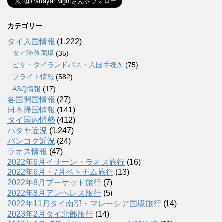
カテゴリー
タイ入国情報
(1,222)
タイ陸路国境
(35)
ビザ・タイランドパス・入国手続き
(75)
フライト情報
(582)
ASQ情報
(17)
各国開国情報
(27)
日本帰国情報
(141)
タイ国内情勢
(412)
パタヤ近況
(1,247)
バンコク近況
(24)
ラオス情報
(47)
2022年6月イサーン・ラオス旅行
(16)
2022年6月・7月ベトナム旅行
(13)
2022年8月プーケット旅行
(7)
2022年8月アンヘレス旅行
(5)
2022年11月タイ南部・マレーシア国境旅行
(14)
2023年2月タイ北部旅行
(14)