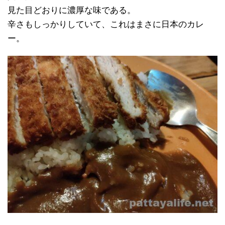
見た目どおりに濃厚な味である。
辛さもしっかりしていて、これはまさに日本のカレ
ー。