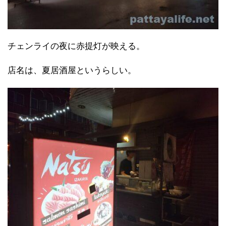
チェンライの夜に赤提灯が映える。
店名は、夏居酒屋というらしい。