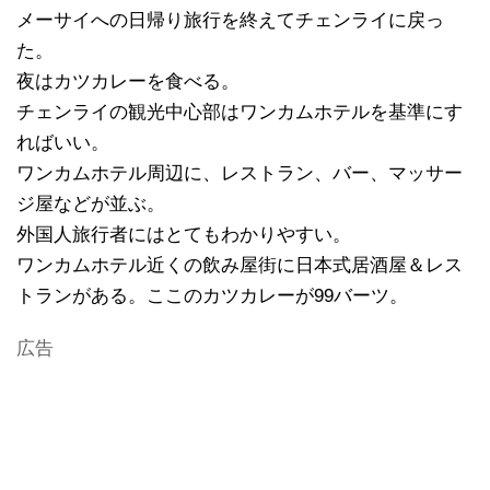
メーサイへの日帰り旅行を終えてチェンライに戻っ
た。
夜はカツカレーを食べる。
チェンライの観光中心部はワンカムホテルを基準にす
ればいい。
ワンカムホテル周辺に、レストラン、バー、マッサー
ジ屋などが並ぶ。
外国人旅行者にはとてもわかりやすい。
ワンカムホテル近くの飲み屋街に日本式居酒屋＆レス
トランがある。ここのカツカレーが99バーツ。
広告