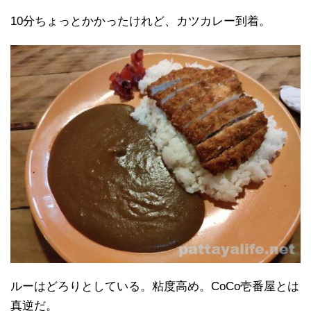
10分ちょっとかかったけれど、カツカレー到着。
ルーはどろりとしている。粘度高め。CoCo壱番屋とは
真逆だ。