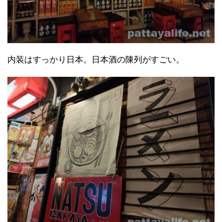
内装はすっかり日本。日本酒の陳列がすごい。