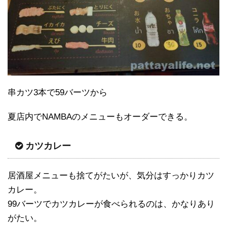
串カツ3本で59バーツから
夏店内でNAMBAのメニューもオーダーできる。
カツカレー
居酒屋メニューも捨てがたいが、気分はすっかりカツ
カレー。
99バーツでカツカレーが食べられるのは、かなりあり
がたい。