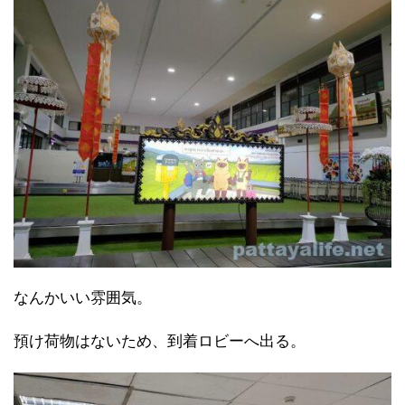
なんかいい雰囲気。
預け荷物はないため、到着ロビーへ出る。