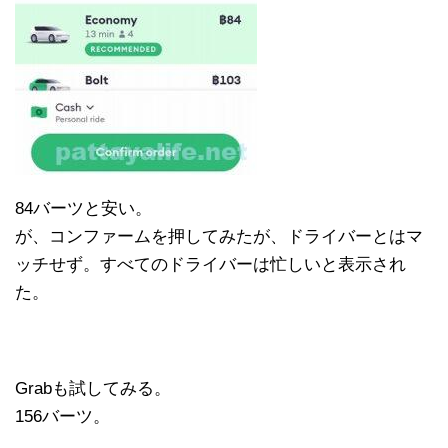
84バーツと安い。
が、コンファームを押してみたが、ドライバーとはマ
ッチせず。すべてのドライバーは忙しいと表示され
た。
Grabも試してみる。
156バーツ。