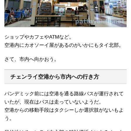
ショップやカフェやATMなど。
空港内にカオソーイ屋があるのがいかにもタイ北部。
さて、市内へ向かおう。
チェンライ空港から市内への行き方
パンデミック前には空港を通る路線バスが運行されて
いたが、現在はバスは走っていないようだ。
空港からの移動手段はタクシーしか選択肢がないもよ
う。