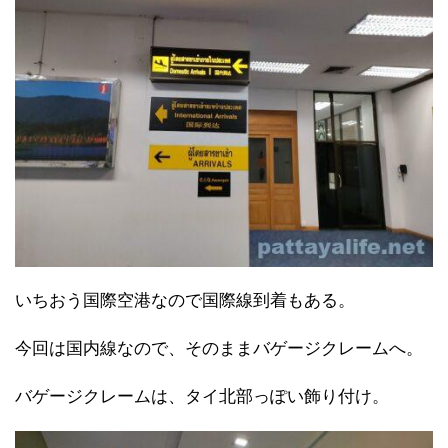
いちおう国際空港なので国際線到着もある。
今回は国内線なので、そのままバゲージクレームへ。
バゲージクレームは、タイ北部っぽい飾り付け。