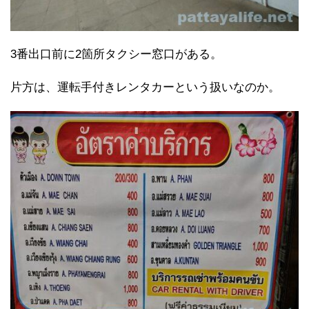
3番出口前に2箇所タクシー窓口がある。
片方は、運転手付きレンタカーという扱いなのか。