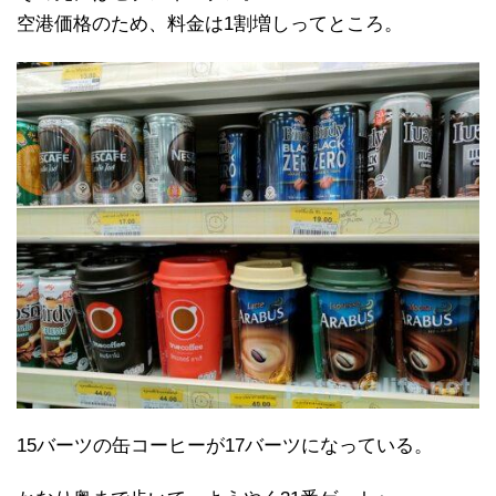
空港価格のため、料金は1割増しってところ。
15バーツの缶コーヒーが17バーツになっている。