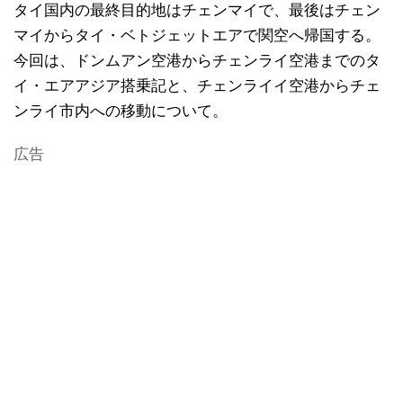
タイ国内の最終目的地はチェンマイで、最後はチェン
マイからタイ・ベトジェットエアで関空へ帰国する。
今回は、ドンムアン空港からチェンライ空港までのタ
イ・エアアジア搭乗記と、チェンライイ空港からチェ
ンライ市内への移動について。
広告