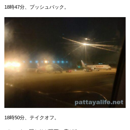
18時47分、プッシュバック。
18時50分、テイクオフ。