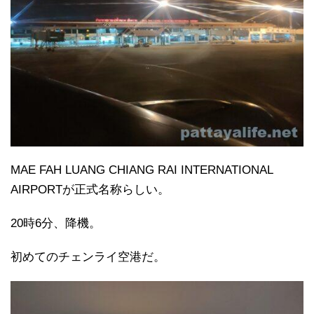
MAE FAH LUANG CHIANG RAI INTERNATIONAL
AIRPORTが正式名称らしい。
20時6分、降機。
初めてのチェンライ空港だ。