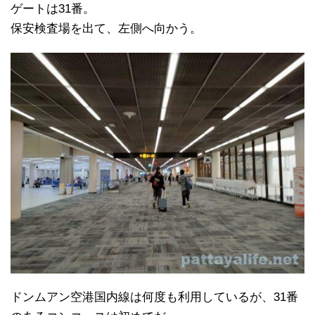
ゲートは31番。
保安検査場を出て、左側へ向かう。
ドンムアン空港国内線は何度も利用しているが、31番