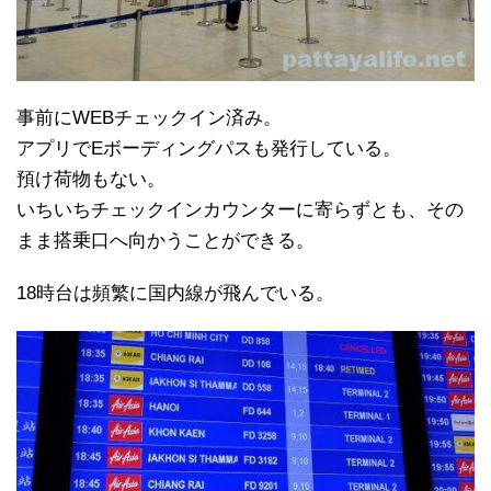
事前にWEBチェックイン済み。
アプリでEボーディングパスも発行している。
預け荷物もない。
いちいちチェックインカウンターに寄らずとも、その
まま搭乗口へ向かうことができる。
18時台は頻繁に国内線が飛んでいる。