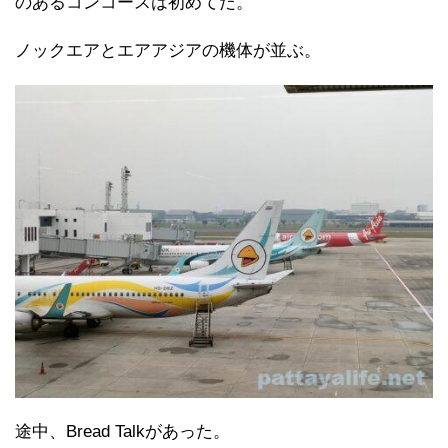
のあるコンコースは初めてだ。
ノックエアとエアアジアの機体が並ぶ。
途中、Bread Talkがあった。