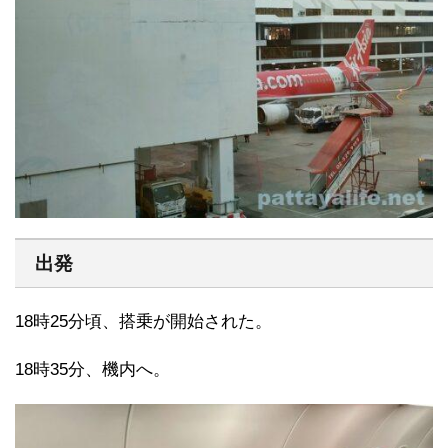
出発
18時25分頃、搭乗が開始された。
18時35分、機内へ。