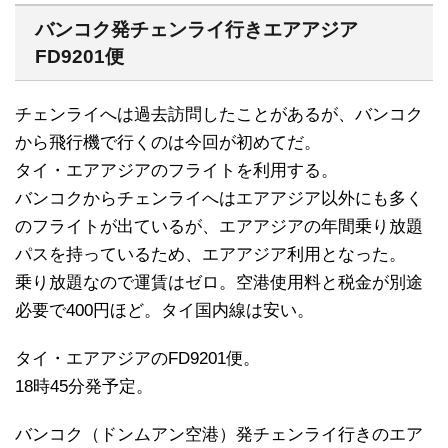
バンコク発チェンライ行きエアアジア
FD9201便
チェンライへは過去訪問したことがあるが、バンコク
から飛行機で行くのは今回が初めてだ。
タイ・エアアジアのフライトを利用する。
バンコクからチェンライへはエアアジア以外にも多く
のフライトが出ているが、エアアジアの年間乗り放題
パスを持っているため、エアアジア利用となった。
乗り放題なので運賃はゼロ。空港使用料と税金が別途
必要で400円ほど。タイ国内線は安い。
タイ・エアアジアのFD9201便。
18時45分発予定。
バンコク（ドンムアン空港）発チェンライ行きのエア