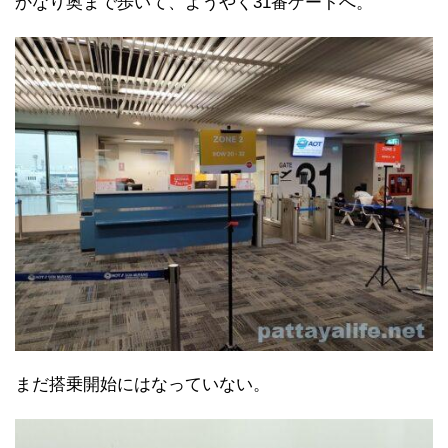
かなり奥まで歩いて、ようやく31番ゲートへ。
まだ搭乗開始にはなっていない。