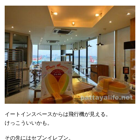
イートインスペースからは飛行機が見える。
けっこういいかも。
その先にはセブンイレブン。