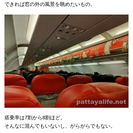
できれば窓の外の風景を眺めたいもの。
搭乗率は7割から8割ほど。
そんなに混んでもいないし、がらがらでもない。