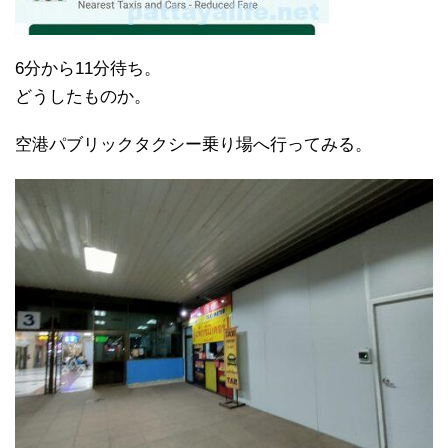
6分から11分待ち。
どうしたものか。
空港パブリックタクシー乗り場へ行ってみる。