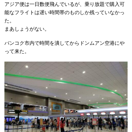
アジア便は一日数便飛んでいるが、乗り放題で購入可
能なフライトは遅い時間帯のものしか残っていなかっ
た。
まあしょうがない。
バンコク市内で時間を潰してからドンムアン空港にや
って来た。