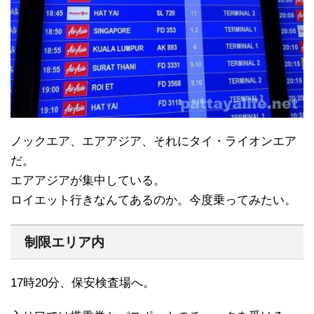
ノックエア、エアアジア、それにタイ・ライオンエア
だ。
エアアジアが集中している。
ロイエット行きなんてあるのか。今度乗ってみたい。
制限エリア内
17時20分、保安検査場へ。