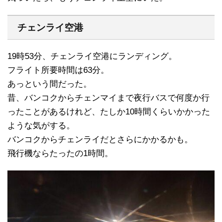
チェンライ空港
19時53分、チェンライ空港にランディング。
フライト所要時間は63分。
あっという間だった。
昔、バンコクからチェンマイまで夜行バスで何度か行
ったことがあるけれど、たしか10時間くらいかかった
ような気がする。
バンコクからチェンライだとさらにかかるかも。
飛行機ならたったの1時間。