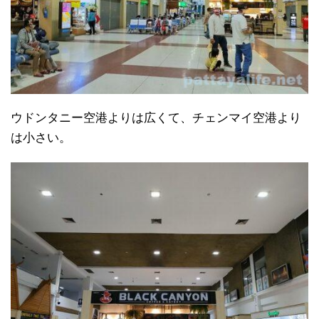
ウドンタニー空港よりは広くて、チェンマイ空港より
は小さい。