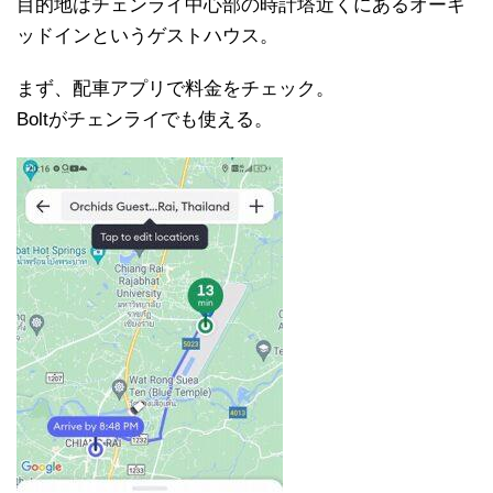
目的地はチェンライ中心部の時計塔近くにあるオーキ
ッドインというゲストハウス。
まず、配車アプリで料金をチェック。
Boltがチェンライでも使える。