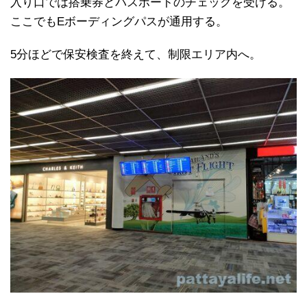
入り口では搭乗券とパスポートのチェックを受ける。
ここでもEボーディングパスが通用する。
5分ほどで保安検査を終えて、制限エリア内へ。