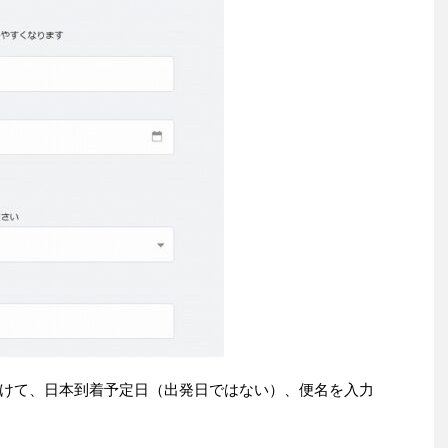
けて、日本到着予定日（出発日ではない）、便名を入力