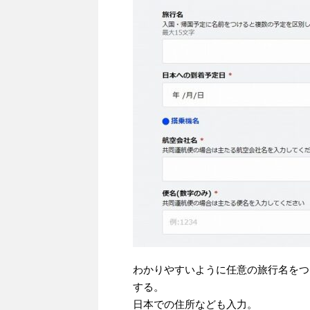
わかりやすいように任意の旅行名をつ
する。
日本での住所なども入力。