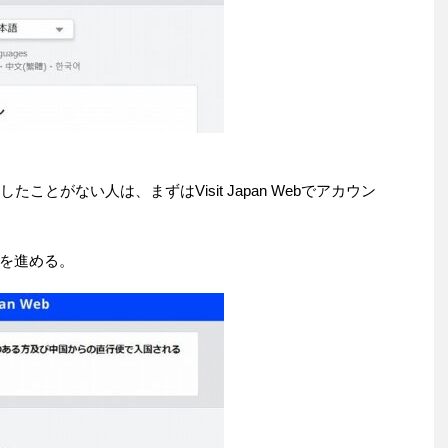
利用したことがない人は、まずはVisit Japan Webでアカウン
を進める。