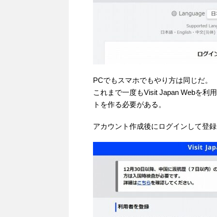
PCでもスマホでもやり方は同じだ。
これまで一度もVisit Japan Webを
トを作る必要がある。
アカウント作成後にログインして登録