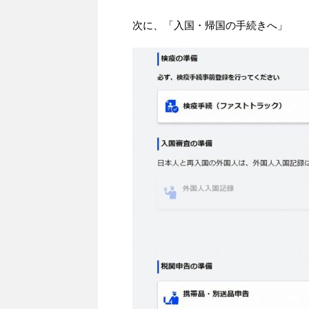
次に、「入国・帰国の手続きへ」