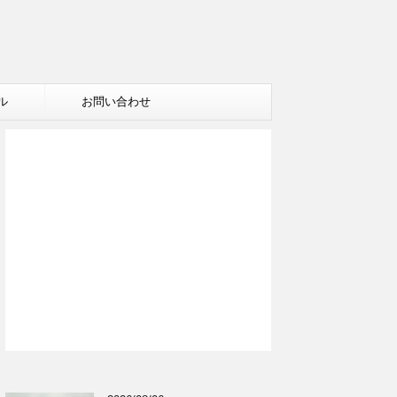
ル
お問い合わせ