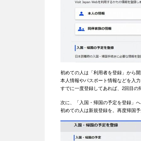
初めての人は「利用者を登録」から開
本人情報やパスポート情報などを入力
すでに一度登録してあれば、2回目の
次に、「入国・帰国の予定を登録」へ
初めての人は新規登録を。再度帰国予