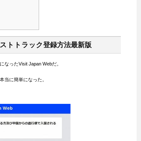
ebとファストトラック登録方法最新版
Visit Japan Webだ。
本当に簡単になった。