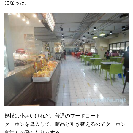
になった。
規模は小さいけれど、普通のフードコート。
クーポンを購入して、商品と引き替えるのでクーポン
食堂とか呼んだりもする。