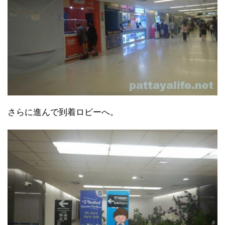
さらに進んで到着ロビーへ。