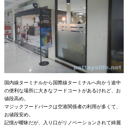
国内線ターミナルから国際線ターミナルへ向かう途中
の便利な場所に大きなフードコートがあるけれど、お
値段高め。
マジックフードパークは空港関係者の利用が多くて、
お値段安め。
記憶が曖昧だが、入り口がリノベーションされて綺麗