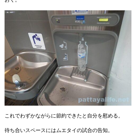
これでわずかながらに節約できたと自分を慰める。
待ち合いスペースにはムエタイの試合の告知。