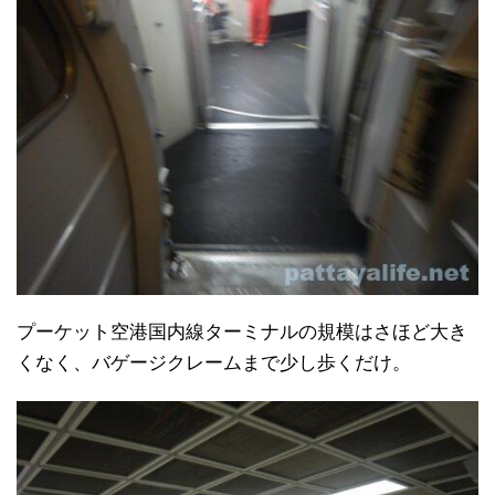
プーケット空港国内線ターミナルの規模はさほど大き
くなく、バゲージクレームまで少し歩くだけ。