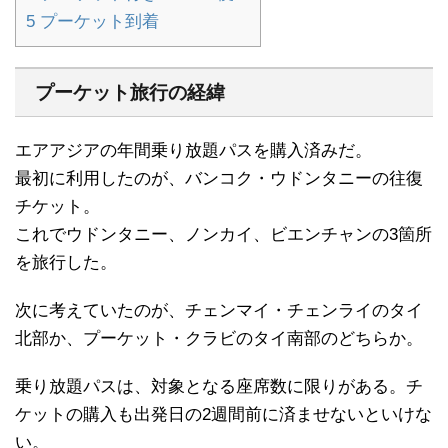
5
プーケット到着
プーケット旅行の経緯
エアアジアの年間乗り放題パスを購入済みだ。
最初に利用したのが、バンコク・ウドンタニーの往復
チケット。
これでウドンタニー、ノンカイ、ビエンチャンの3箇所
を旅行した。
次に考えていたのが、チェンマイ・チェンライのタイ
北部か、プーケット・クラビのタイ南部のどちらか。
乗り放題パスは、対象となる座席数に限りがある。チ
ケットの購入も出発日の2週間前に済ませないといけな
い。