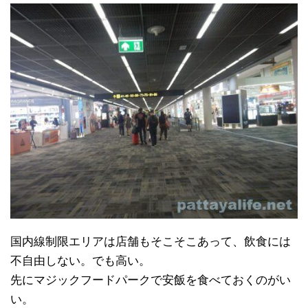
国内線制限エリアは店舗もそこそこあって、飲食には
不自由しない。でも高い。
先にマジックフードパークで安飯を食べておくのがい
い。