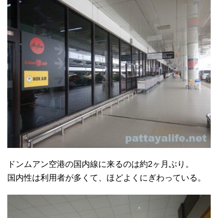
ドンムアン空港の国内線に来るのは約2ヶ月ぶり。
国内性は利用者が多くて、ほどよくにぎわっている。