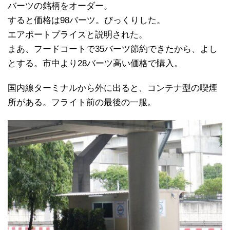
バーツの銘柄をオーダー。
すると価格は98バーツ。びっくりした。
エアポートプライスと説明された。
まあ、フードコートで35バーツ節約できたから、よし
とする。市中より28バーツ高い価格で購入。
国内線ターミナルから外に出ると、コンテナ型の喫煙
所がある。フライト前の最後の一服。