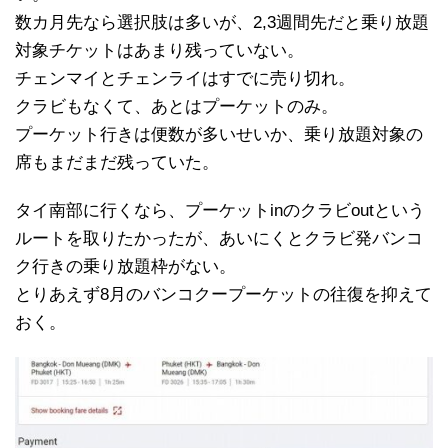
数カ月先なら選択肢は多いが、2,3週間先だと乗り放題
対象チケットはあまり残っていない。
チェンマイとチェンライはすでに売り切れ。
クラビもなくて、あとはプーケットのみ。
プーケット行きは便数が多いせいか、乗り放題対象の
席もまだまだ残っていた。
タイ南部に行くなら、プーケットinのクラビoutという
ルートを取りたかったが、あいにくとクラビ発バンコ
ク行きの乗り放題枠がない。
とりあえず8月のバンコクープーケットの往復を抑えて
おく。