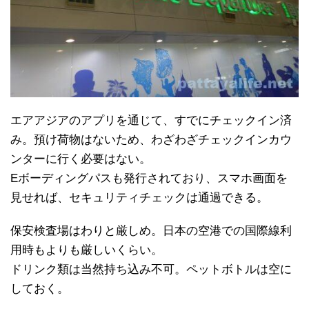
エアアジアのアプリを通じて、すでにチェックイン済
み。預け荷物はないため、わざわざチェックインカウ
ンターに行く必要はない。
Eボーディングパスも発行されており、スマホ画面を
見せれば、セキュリティチェックは通過できる。
保安検査場はわりと厳しめ。日本の空港での国際線利
用時もよりも厳しいくらい。
ドリンク類は当然持ち込み不可。ペットボトルは空に
しておく。