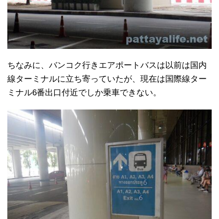
ちなみに、バンコク行きエアポートバスは以前は国内
線ターミナルに立ち寄っていたが、現在は国際線ター
ミナル6番出口付近でしか乗車できない。