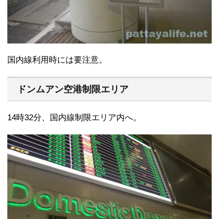
国内線利用時には要注意。
ドンムアン空港制限エリア
14時32分、国内線制限エリア内へ。