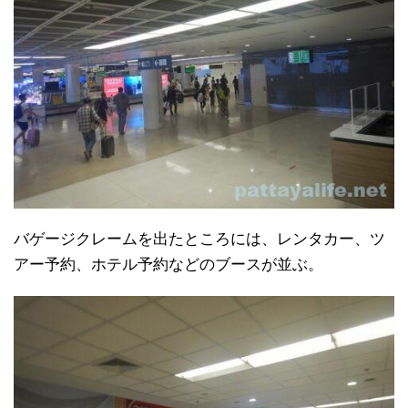
バゲージクレームを出たところには、レンタカー、ツ
アー予約、ホテル予約などのブースが並ぶ。