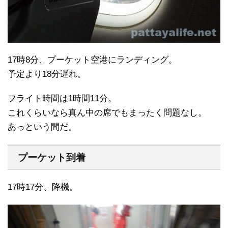
17時8分、プーケット空港にランディング。
予定より18分遅れ。
フライト時間は1時間11分。
これくらいなら真ん中の席でもまったく問題なし。
あっという間だ。
プーケット到着
17時17分、降機。