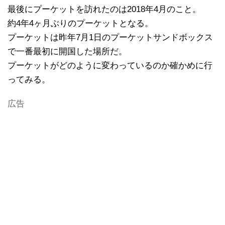
最後にプーケットを訪れたのは2018年4月のこと。
約4年4ヶ月ぶりのプーケットとなる。
プーケットは昨年7月1日のプーケットサンドボックス
で一番最初に開国した場所だ。
プーケットがどのように変わっているのか確かめに行
ってみる。
広告