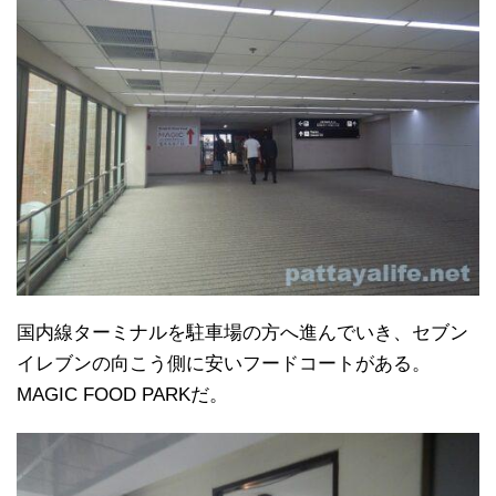
国内線ターミナルを駐車場の方へ進んでいき、セブン
イレブンの向こう側に安いフードコートがある。
MAGIC FOOD PARKだ。