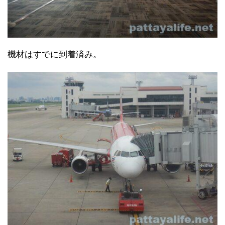
機材はすでに到着済み。