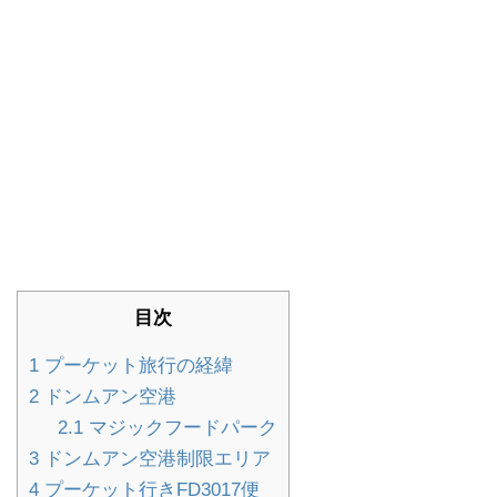
目次
1
プーケット旅行の経緯
2
ドンムアン空港
2.1
マジックフードパーク
3
ドンムアン空港制限エリア
4
プーケット行きFD3017便