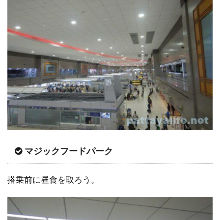
マジックフードパーク
搭乗前に昼食を取ろう。