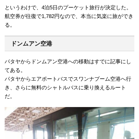
というわけで、4泊5日のプーケット旅行が決定した。
航空券が往復で1,782円なので、本当に気楽に旅ができ
る。
ドンムアン空港
パタヤからドンムアン空港への移動はすでに記事にし
てある。
パタヤからエアポートバスでスワンナプーム空港へ行
き、さらに無料のシャトルバスに乗り換えるルート
だ。