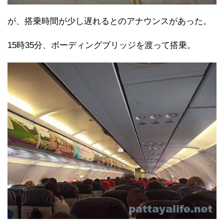
が、搭乗時間が少し遅れるとのアナウンスがあった。
15時35分、ボーディングブリッジを渡って搭乗。