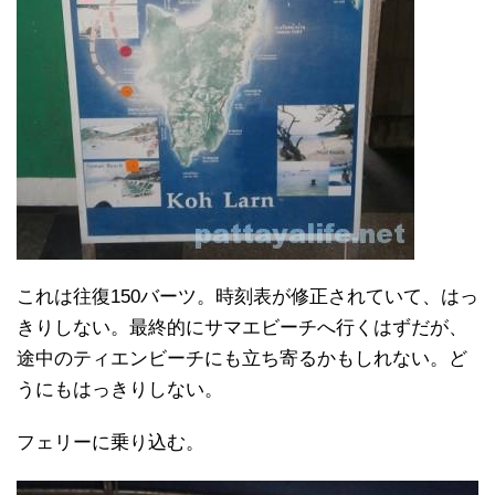
これは往復150バーツ。時刻表が修正されていて、はっ
きりしない。最終的にサマエビーチへ行くはずだが、
途中のティエンビーチにも立ち寄るかもしれない。ど
うにもはっきりしない。
フェリーに乗り込む。