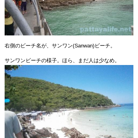
右側のビーチ名が、サンワン(Sanwan)ビーチ。
サンワンビーチの様子。ほら、まだ人は少なめ。