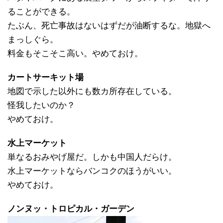
ることができる。
たぶん、死亡事故はないはずだが油断するな。地獄へ
まっしぐら。
料金もそこそこ高い。やめておけ。
カートサーキット場
地図で示した以外にも数カ所存在している。
怪我したいのか？
やめておけ。
水上マーケット
単なるおみやげ屋だ。しかも中国人だらけ。
水上マーケットならバンコクのほうがいい。
やめておけ。
ノンヌッ・トロピカル・ガーデン