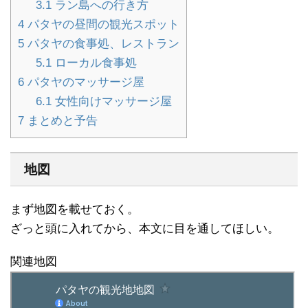
3.1
ラン島への行き方
4
パタヤの昼間の観光スポット
5
パタヤの食事処、レストラン
5.1
ローカル食事処
6
パタヤのマッサージ屋
6.1
女性向けマッサージ屋
7
まとめと予告
地図
まず地図を載せておく。
ざっと頭に入れてから、本文に目を通してほしい。
関連地図