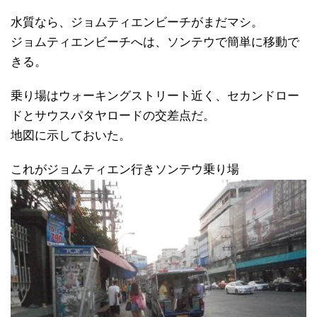
水質なら、ジョムティエンビーチがまだマシ。
ジョムティエンビーチへは、ソンテウで簡単に移動で
きる。
乗り場はウォーキングストリート近く、セカンドロー
ドとサウスパタヤロードの交差点だ。
地図に示しておいた。
これがジョムティエン行きソンテウ乗り場