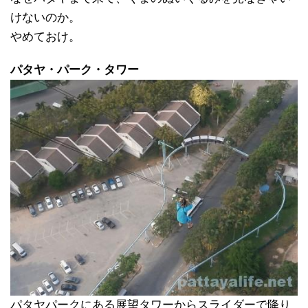
けないのか。
やめておけ。
パタヤ・パーク・タワー
パタヤパークにある展望タワーからスライダーで降り