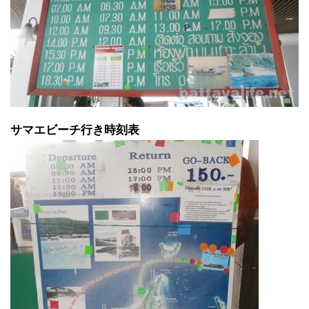
サマエビーチ行き時刻表