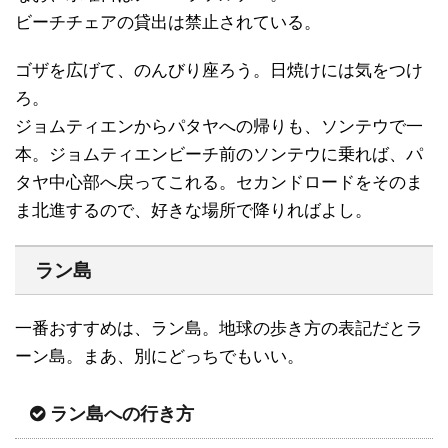
ビーチチェアの貸出は禁止されている。
ゴザを広げて、のんびり座ろう。日焼けには気をつけ
ろ。
ジョムティエンからパタヤへの帰りも、ソンテウで一
本。ジョムティエンビーチ前のソンテウに乗れば、パ
タヤ中心部へ戻ってこれる。セカンドロードをそのま
ま北進するので、好きな場所で降りればよし。
ラン島
一番おすすめは、ラン島。地球の歩き方の表記だとラ
ーン島。まあ、別にどっちでもいい。
ラン島への行き方