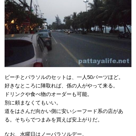
ビーチとパラソルのセットは、一人50バーツほど。
好きなところに陣取れば、係の人がやって来る。
ドリンクや食べ物のオーダーも可能。
別に頼まなくてもいい。
道をはさんだ向かい側に安いシーフード系の店があ
る。そちらでつまみを買えば安上がりだ。
なお、水曜日はノーパラソルデー。