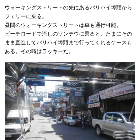
ウォーキングストリートの先にあるバリハイ埠頭から
フェリーに乗る。
昼間のウォーキングストリートは車も通行可能。
ビーチロードで流しのソンテウに乗ると、たまにその
まま直進してバリハイ埠頭まで行ってくれるケースも
ある。その時はラッキーだ。