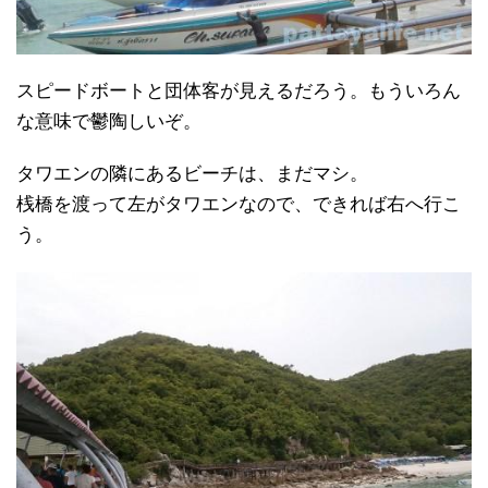
スピードボートと団体客が見えるだろう。もういろん
な意味で鬱陶しいぞ。
タワエンの隣にあるビーチは、まだマシ。
桟橋を渡って左がタワエンなので、できれば右へ行こ
う。