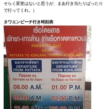
そらく変更はないと思うが、まあ行き当たりばったり
で行ってくれ。）
タワエンビーチ行き時刻表