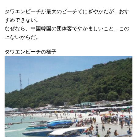
タワエンビーチが最大のビーチでにぎやかだが、おす
すめできない。
なぜなら、中国韓国の団体客でやかましいこと、この
上ないからだ。
タワエンビーチの様子