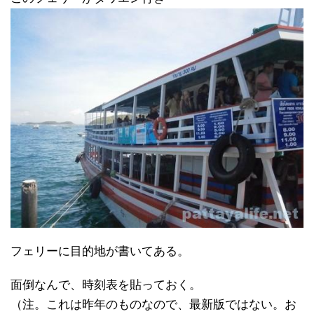
フェリーに目的地が書いてある。
面倒なんで、時刻表を貼っておく。
（注。これは昨年のものなので、最新版ではない。お