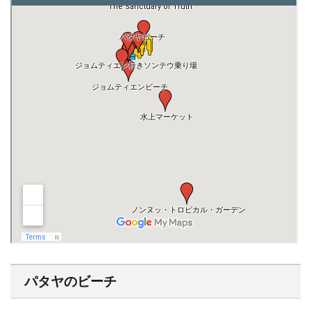
パタヤのビーチ