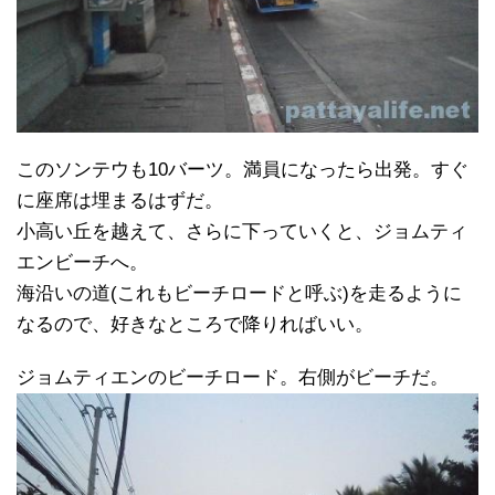
このソンテウも10バーツ。満員になったら出発。すぐ
に座席は埋まるはずだ。
小高い丘を越えて、さらに下っていくと、ジョムティ
エンビーチへ。
海沿いの道(これもビーチロードと呼ぶ)を走るように
なるので、好きなところで降りればいい。
ジョムティエンのビーチロード。右側がビーチだ。