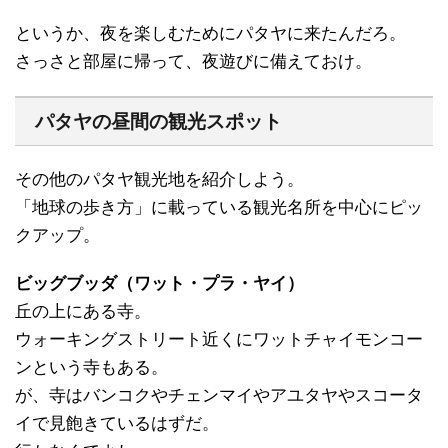
というか、夜を楽しむためにパタヤに来たんだろ。
さっさと部屋に帰って、夜遊びに備えておけ。
パタヤの昼間の観光スポット
その他のパタヤ観光地を紹介しよう。
「地球の歩き方」に載っている観光名所を中心にピッ
クアップ。
ビッグブッダ（ワット・プラ・ヤイ）
丘の上にある寺。
ウォーキングストリート近くにワットチャイモンコー
ンという寺もある。
が、寺はバンコクやチェンマイやアユタヤやスコータ
イで見飽きているはずだ。