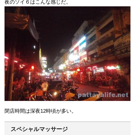
夜のソイ６はこんな感じだ。
閉店時間は深夜12時頃が多い。
スペシャルマッサージ