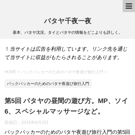
パタヤ千夜一夜
基本、パタヤ沈没。タイとパタヤの情報をどこよりも詳しく。
！
当サイトは広告を利用しています。リンク先を通じ
て当サイトに収益がもたらされることがあります。
HOME
>
バックパッカーのためのパタヤ夜遊び旅行入門
>
バックパッカーのためのパタヤ夜遊び旅行入門
第5回 パタヤの昼間の遊び方。MP、ソイ
6、スペシャルマッサージなど。
投稿日：
2015年8月3日
バックパッカーのためのパタヤ夜遊び旅行入門の第5回