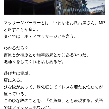
マッサージパーラーとは、いわゆるお風呂屋さん。MP
と略すことが多い。
タイでは、ボディマッサージとも言う。
わかるだろ？
吉原とか福原とか雄琴温泉とかにあるやつだ。
泡踊りをしてくれる店もあるぞ。
遊び方は簡単。
店に入る。
ひな段があって、厚化粧してドレスを着た女性たちが
座っている。
このひな段のことを、「金魚鉢」とも表現する。英語
ではフィッシュボウルだ。