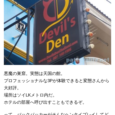
悪魔の巣窟。実態は天国の館。
プロフェッショナルな3Pが体験できると変態さんから
大好評。
場所はソイLKメトロ内だ。
ホテルの部屋へ呼び出すこともできるぞ。
って、バックパッカーがそんなヘンタイプレイしてど