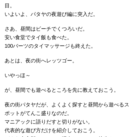
目。
いよいよ、パタヤの夜遊び編に突入だ。
さあ、昼間はビーチでくつろいだ。
安い食堂でタイ飯も食べた。
100バーツのタイマッサージも終えた。
あとは、夜の街へレッツゴー。
いやっほ～
が、昼間でも遊べるところを先に教えておこう。
夜の街パタヤだが、よくよく探すと昼間から遊べるス
ポットがてんこ盛りなのだ。
マニアックに語りだすと切りがない。
代表的な遊び方だけを紹介しておこう。