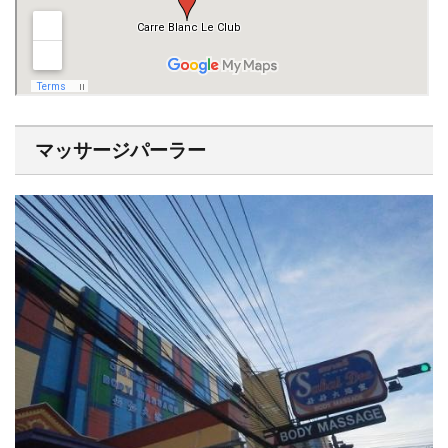
マッサージパーラー