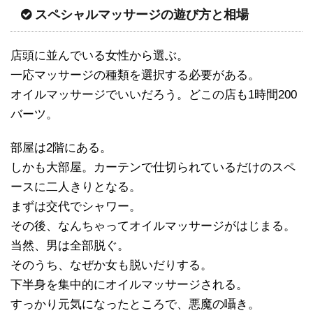
スペシャルマッサージの遊び方と相場
店頭に並んでいる女性から選ぶ。
一応マッサージの種類を選択する必要がある。
オイルマッサージでいいだろう。どこの店も1時間200
バーツ。
部屋は2階にある。
しかも大部屋。カーテンで仕切られているだけのスペ
ースに二人きりとなる。
まずは交代でシャワー。
その後、なんちゃってオイルマッサージがはじまる。
当然、男は全部脱ぐ。
そのうち、なぜか女も脱いだりする。
下半身を集中的にオイルマッサージされる。
すっかり元気になったところで、悪魔の囁き。