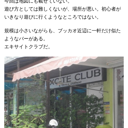
今回は地図にも載せていない。
遊び方としては難しくないが、場所が悪い。初心者が
いきなり遊びに行くようなところではない。
規模は小さいながらも、ブッカオ近辺に一軒だけ似た
ようなバーがある。
エキサイトクラブだ。