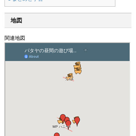
地図
関連地図