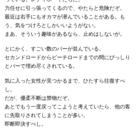
力任せに引っ張ってくるので、やたらと危険だぞ。
最近は右手にもオカマが潜んでいることがある。も
う、気をつけろとしかいいようがない。
まあ、そういう趣味があるなら、止めはしないが。
とにかく、すごい数のバーが並んでいる。
セカンドロードからビーチロードまでの間にびっしり
とバーで埋め尽くされている。
気に入った女性が見つかるまで、ひたすら往復すべ
し。
だが、優柔不断は禁物だぞ。
あとでもう一度戻ってこようと考えていたら、他の客
に先取りされてしまうことが多い。
即断即決すべし。