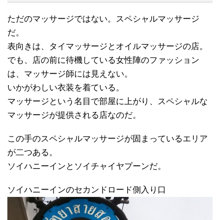
ただのマッサージではない。スペシャルマッサージ
だ。
表向きは、タイマッサージとオイルマッサージの店。
でも、店の前に待機している女性陣のファッション
は、マッサージ師には見えない。
いかがわしい衣装を着ている。
マッサージという名目で部屋に上がり、スペシャルな
マッサージが提供される店なのだ。
この手のスペシャルマッサージが固まっているエリア
が二つある。
ソイハニーインとソイチャイヤプーンだ。
ソイハニーインのセカンドロード側入り口