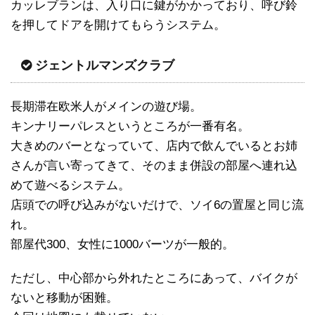
カッレブランは、入り口に鍵がかかっており、呼び鈴
を押してドアを開けてもらうシステム。
ジェントルマンズクラブ
長期滞在欧米人がメインの遊び場。
キンナリーパレスというところが一番有名。
大きめのバーとなっていて、店内で飲んでいるとお姉
さんが言い寄ってきて、そのまま併設の部屋へ連れ込
めて遊べるシステム。
店頭での呼び込みがないだけで、ソイ6の置屋と同じ流
れ。
部屋代300、女性に1000バーツが一般的。
ただし、中心部から外れたところにあって、バイクが
ないと移動が困難。