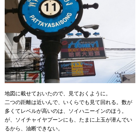
地図に載せておいたので、見ておくように。
二つの距離は近いんで、いくらでも見て回れる。数が
多くてレベルが高いのは、ソイハニーインのほう。
が、ソイチャイヤプーンにも、たまに上玉が潜んでい
るから、油断できない。