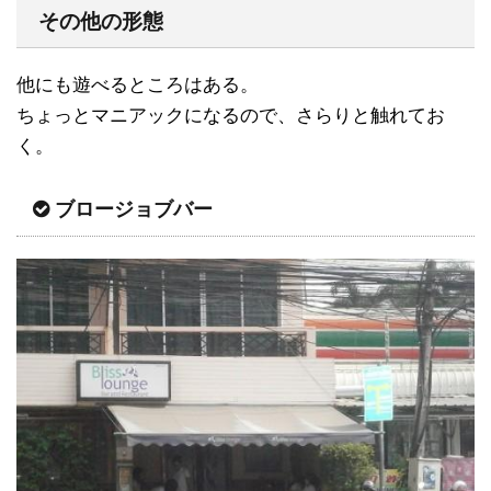
その他の形態
他にも遊べるところはある。
ちょっとマニアックになるので、さらりと触れてお
く。
ブロージョブバー