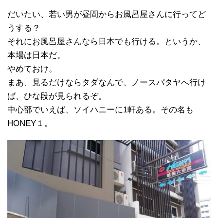
だいたい、若い男が昼間からお風呂屋さんに行ってど
うする？
それにお風呂屋さんなら日本でも行ける。というか、
本場は日本だ。
やめておけ。
まあ、見るだけならタダなんで、ノースパタヤへ行け
ば、ひな段が見られるぞ。
中心部でいえば、ソイハニーに1軒ある。その名も
HONEY１。