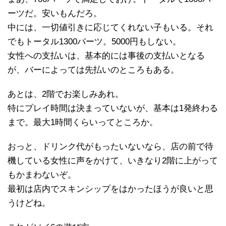
ーツだ。安いもんだろ。
中には、一切値引きに応じてくれない子もいる。それ
でもトータル1300バーツ。5000円もしない。
女性への支払いは、基本的には事後の支払いとなる
が、バーによっては先払いのところもある。
あとは、2階でお楽しみあれ。
特にプレイ時間は決まっていないが、基本は1発終わる
まで。最大1時間くらいってところか。
おっと、ドリンク代がもったいないなら、店の前で待
機している女性に声をかけて、いきなり2階に上がって
もかまわないぞ。
最初は店内でスキンシップをはかったほうが良いと思
うけどね。