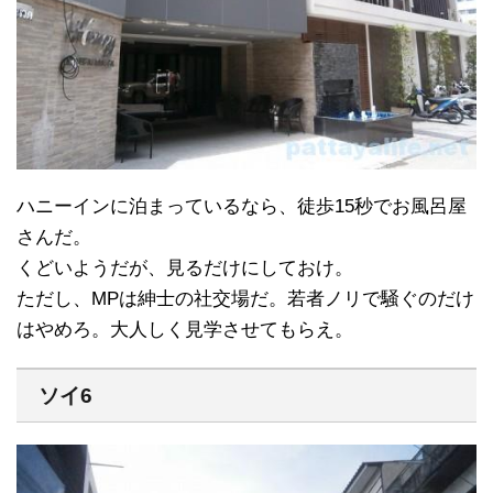
ハニーインに泊まっているなら、徒歩15秒でお風呂屋
さんだ。
くどいようだが、見るだけにしておけ。
ただし、MPは紳士の社交場だ。若者ノリで騒ぐのだけ
はやめろ。大人しく見学させてもらえ。
ソイ6