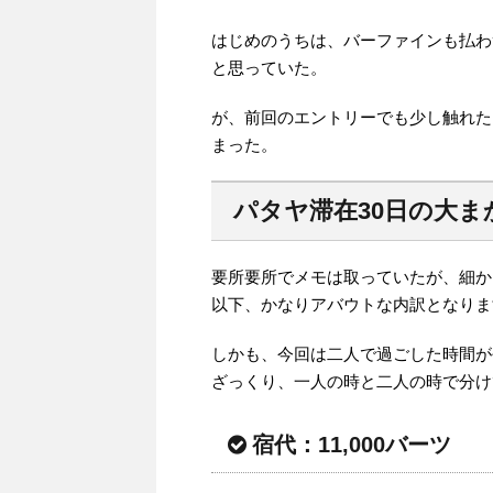
はじめのうちは、バーファインも払わ
と思っていた。
が、前回のエントリーでも少し触れた
まった。
パタヤ滞在30日の大ま
要所要所でメモは取っていたが、細か
以下、かなりアバウトな内訳となりま
しかも、今回は二人で過ごした時間が
ざっくり、一人の時と二人の時で分け
宿代：11,000バーツ