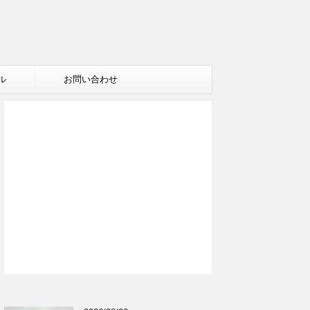
ル
お問い合わせ