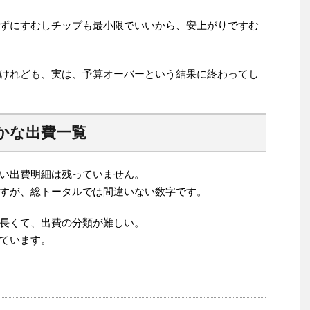
ずにすむしチップも最小限でいいから、安上がりですむ
けれども、実は、予算オーバーという結果に終わってし
かな出費一覧
い出費明細は残っていません。
すが、総トータルでは間違いない数字です。
長くて、出費の分類が難しい。
ています。