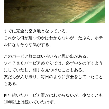
すでに完全な空き地となっている。
これから何が建つのかはわからないが、たぶん、ホテ
ルになりそうな気がする。
このバービア群にはいろいろと思い出がある。
ソイ７＆８バービアめぐりでは、必ず中をのぞくよう
にしていたし、相手を見つけたこともある。
友だちが入り浸り、毎日のように宴会をしていたこと
もある。
何年続いたバービア群かはわからないが、少なくとも
10年以上は続いていたはず。