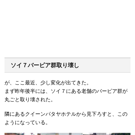
ソイ７バービア群取り壊し
が、ここ最近、少し変化が出てきた。
まず昨年後半には、ソイ７にある老舗のバービア群が
丸ごと取り壊された。
隣にあるクイーンパタヤホテルから見下ろすと、この
ようになっている。