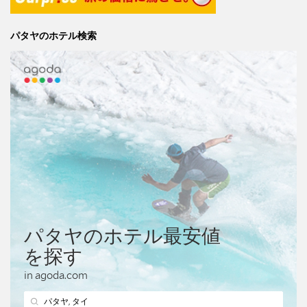
パタヤのホテル検索