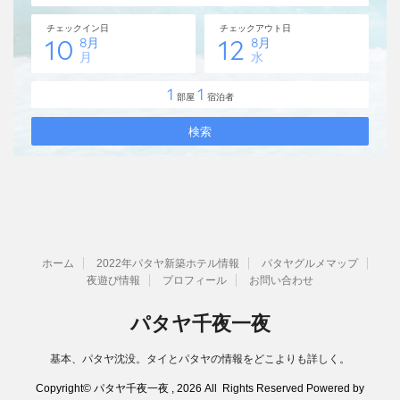
ホーム
2022年パタヤ新築ホテル情報
パタヤグルメマップ
夜遊び情報
プロフィール
お問い合わせ
パタヤ千夜一夜
基本、パタヤ沈没。タイとパタヤの情報をどこよりも詳しく。
Copyright© パタヤ千夜一夜 , 2026 All Rights Reserved Powered by