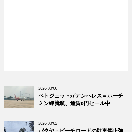
2026/08/06
ベトジェットがアンヘレス＝ホーチ
ミン線就航、運賃0円セール中
2026/08/02
パタヤ・ビーチロードの駐車禁止強