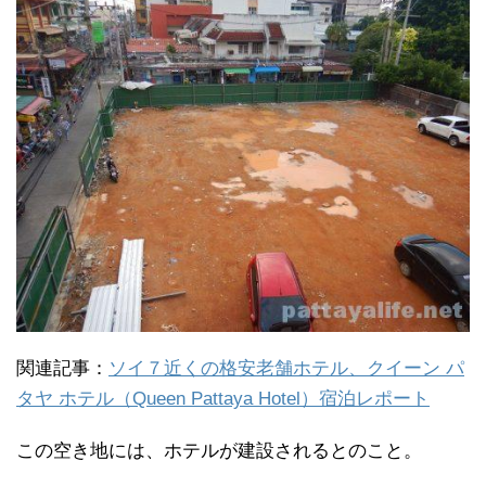
関連記事：
ソイ７近くの格安老舗ホテル、クイーン パ
タヤ ホテル（Queen Pattaya Hotel）宿泊レポート
この空き地には、ホテルが建設されるとのこと。