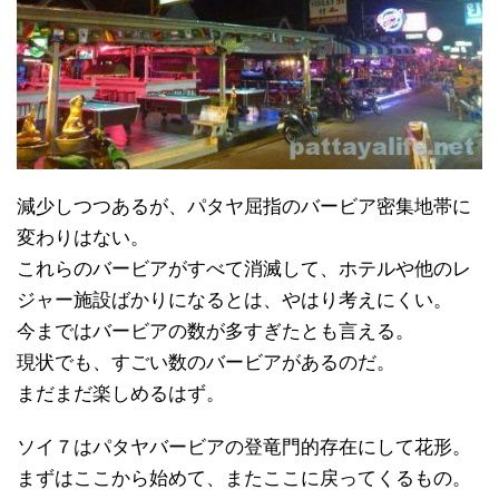
減少しつつあるが、パタヤ屈指のバービア密集地帯に
変わりはない。
これらのバービアがすべて消滅して、ホテルや他のレ
ジャー施設ばかりになるとは、やはり考えにくい。
今まではバービアの数が多すぎたとも言える。
現状でも、すごい数のバービアがあるのだ。
まだまだ楽しめるはず。
ソイ７はパタヤバービアの登竜門的存在にして花形。
まずはここから始めて、またここに戻ってくるもの。