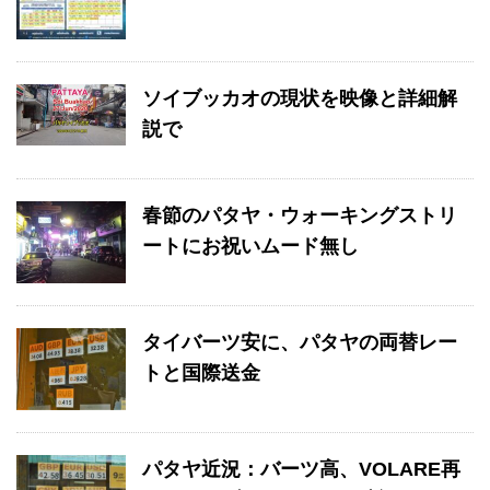
ソイブッカオの現状を映像と詳細解
説で
春節のパタヤ・ウォーキングストリ
ートにお祝いムード無し
タイバーツ安に、パタヤの両替レー
トと国際送金
パタヤ近況：バーツ高、VOLARE再