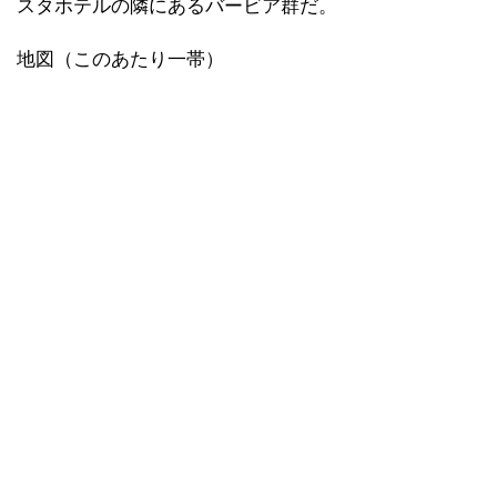
スタホテルの隣にあるバービア群だ。
地図（このあたり一帯）