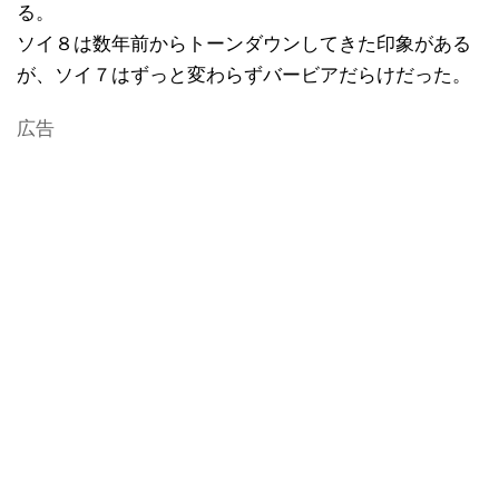
る。
ソイ８は数年前からトーンダウンしてきた印象がある
が、ソイ７はずっと変わらずバービアだらけだった。
広告