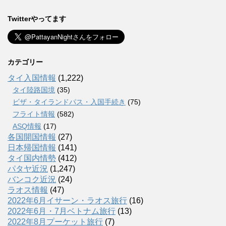
Twitterやってます
カテゴリー
タイ入国情報
(1,222)
タイ陸路国境
(35)
ビザ・タイランドパス・入国手続き
(75)
フライト情報
(582)
ASQ情報
(17)
各国開国情報
(27)
日本帰国情報
(141)
タイ国内情勢
(412)
パタヤ近況
(1,247)
バンコク近況
(24)
ラオス情報
(47)
2022年6月イサーン・ラオス旅行
(16)
2022年6月・7月ベトナム旅行
(13)
2022年8月プーケット旅行
(7)