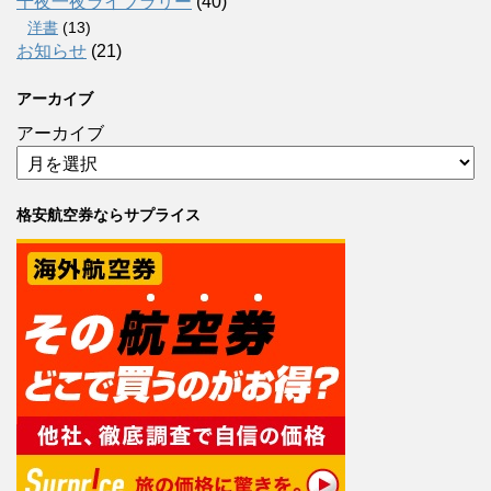
千夜一夜ライブラリー
(40)
洋書
(13)
お知らせ
(21)
アーカイブ
アーカイブ
格安航空券ならサプライス