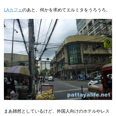
LAカフェ
のあと、何かを求めてエルミタをうろうろ。
まあ雑然としているけど、外国人向けのホテルやレス