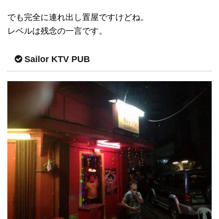
でも完全に連れ出し置屋ですけどね。
レベルは残念の一言です。
Sailor KTV PUB