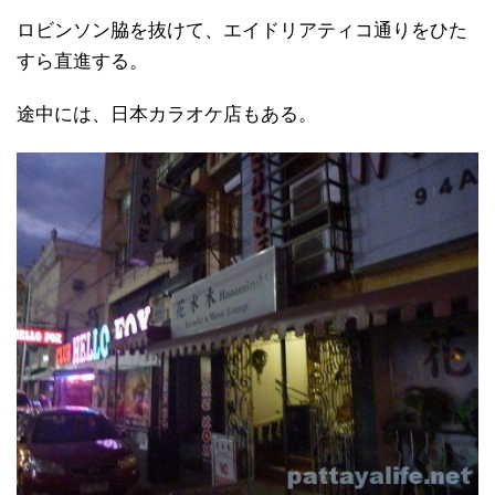
ロビンソン脇を抜けて、エイドリアティコ通りをひた
すら直進する。
途中には、日本カラオケ店もある。