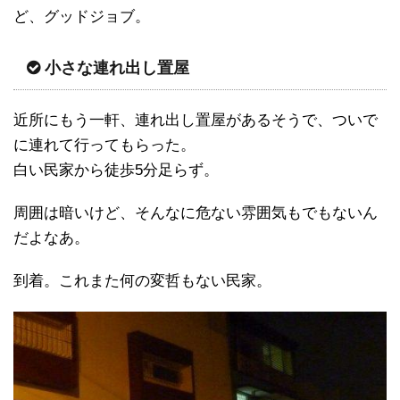
ど、グッドジョブ。
小さな連れ出し置屋
近所にもう一軒、連れ出し置屋があるそうで、ついで
に連れて行ってもらった。
白い民家から徒歩5分足らず。
周囲は暗いけど、そんなに危ない雰囲気もでもないん
だよなあ。
到着。これまた何の変哲もない民家。