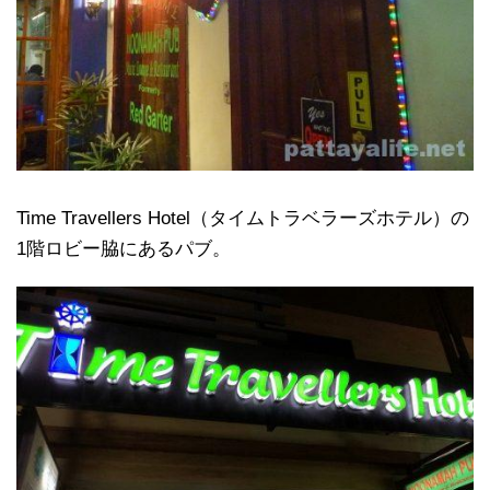
Time Travellers Hotel（タイムトラベラーズホテル）の
1階ロビー脇にあるパブ。