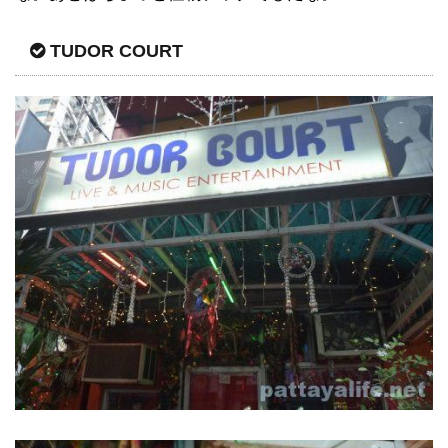
TUDOR COURT