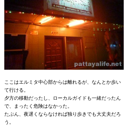
ここはエルミタ中心部からは離れるが、なんとか歩い
て行ける。
夕方の移動だったし、ローカルガイドも一緒だったん
で、まったく危険はなかった。
たぶん、夜遅くならなければ独り歩きでも大丈夫だろ
う。