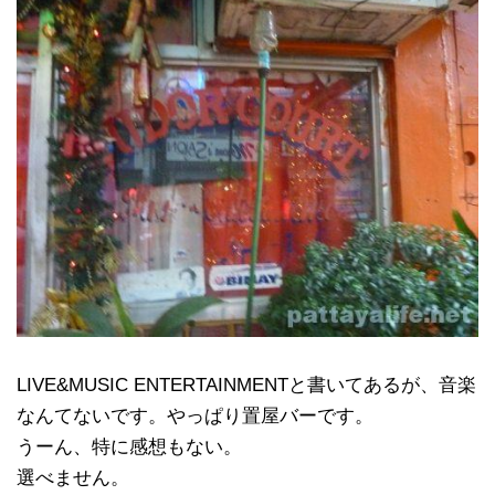
LIVE&MUSIC ENTERTAINMENTと書いてあるが、音楽
なんてないです。やっぱり置屋バーです。
うーん、特に感想もない。
選べません。