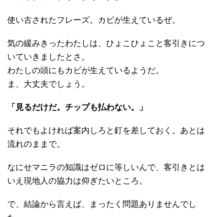
使い古されたフレーズ。カビが生えているぜ。
気の緩みきったわたしは、ひょこひょこと客引きにつ
いていきましたとさ。
わたしの頭にもカビが生えているようだ。
ま、大丈夫でしょう。
「見るだけだ。チップも払わない。」
それでもよければ案内しろと釘を差しておく。あとは
流れのままで。
なにせマニラの知識はゼロに等しいんで、客引きとは
いえ現地人の協力は仰ぎたいところ。
で、結論から言えば、まったく問題ありませんでし