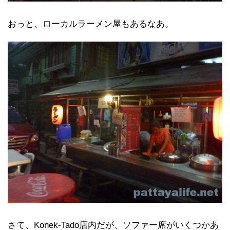
おっと、ローカルラーメン屋もあるなあ。
さて、Konek-Tado店内だが、ソファー席がいくつかあ