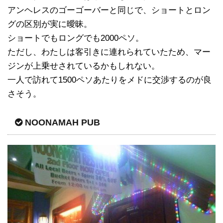
アンヘレスのゴーゴーバーと同じで、ショートとロン
グの区別が実に曖昧。
ショートでもロングでも2000ペソ。
ただし、わたしは客引きに連れられていたため、マー
ジンが上乗せされているかもしれない。
一人で訪れて1500ペソあたりをメドに交渉するのが良
さそう。
NOONAMAH PUB