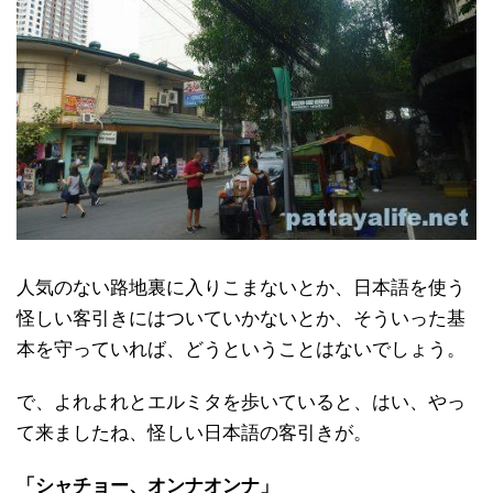
人気のない路地裏に入りこまないとか、日本語を使う
怪しい客引きにはついていかないとか、そういった基
本を守っていれば、どうということはないでしょう。
で、よれよれとエルミタを歩いていると、はい、やっ
て来ましたね、怪しい日本語の客引きが。
「シャチョー、オンナオンナ」