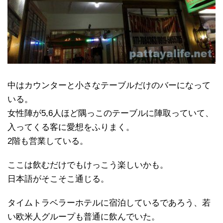
中はカウンターと小さなテーブルだけのバーになって
いる。
女性陣が5,6人ほど隅っこのテーブルに陣取っていて、
入ってくる客に愛想をふりまく。
2階も営業している。
ここは飲むだけでもけっこう楽しいかも。
日本語がそこそこ通じる。
タイムトラベラーホテルに宿泊しているであろう、若
い欧米人グループも普通に飲んでいた。