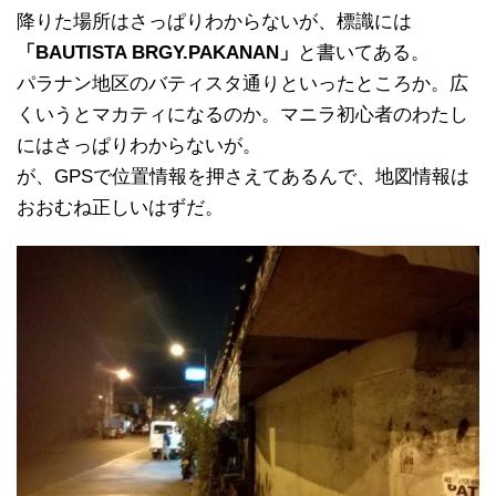
降りた場所はさっぱりわからないが、標識には
「BAUTISTA BRGY.PAKANAN」
と書いてある。
パラナン地区のバティスタ通りといったところか。広
くいうとマカティになるのか。マニラ初心者のわたし
にはさっぱりわからないが。
が、GPSで位置情報を押さえてあるんで、地図情報は
おおむね正しいはずだ。