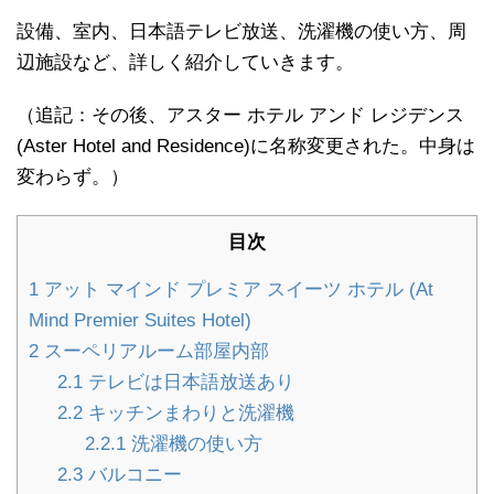
設備、室内、日本語テレビ放送、洗濯機の使い方、周
辺施設など、詳しく紹介していきます。
（追記：その後、アスター ホテル アンド レジデンス
(Aster Hotel and Residence)に名称変更された。中身は
変わらず。）
目次
1
アット マインド プレミア スイーツ ホテル (At
Mind Premier Suites Hotel)
2
スーペリアルーム部屋内部
2.1
テレビは日本語放送あり
2.2
キッチンまわりと洗濯機
2.2.1
洗濯機の使い方
2.3
バルコニー