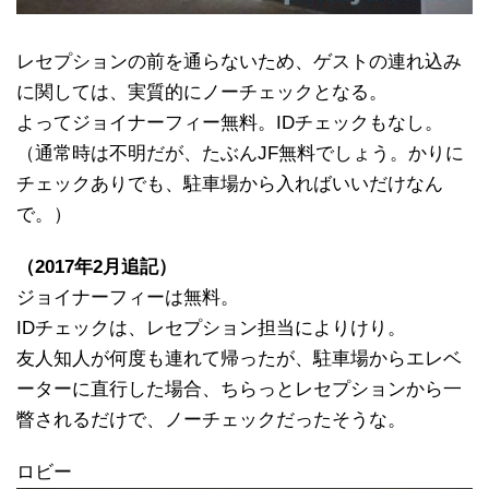
レセプションの前を通らないため、ゲストの連れ込み
に関しては、実質的にノーチェックとなる。
よってジョイナーフィー無料。IDチェックもなし。
（通常時は不明だが、たぶんJF無料でしょう。かりに
チェックありでも、駐車場から入ればいいだけなん
で。）
（2017年2月追記）
ジョイナーフィーは無料。
IDチェックは、レセプション担当によりけり。
友人知人が何度も連れて帰ったが、駐車場からエレベ
ーターに直行した場合、ちらっとレセプションから一
瞥されるだけで、ノーチェックだったそうな。
ロビー