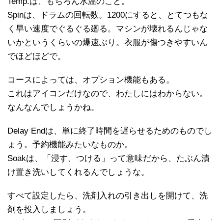
Temp.は、もちろん水温のこと。
Spinは、ドラムの回転数。1200にすると、とてつもな
く早い速度でぐるぐる廻る。マシンが壊れるんじゃな
いかというくらいの爆速ぶり。衣服が傷つきやすいん
でほどほどで。
コースによっては、オプション機能もある。
これはアイコンだけなので、わたしにはわからない。
なんなんでしょうかね。
Delay Endは、単に終了時間を遅らせるためのものでし
ょう。予約機能みたいなものか。
Soakは、「浸す、つける」って意味だから、たぶん漬
け置き洗いしてくれるんでしょうな。
すべて設定したら、洗剤入れの引き出しを開けて、洗
剤を投入しましょう。