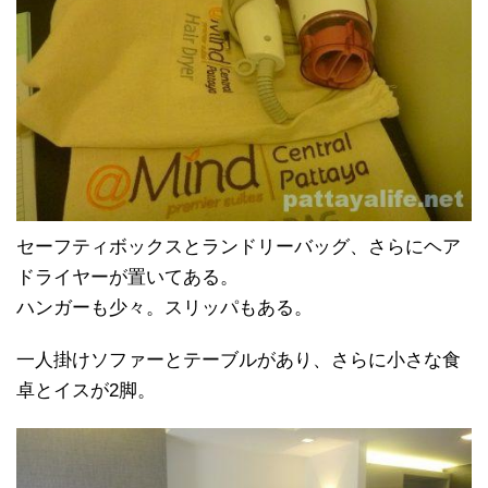
セーフティボックスとランドリーバッグ、さらにヘア
ドライヤーが置いてある。
ハンガーも少々。スリッパもある。
一人掛けソファーとテーブルがあり、さらに小さな食
卓とイスが2脚。