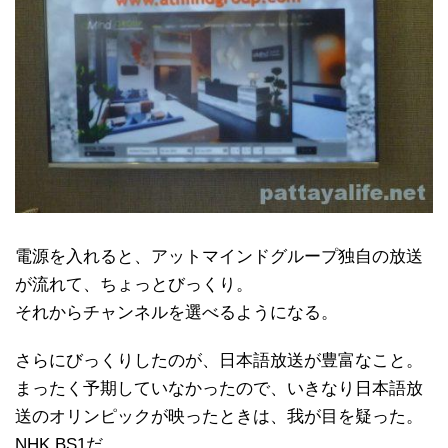
電源を入れると、アットマインドグループ独自の放送
が流れて、ちょっとびっくり。
それからチャンネルを選べるようになる。
さらにびっくりしたのが、日本語放送が豊富なこと。
まったく予期していなかったので、いきなり日本語放
送のオリンピックが映ったときは、我が目を疑った。
NHK BS1だ。