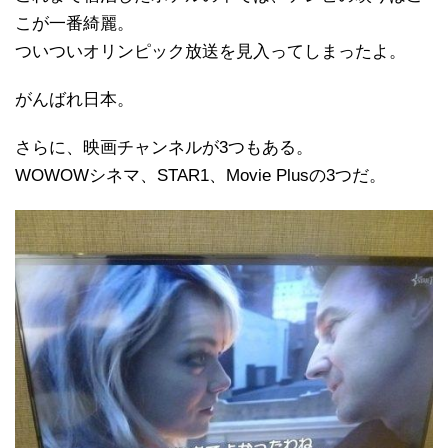
こが一番綺麗。
ついついオリンピック放送を見入ってしまったよ。
がんばれ日本。
さらに、映画チャンネルが3つもある。
WOWOWシネマ、STAR1、Movie Plusの3つだ。