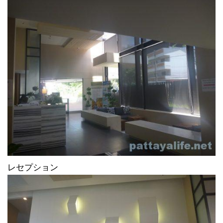
レセプション