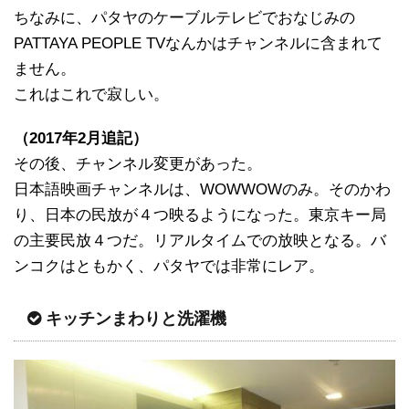
ちなみに、パタヤのケーブルテレビでおなじみの
PATTAYA PEOPLE TVなんかはチャンネルに含まれて
ません。
これはこれで寂しい。
（2017年2月追記）
その後、チャンネル変更があった。
日本語映画チャンネルは、WOWWOWのみ。そのかわ
り、日本の民放が４つ映るようになった。東京キー局
の主要民放４つだ。リアルタイムでの放映となる。バ
ンコクはともかく、パタヤでは非常にレア。
キッチンまわりと洗濯機