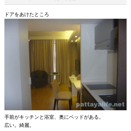
ドアをあけたところ
手前がキッチンと浴室、奥にベッドがある。
広い。綺麗。