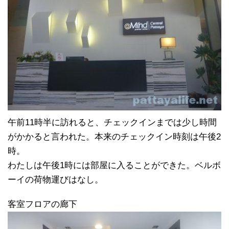
午前11時半に訪れると、チェックインまでは少し時間
がかかると言われた。本来のチェックイン時刻は午後2
時。
わたしは午後1時には部屋に入ることができた。ベルボ
ーイの荷物運びはなし。
客室フロアの廊下