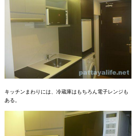
キッチンまわりには、冷蔵庫はもちろん電子レンジも
ある。