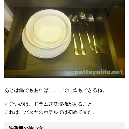
あとは鍋でもあれば、ここで自炊もできるね。
すごいのは、ドラム式洗濯機があること。
これは、パタヤのホテルでは初めて見た。
洗濯機の使い方