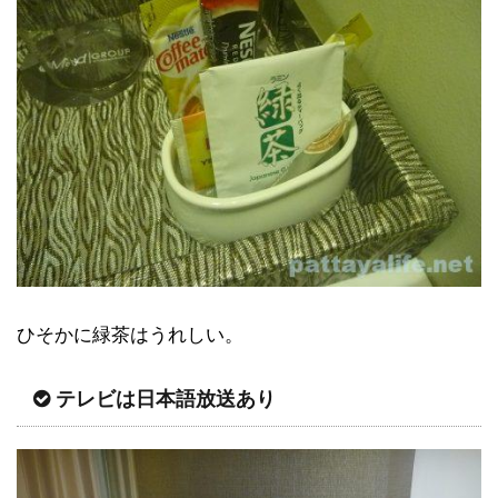
ひそかに緑茶はうれしい。
テレビは日本語放送あり