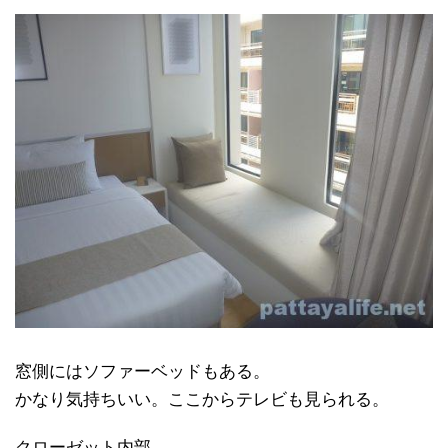
窓側にはソファーベッドもある。
かなり気持ちいい。ここからテレビも見られる。
クローゼット内部