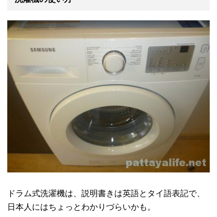
ドラム式洗濯機は、説明書きは英語とタイ語表記で、
日本人にはちょっとわかりづらいかも。