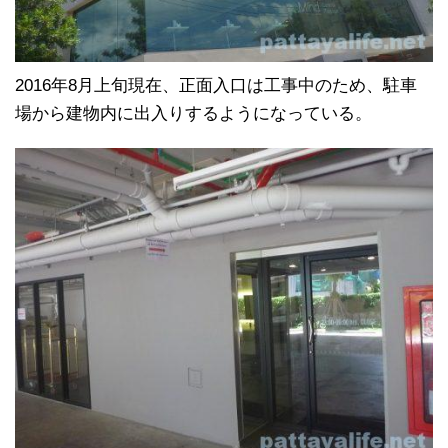
2016年8月上旬現在、正面入口は工事中のため、駐車
場から建物内に出入りするようになっている。