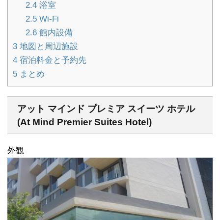
2.4
浴室
2.5
Wi-Fi
2.6
館内設備
3
地図と周辺施設
4
宿泊料金と予約先
5
まとめ
アット マインド プレミア スイーツ ホテル
(At Mind Premier Suites Hotel)
外観