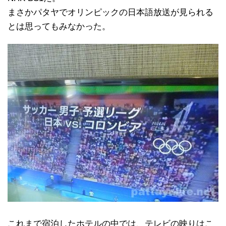
まさかパタヤでオリンピックの日本語放送が見られる
とは思ってもみなかった。
これまで宿泊したホテルの中では、テレビの映りはこ