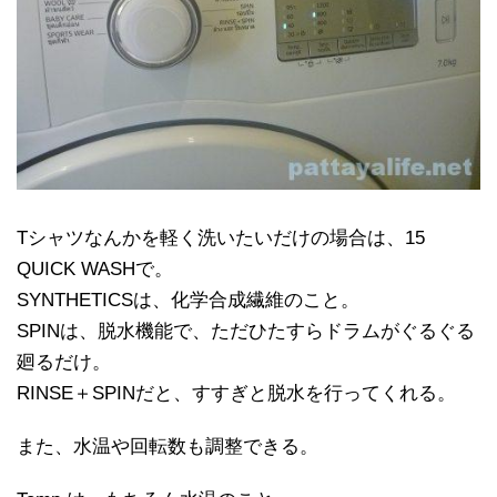
Tシャツなんかを軽く洗いたいだけの場合は、15
QUICK WASHで。
SYNTHETICSは、化学合成繊維のこと。
SPINは、脱水機能で、ただひたすらドラムがぐるぐる
廻るだけ。
RINSE＋SPINだと、すすぎと脱水を行ってくれる。
また、水温や回転数も調整できる。