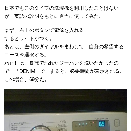
日本でもこのタイプの洗濯機を利用したことはない
が、英語の説明をもとに適当に使ってみた。
まず、右上のボタンで電源を入れる。
するとライトがつく。
あとは、左側のダイヤルをまわして、自分の希望する
コースを選択する。
わたしは、長旅で汚れたジーパンを洗いたかったの
で、「DENIM」で。すると、必要時間が表示される。
この場合、69分だ。