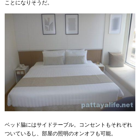
ことになりそうだ。
ベッド脇にはサイドテーブル。コンセントもそれぞれ
ついているし、部屋の照明のオンオフも可能。