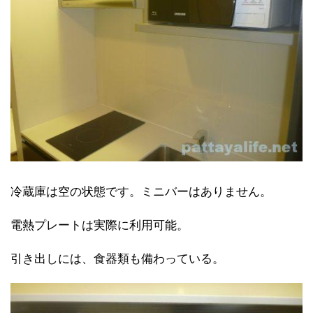
冷蔵庫は空の状態です。ミニバーはありません。
電熱プレートは実際に利用可能。
引き出しには、食器類も備わっている。