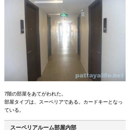
7階の部屋をあてがわれた。
部屋タイプは、スーペリアである。カードキーとなっ
ている。
スーペリアルーム部屋内部