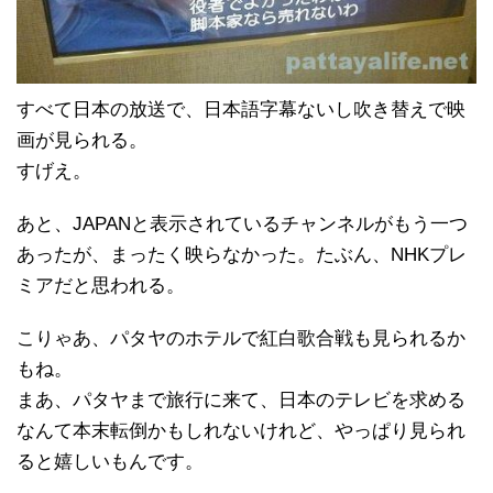
すべて日本の放送で、日本語字幕ないし吹き替えで映
画が見られる。
すげえ。
あと、JAPANと表示されているチャンネルがもう一つ
あったが、まったく映らなかった。たぶん、NHKプレ
ミアだと思われる。
こりゃあ、パタヤのホテルで紅白歌合戦も見られるか
もね。
まあ、パタヤまで旅行に来て、日本のテレビを求める
なんて本末転倒かもしれないけれど、やっぱり見られ
ると嬉しいもんです。