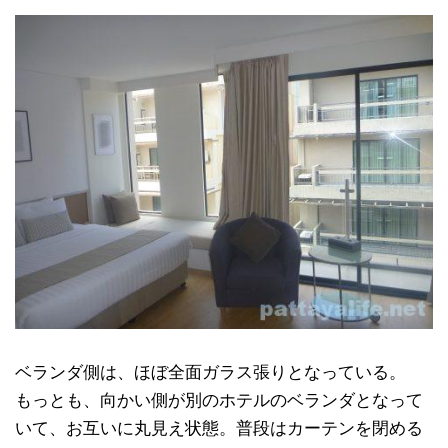
ベランダ側は、ほぼ全面ガラス張りとなっている。
もっとも、向かい側が別のホテルのベランダとなって
いて、お互いに丸見え状態。普段はカーテンを閉める