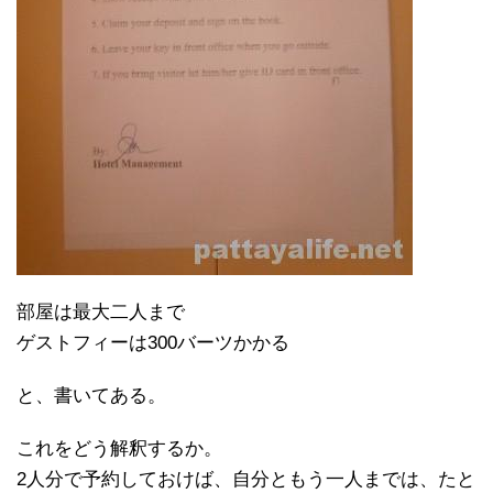
部屋は最大二人まで
ゲストフィーは300バーツかかる
と、書いてある。
これをどう解釈するか。
2人分で予約しておけば、自分ともう一人までは、たと