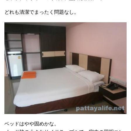
どれも清潔でまったく問題なし。
ベッドはやや固めかな。