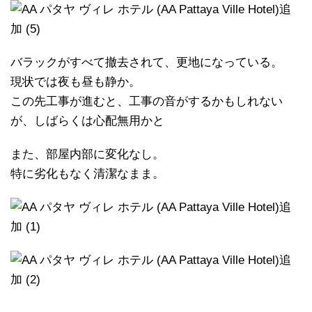
バラックがすべて撤去されて、更地になっている。
現状では夜も昼も静か。
この先工事が進むと、工事の音がするかもしれない
が、しばらくは心配無用かと
また、部屋内部に変化なし。
特に劣化もなく清潔なまま。