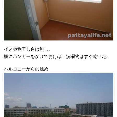
イスや物干し台は無し。
欄にハンガーをかけておけば、洗濯物はすぐ乾いた。
バルコニーからの眺め