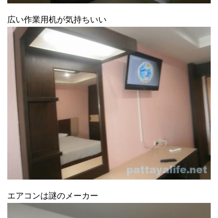
広い作業用机が気持ちいい
エアコンは謎のメーカー