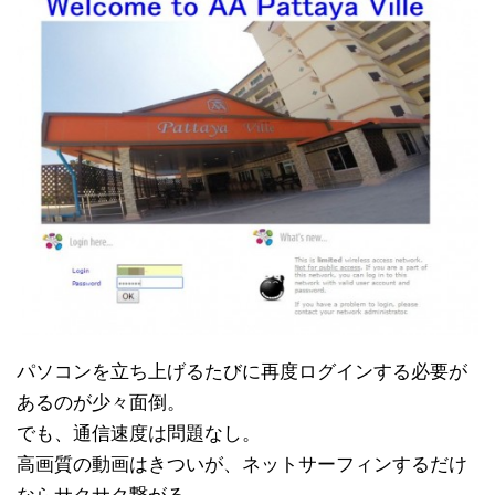
パソコンを立ち上げるたびに再度ログインする必要が
あるのが少々面倒。
でも、通信速度は問題なし。
高画質の動画はきついが、ネットサーフィンするだけ