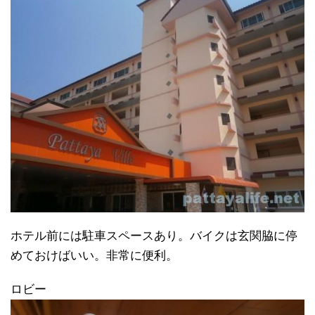
ホテル前には駐車スペースあり。バイクは玄関脇に停
めておけばいい。非常に便利。
ロビー