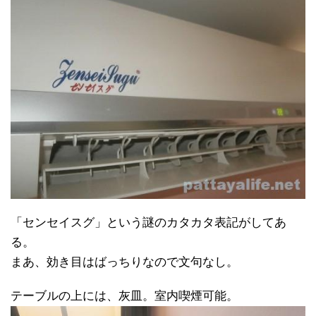
「センセイスグ」という謎のカタカタ表記がしてあ
る。
まあ、効き目はばっちりなので文句なし。
テーブルの上には、灰皿。室内喫煙可能。