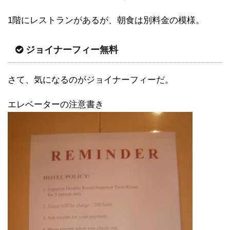
1階にレストランがあるが、朝食は別料金の模様。
ジョイナーフィー無料
さて、気になるのがジョイナーフィーだ。
エレベーターの注意書き