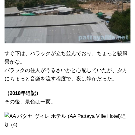
すぐ下は、バラックが立ち並んでおり、ちょっと殺風
景かな。
バラックの住人がうるさいかと心配していたが、夕方
にちょっと音楽を流す程度で、夜は静かだった。
（2018年追記）
その後、景色は一変。