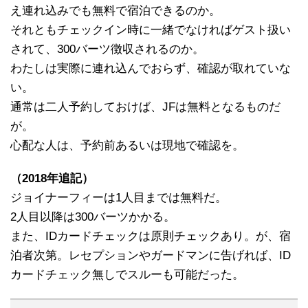
え連れ込みでも無料で宿泊できるのか。
それともチェックイン時に一緒でなければゲスト扱い
されて、300バーツ徴収されるのか。
わたしは実際に連れ込んでおらず、確認が取れていな
い。
通常は二人予約しておけば、JFは無料となるものだ
が。
心配な人は、予約前あるいは現地で確認を。
（2018年追記）
ジョイナーフィーは1人目までは無料だ。
2人目以降は300バーツかかる。
また、IDカードチェックは原則チェックあり。が、宿
泊者次第。レセプションやガードマンに告げれば、ID
カードチェック無しでスルーも可能だった。