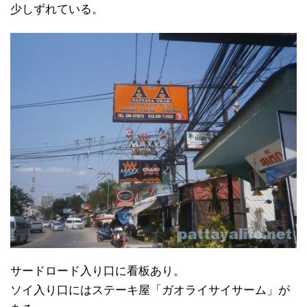
少しずれている。
サードロード入り口に看板あり。
ソイ入り口にはステーキ屋「ガオライサイサーム」が