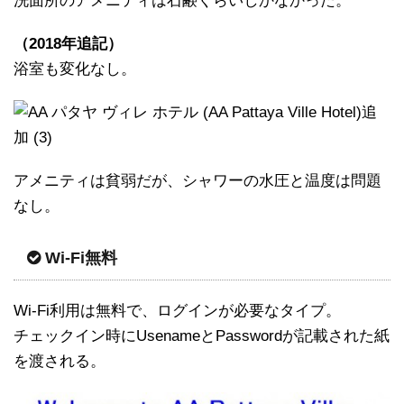
洗面所のアメニティは石鹸くらいしかなかった。
（2018年追記）
浴室も変化なし。
アメニティは貧弱だが、シャワーの水圧と温度は問題
なし。
Wi-Fi無料
Wi-Fi利用は無料で、ログインが必要なタイプ。
チェックイン時にUsenameとPasswordが記載された紙
を渡される。