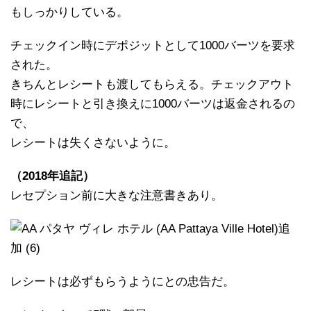
もしっかりしている。
チェックイン時にデポジットとして1000バーツを要求
された。
きちんとレシートも渡してもらえる。チェックアウト
時にレシートと引き換えに1000バーツは返金されるの
で、
レシートは失くさないように。
（2018年追記）
レセプション前に大きな注意書きあり。
レシートは必ずもらうようにとの忠告だ。