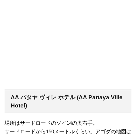
AA パタヤ ヴィレ ホテル (AA Pattaya Ville
Hotel)
場所はサードロードのソイ14の奥右手。
サードロードから150メートルくらい。アゴダの地図は