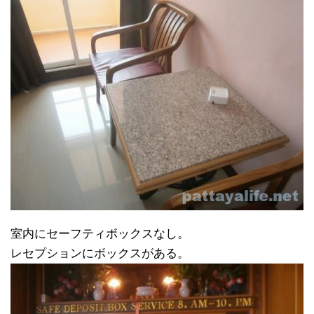
室内にセーフティボックスなし。
レセプションにボックスがある。