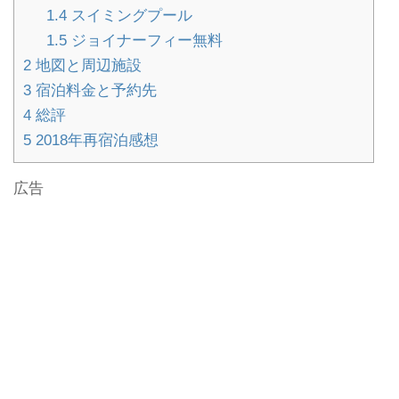
1.4
スイミングプール
1.5
ジョイナーフィー無料
2
地図と周辺施設
3
宿泊料金と予約先
4
総評
5
2018年再宿泊感想
広告