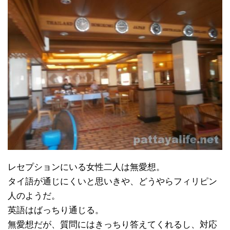
レセプションにいる女性二人は無愛想。
タイ語が通じにくいと思いきや、どうやらフィリピン
人のようだ。
英語はばっちり通じる。
無愛想だが、質問にはきっちり答えてくれるし、対応