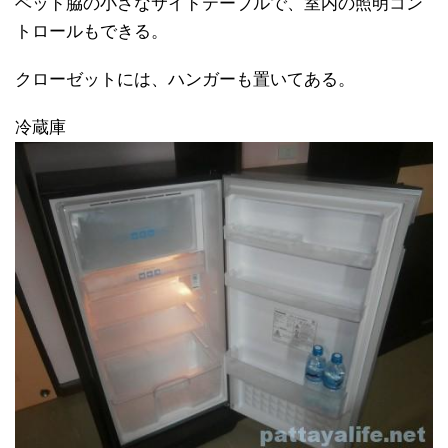
ベッド脇の小さなサイドテーブルで、室内の照明コン
トロールもできる。
クローゼットには、ハンガーも置いてある。
冷蔵庫