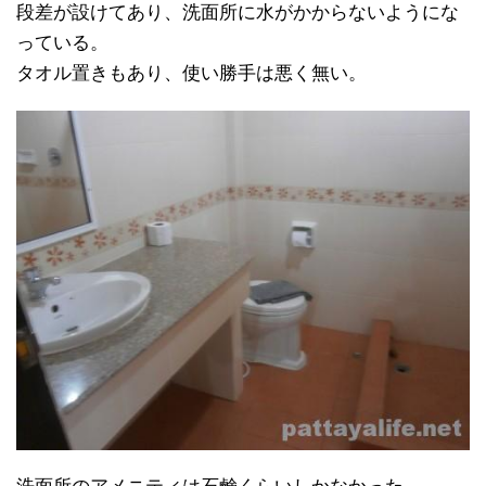
段差が設けてあり、洗面所に水がかからないようにな
っている。
タオル置きもあり、使い勝手は悪く無い。