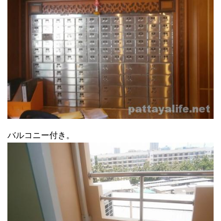
バルコニー付き。