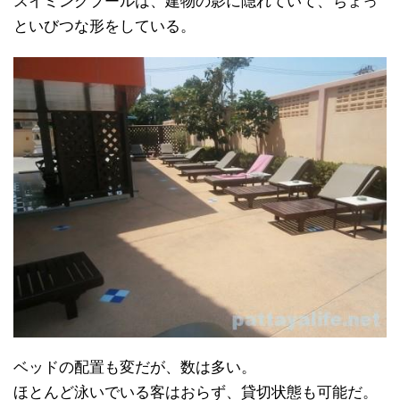
スイミングプールは、建物の影に隠れていて、ちょっ
といびつな形をしている。
ベッドの配置も変だが、数は多い。
ほとんど泳いでいる客はおらず、貸切状態も可能だ。