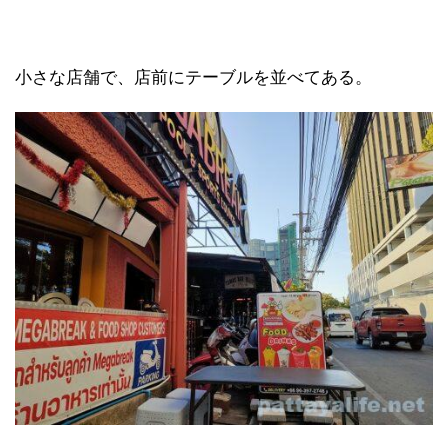
小さな店舗で、店前にテーブルを並べてある。