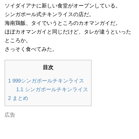
ソイダイアナに新しい食堂がオープンしている。
シンガポール式チキンライスの店だ。
海南鶏飯、タイでいうところのカオマンガイだ。
ほぼカオマンガイと同じだけど、タレが違うといった
ところか。
さっそく食べてみた。
目次
1
999シンガポールチキンライス
1.1
シンガポールチキンライス
2
まとめ
広告