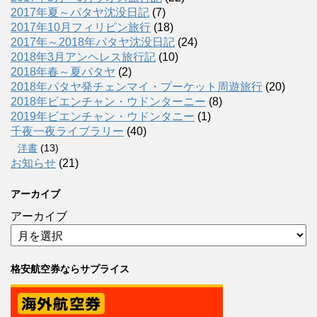
2017年夏～パタヤ沈没日記
(7)
2017年10月フィリピン旅行
(18)
2017年～2018年パタヤ沈没日記
(24)
2018年3月アンヘレス旅行記
(10)
2018年春～夏パタヤ
(2)
2018年パタヤ発チェンマイ・プーケット周遊旅行
(20)
2018年ビエンチャン・ウドンターニー
(8)
2019年ビエンチャン・ウドンタニー
(1)
千夜一夜ライブラリー
(40)
洋書
(13)
お知らせ
(21)
アーカイブ
アーカイブ
格安航空券ならサプライス