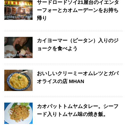
サードロードソイ21屋台のイエンタ
ーフォーとカオムーデーンをお持ち
帰り
カイヨーマー（ピータン）入りのジ
ョークを食べよう
おいしいクリーミーオムレツとガパ
オライスの店 MHAN
カオパットトムヤムタレー。シーフ
ード入りトムヤム味の焼き飯。