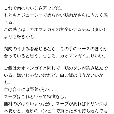
これで肉のおいしさアップだ。
もともとジューシーで柔らかい鶏肉がさらにうまく感
じる。
この感じは、カオマンガイの甘辛いナムチム（タレ）
よりも好きかも。
鶏肉のうまみを感じるなら、この手のソースのほうが
合っていると思う。むしろ、カオマンガイよりいい。
ご飯はカオマンガイと同じで、鶏のダシが染み込んで
いる。嫌いじゃないけれど、白ご飯のほうがいいか
も。
付け合せには野菜が少々。
スープはこれといって特徴なし。
無料の水はないようだが、スープがあればドリンクは
不要かと。近所のコンビニで買った水を持ち込んでも