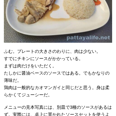
ふむ。プレートの大きさのわりに、肉は少ない。
すでにチキンにソースがかかっている。
まずは肉だけをいただく。
たしかに醤油ベースのソースではある。でもかなりの
薄味だ。
鶏肉は一般的なカオマンガイと同じだと思う。身は柔
らかくてジューシーだ。
メニューの見本写真には、別皿で3種のソースがあるは
ず。実際には、卓上に置かれたソースセットを使うよ