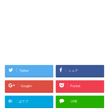
Twitter
シェア
Google+
Pocket
B!
はてブ
LINE