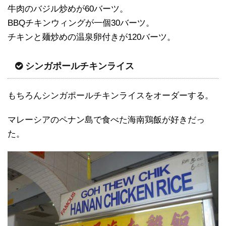
牛肉のバジル炒めが60バーツ。
BBQチキンウィングが一個30バーツ。
チキンと麺炒めの温泉卵付きが120バーツ。
シンガポールチキンライス
もちろんシンガポールチキンライスをオーダーする。
マレーシアのペナン島で食べた海南鶏飯が好きだっ
た。