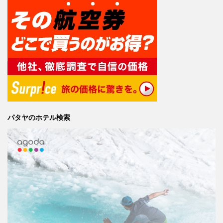
パタヤのホテル検索