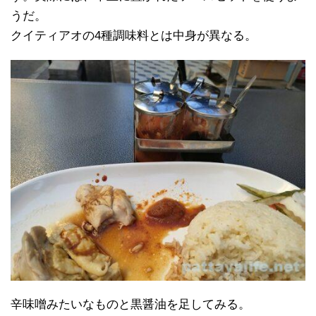
うだ。
クイティアオの4種調味料とは中身が異なる。
辛味噌みたいなものと黒醤油を足してみる。