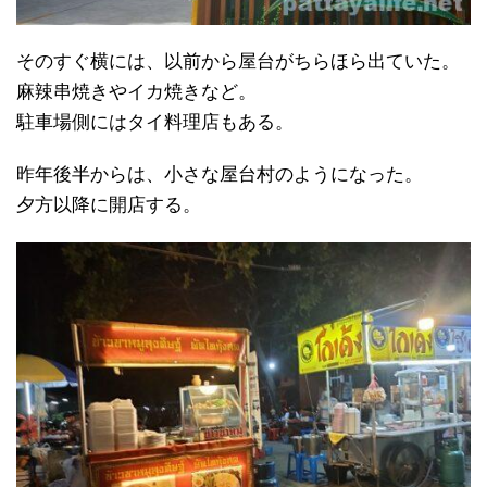
そのすぐ横には、以前から屋台がちらほら出ていた。
麻辣串焼きやイカ焼きなど。
駐車場側にはタイ料理店もある。
昨年後半からは、小さな屋台村のようになった。
夕方以降に開店する。