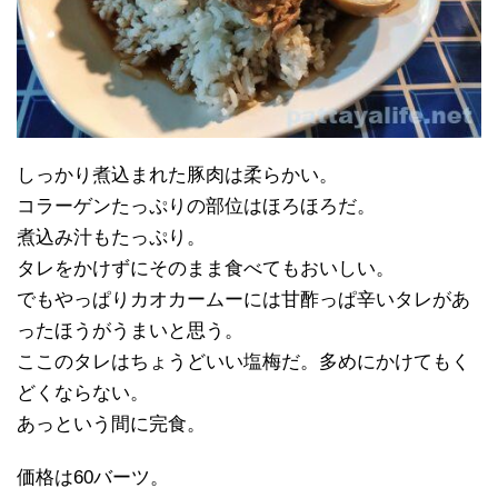
しっかり煮込まれた豚肉は柔らかい。
コラーゲンたっぷりの部位はほろほろだ。
煮込み汁もたっぷり。
タレをかけずにそのまま食べてもおいしい。
でもやっぱりカオカームーには甘酢っぱ辛いタレがあ
ったほうがうまいと思う。
ここのタレはちょうどいい塩梅だ。多めにかけてもく
どくならない。
あっという間に完食。
価格は60バーツ。