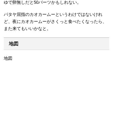
ゆで卵無しだと50バーツかもしれない。
パタヤ屈指のカオカームーというわけではないけれ
ど、夜にカオカームーがさくっと食べたくなったら、
また来てもいいかなと。
地図
地図