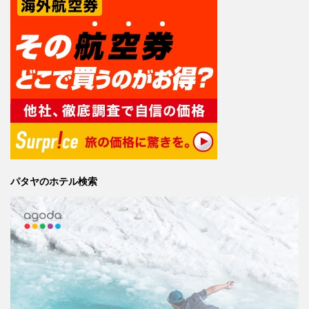
パタヤのホテル検索