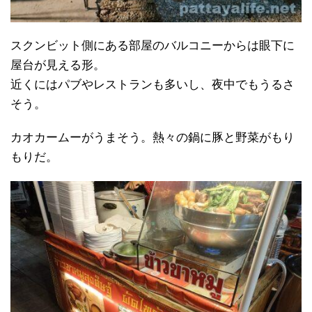
スクンビット側にある部屋のバルコニーからは眼下に
屋台が見える形。
近くにはパブやレストランも多いし、夜中でもうるさ
そう。
カオカームーがうまそう。熱々の鍋に豚と野菜がもり
もりだ。