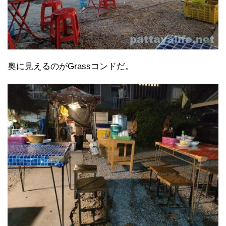
奥に見えるのがGrassコンドだ。