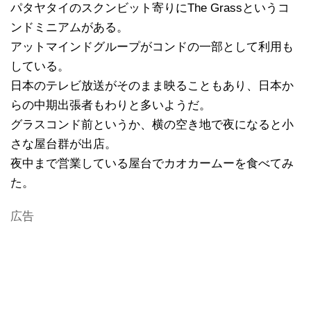
パタヤタイのスクンビット寄りにThe Grassというコ
ンドミニアムがある。
アットマインドグループがコンドの一部として利用も
している。
日本のテレビ放送がそのまま映ることもあり、日本か
らの中期出張者もわりと多いようだ。
グラスコンド前というか、横の空き地で夜になると小
さな屋台群が出店。
夜中まで営業している屋台でカオカームーを食べてみ
た。
広告