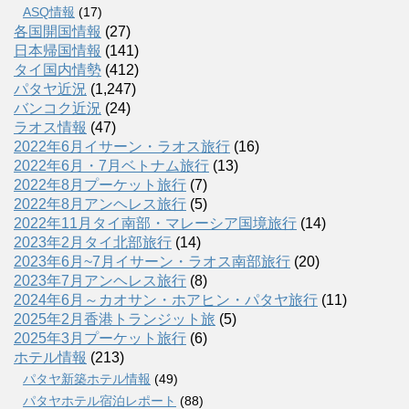
ASQ情報
(17)
各国開国情報
(27)
日本帰国情報
(141)
タイ国内情勢
(412)
パタヤ近況
(1,247)
バンコク近況
(24)
ラオス情報
(47)
2022年6月イサーン・ラオス旅行
(16)
2022年6月・7月ベトナム旅行
(13)
2022年8月プーケット旅行
(7)
2022年8月アンヘレス旅行
(5)
2022年11月タイ南部・マレーシア国境旅行
(14)
2023年2月タイ北部旅行
(14)
2023年6月~7月イサーン・ラオス南部旅行
(20)
2023年7月アンヘレス旅行
(8)
2024年6月～カオサン・ホアヒン・パタヤ旅行
(11)
2025年2月香港トランジット旅
(5)
2025年3月プーケット旅行
(6)
ホテル情報
(213)
パタヤ新築ホテル情報
(49)
パタヤホテル宿泊レポート
(88)