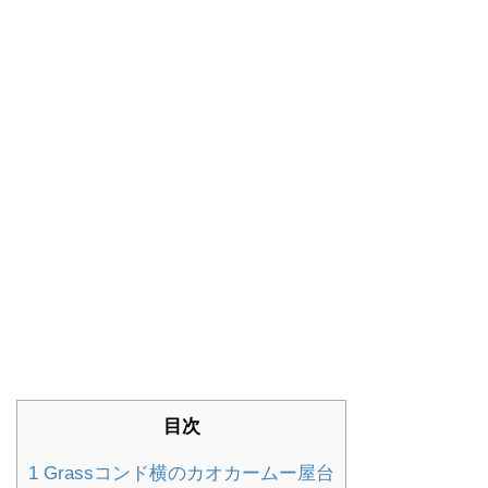
目次
1
Grassコンド横のカオカームー屋台