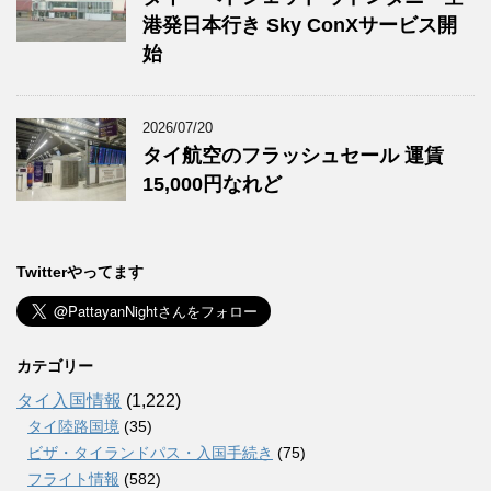
港発日本行き Sky ConXサービス開
始
2026/07/20
タイ航空のフラッシュセール 運賃
15,000円なれど
Twitterやってます
カテゴリー
タイ入国情報
(1,222)
タイ陸路国境
(35)
ビザ・タイランドパス・入国手続き
(75)
フライト情報
(582)