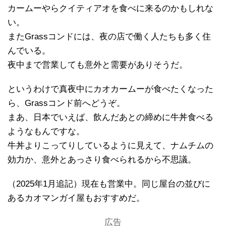
カームーやらクイティアオを食べに来るのかもしれな
い。
またGrassコンドには、夜の店で働く人たちも多く住
んでいる。
夜中まで営業しても意外と需要がありそうだ。
というわけで真夜中にカオカームーが食べたくなった
ら、Grassコンド前へどうぞ。
まあ、日本でいえば、飲んだあとの締めに牛丼食べる
ようなもんですな。
牛丼よりこってりしているように見えて、ナムチムの
効力か、意外とあっさり食べられるから不思議。
（2025年1月追記）現在も営業中。同じ屋台の並びに
あるカオマンガイ屋もおすすめだ。
広告