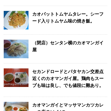
カオパットトムヤムタレー。シーフ
ード入りトムヤム味の焼き飯。
（閉店）センタン横のカオマンガイ
屋
セカンドロードとパタヤカン交差点
近くのカオマンガイ屋。鶏肉もスー
プも味は良し、でも値段に難あり。
カオマンガイとマッサマンカツカレ