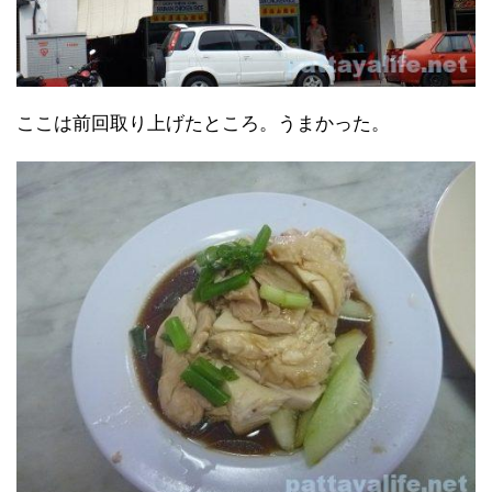
ここは前回取り上げたところ。うまかった。