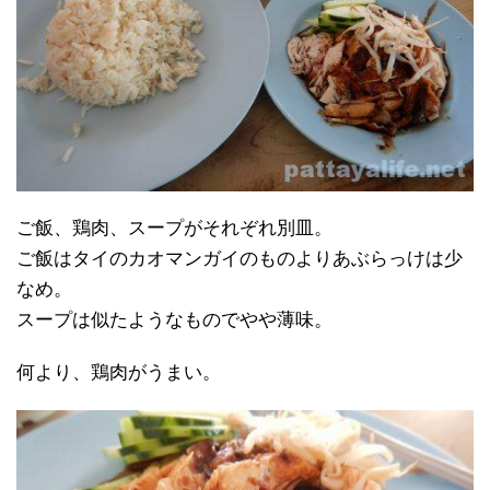
ご飯、鶏肉、スープがそれぞれ別皿。
ご飯はタイのカオマンガイのものよりあぶらっけは少
なめ。
スープは似たようなものでやや薄味。
何より、鶏肉がうまい。