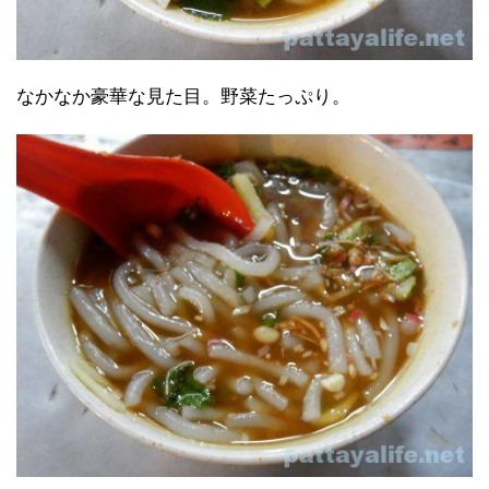
なかなか豪華な見た目。野菜たっぷり。