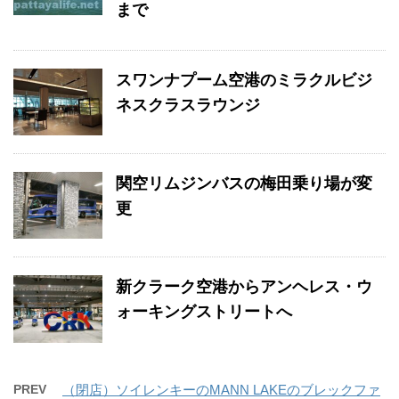
まで
スワンナプーム空港のミラクルビジ
ネスクラスラウンジ
関空リムジンバスの梅田乗り場が変
更
新クラーク空港からアンヘレス・ウ
ォーキングストリートへ
PREV
（閉店）ソイレンキーのMANN LAKEのブレックファ