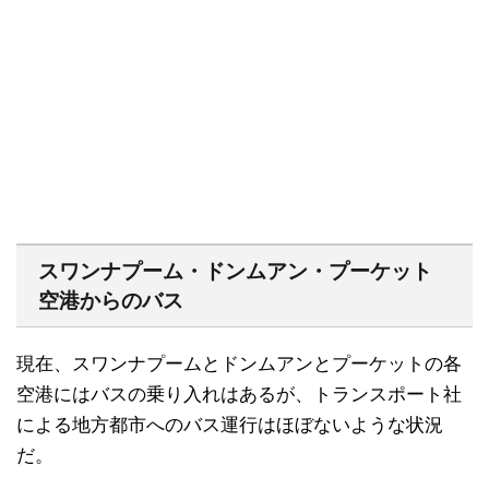
スワンナプーム・ドンムアン・プーケット
空港からのバス
現在、スワンナプームとドンムアンとプーケットの各
空港にはバスの乗り入れはあるが、トランスポート社
による地方都市へのバス運行はほぼないような状況
だ。