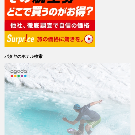
パタヤのホテル検索