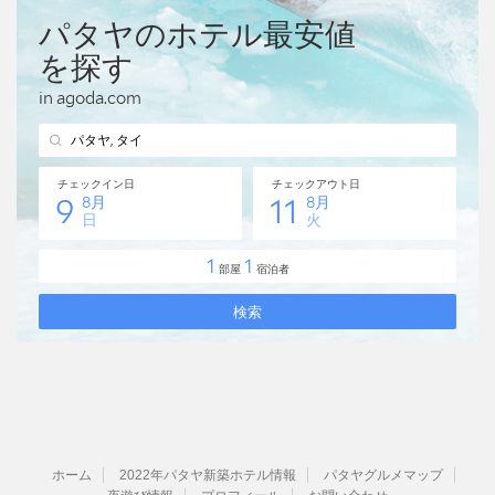
ホーム
2022年パタヤ新築ホテル情報
パタヤグルメマップ