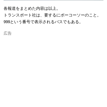
各報道をまとめた内容は以上。
トランスポート社は、要するにボーコーソーのこと。
999という番号で表示されるバスでもある。
広告