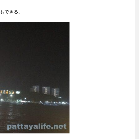
もできる。