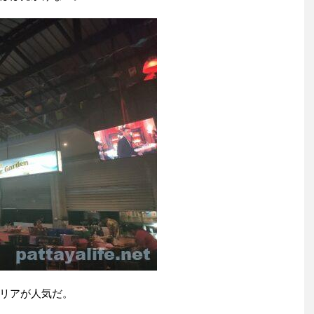
リアが人気だ。