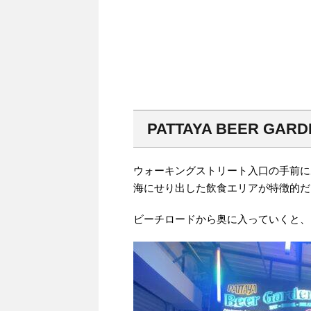
PATTAYA BEER GARD
ウォーキングストリート入口の手前に
海にせり出した飲食エリアが特徴的だ
ビーチロードから奥に入っていくと、