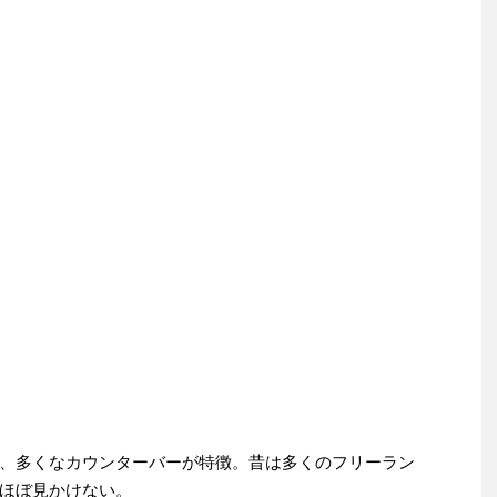
、多くなカウンターバーが特徴。昔は多くのフリーラン
ほぼ見かけない。