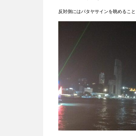
反対側にはパタヤサインを眺めること