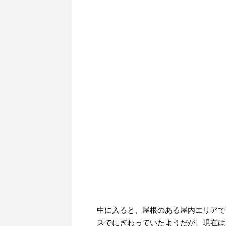
中に入ると、屋根のある屋内エリアで
スでにぎわっていたようだが、現在は