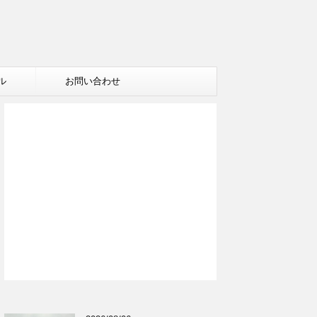
ル
お問い合わせ