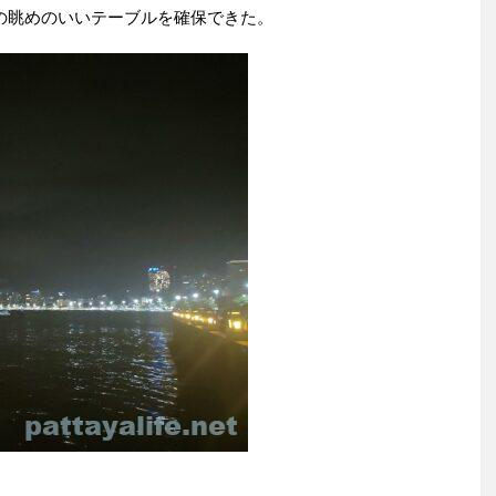
の眺めのいいテーブルを確保できた。