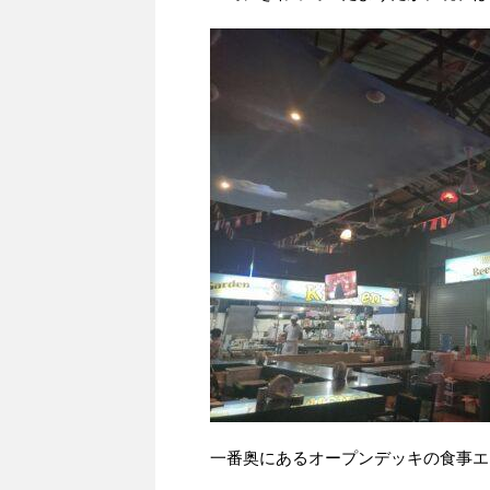
一番奥にあるオープンデッキの食事エ