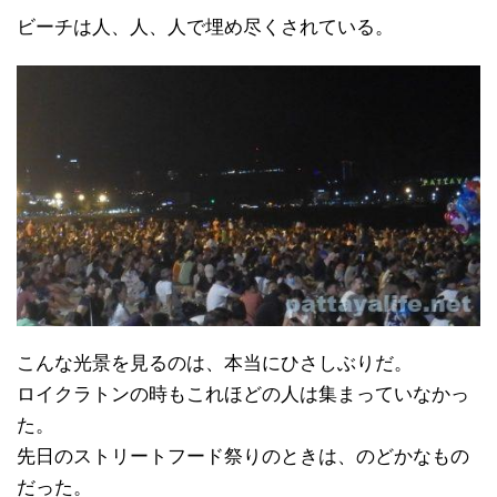
ビーチは人、人、人で埋め尽くされている。
こんな光景を見るのは、本当にひさしぶりだ。
ロイクラトンの時もこれほどの人は集まっていなかっ
た。
先日のストリートフード祭りのときは、のどかなもの
だった。