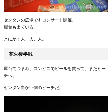
センタンの広場でもコンサート開催。
屋台も出ている。
とにかく人、人、人。
花火後半戦
屋台でつまみ、コンビニでビールを買って、またビー
チへ。
センタン向かい側のビーチだ。