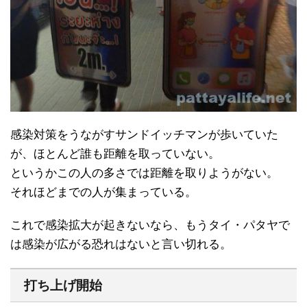
感染対策をうながすサンドイッチマンが歩いていた
が、ほとんど誰も距離を取っていない。
というかこの人の多さでは距離を取りようがない。
それほどまでの人が集まっている。
これで感染拡大が起きないなら、もうタイ・パタヤで
は感染が広がる恐れはないと言い切れる。
打ち上げ開始