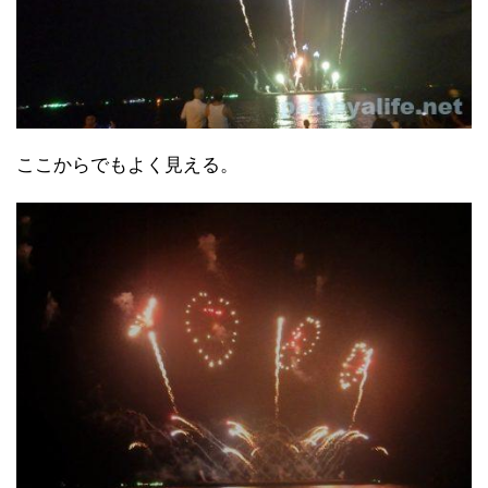
ここからでもよく見える。