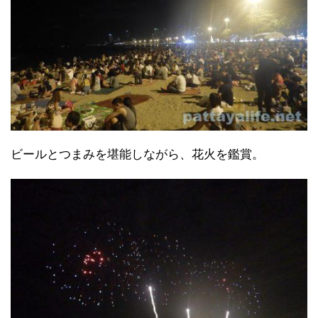
ビールとつまみを堪能しながら、花火を鑑賞。