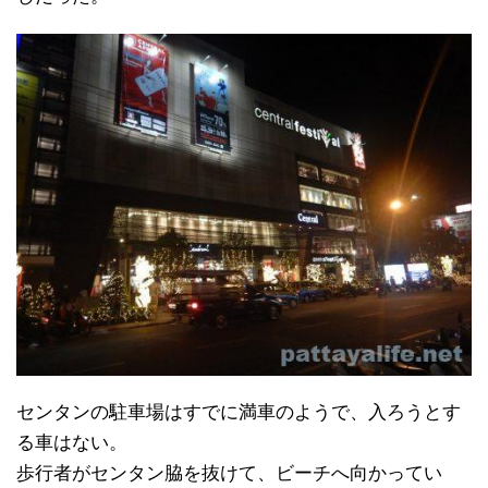
センタンの駐車場はすでに満車のようで、入ろうとす
る車はない。
歩行者がセンタン脇を抜けて、ビーチへ向かってい