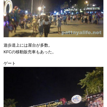
遊歩道上には屋台が多数。
KFCの移動販売車もあった。
ゲート