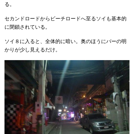
る。
セカンドロードからビーチロードへ至るソイも基本的
に閉鎖されている。
ソイ８に入ると、全体的に暗い。奥のほうにバーの明
かりが少し見えるだけ。