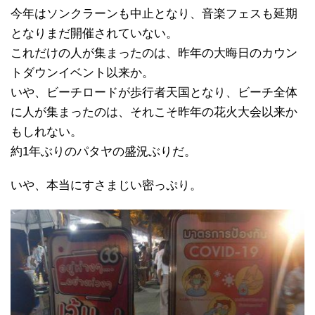
今年はソンクラーンも中止となり、音楽フェスも延期
となりまだ開催されていない。
これだけの人が集まったのは、昨年の大晦日のカウン
トダウンイベント以来か。
いや、ビーチロードが歩行者天国となり、ビーチ全体
に人が集まったのは、それこそ昨年の花火大会以来か
もしれない。
約1年ぶりのパタヤの盛況ぶりだ。
いや、本当にすさまじい密っぷり。