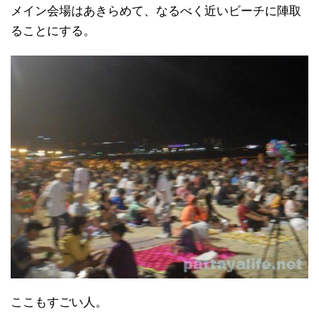
メイン会場はあきらめて、なるべく近いビーチに陣取
ることにする。
ここもすごい人。