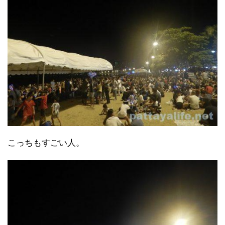
こっちもすごい人。