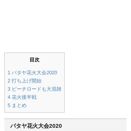
目次
1
パタヤ花火大会2020
2
打ち上げ開始
3
ビーチロードも大混雑
4
花火後半戦
5
まとめ
パタヤ花火大会2020