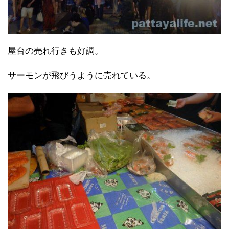
屋台の売れ行きも好調。
サーモンが飛びうように売れている。