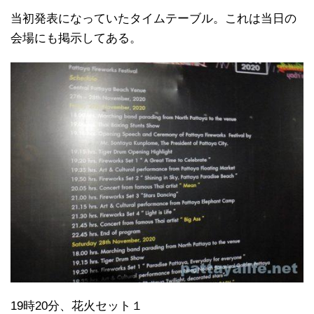
当初発表になっていたタイムテーブル。これは当日の
会場にも掲示してある。
19時20分、花火セット１