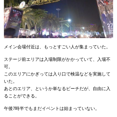
メイン会場付近は、もっとすごい人が集まっていた。
ステージ前エリアは入場制限がかかっていて、入場不
可。
このエリアにかぎっては入り口で検温などを実施して
いた。
あとのエリア、というか単なるビーチだが、自由に入
ることができる。
午後7時半でもまだイベントは始まっていない。