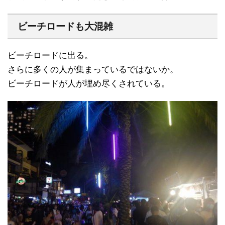
ビーチロードも大混雑
ビーチロードに出る。
さらに多くの人が集まっているではないか。
ビーチロードが人が埋め尽くされている。