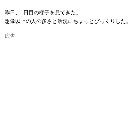
昨日、1日目の様子を見てきた。
想像以上の人の多さと活況にちょっとびっくりした。
広告