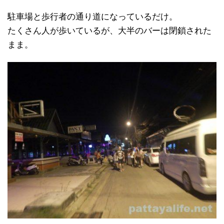
駐車場と歩行者の通り道になっているだけ。
たくさん人が歩いているが、大半のバーは閉鎖された
まま。