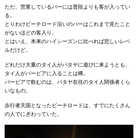
ただ、営業しているバーには普段よりも客が入ってい
る。
とりわけビーチロード沿いのバーはこれまで見たこと
がないほどの客入り。
とはいえ、本来のハイシーズンに比べれば悲しいレベ
ルだけど。
どれだけ大量のタイ人がパタヤに遊びに来ようとも、
タイ人がバービアに入ることは稀。
バービアで飲むのは、パタヤ在住のタイ人関係者くら
いなもの。
歩行者天国となったビーチロードは、すでにたくさん
の人でにぎわっていた。