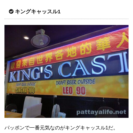
キングキャッスル1
パッポンで一番元気なのがキングキャッスル1だ。