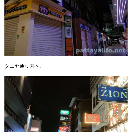
タニヤ通り内へ。