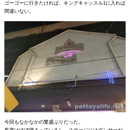
ゴーゴーに行きたければ、キングキャッスル1に入れば
間違いない。
今回もなかなかの繁盛ぶりだった。