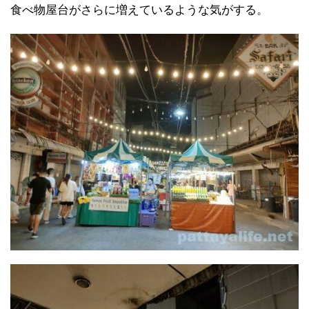
食べ物屋台がさらに増えているような気がする。