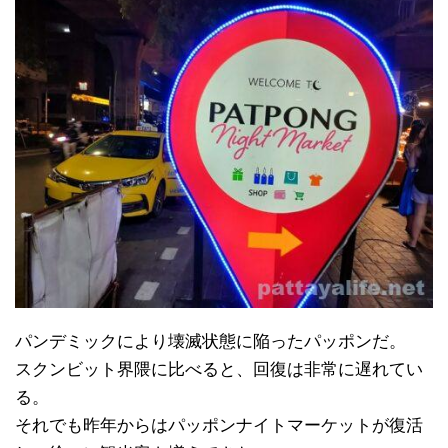
パンデミックにより壊滅状態に陥ったパッポンだ。
スクンビット界隈に比べると、回復は非常に遅れてい
る。
それでも昨年からはパッポンナイトマーケットが復活