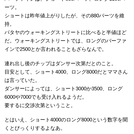
ーツ。
ショートは昨年値上がりしたが、その880バーツを維
持。
パタヤのウォーキングストリートに比べると半値ほど
だ。ウォーキングストリートでは、ロングのバーファ
インで2500とか言われることもざらなんで。
連れ出し後のチップはダンサー次第だとのこと。
目安として、ショート4000、ロング8000だとママさん
は言っていた。
ダンサーによっては、ショート3000か3500、ロング
6000や7000でも受け入れるようだ。
要するに交渉次第ということ。
とはいえ、ショート4000のロング8000という数字を聞
くとびっくりするよなあ。