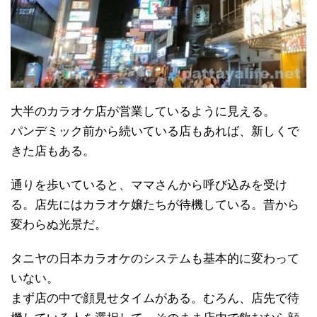
大半のカラオケ店が営業しているように見える。
パンデミック前から続いている店もあれば、新しくで
きた店もある。
通りを歩いていると、ママさんから呼び込みを受け
る。店先にはカラオケ嬢たちが待機している。昔から
変わらぬ光景だ。
タニヤの日本カラオケのシステムも基本的に変わって
いない。
まず店の中で顔見せタイムがある。むろん、店先で待