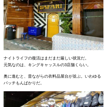
ナイトライフの復活はまだまだ厳しい状況だ。
元気なのは、キングキャッスルの3店舗くらい。
奥に進むと、昔ながらの衣料品屋台が並ぶ。いわゆる
パッチもんばかりだ。