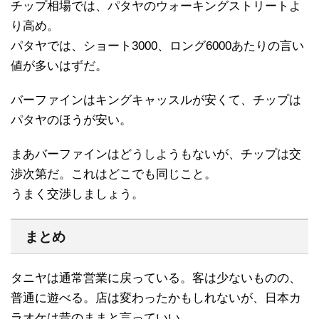
チップ相場では、パタヤのウォーキングストリートよ
り高め。
パタヤでは、ショート3000、ロング6000あたりの言い
値が多いはずだ。
バーファインはキングキャッスルが安くて、チップは
パタヤのほうが安い。
まあバーファインはどうしようもないが、チップは交
渉次第だ。これはどこでも同じこと。
うまく交渉しましょう。
まとめ
タニヤは通常営業に戻っている。客は少ないものの、
普通に遊べる。店は変わったかもしれないが、日本カ
ラオケは昔のままと言っていい。