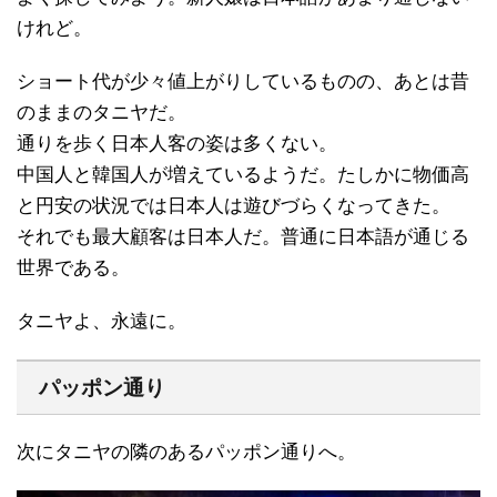
けれど。
ショート代が少々値上がりしているものの、あとは昔
のままのタニヤだ。
通りを歩く日本人客の姿は多くない。
中国人と韓国人が増えているようだ。たしかに物価高
と円安の状況では日本人は遊びづらくなってきた。
それでも最大顧客は日本人だ。普通に日本語が通じる
世界である。
タニヤよ、永遠に。
パッポン通り
次にタニヤの隣のあるパッポン通りへ。