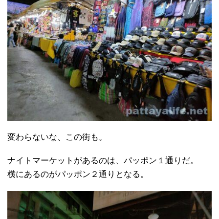
変わらないな、この街も。
ナイトマーケットがあるのは、パッポン１通りだ。
横にあるのがパッポン２通りとなる。