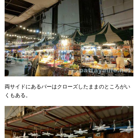
両サイドにあるバーはクローズしたままのところがい
くもある。