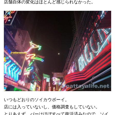
店舗自体の変化はほとんど感じられなかった。
いつもどおりのソイカウボーイ。
店には入っていないし、価格調査もしていない。
とりあえず、バーはほぼすべて復活済みなので、ソイ