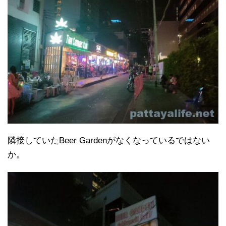
隣接していたBeer Gardenがなくなっているではない
か。