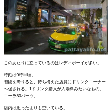
このあたりに立っているのはレディボーイが多い。
時刻は0時半頃。
階段を降りると、待ち構えた店員にドリンクコーナー
へ促される。1ドリンク購入が入場料みたいなもの。
コーラ80バーツ。
店内は思ったよりも空いている。