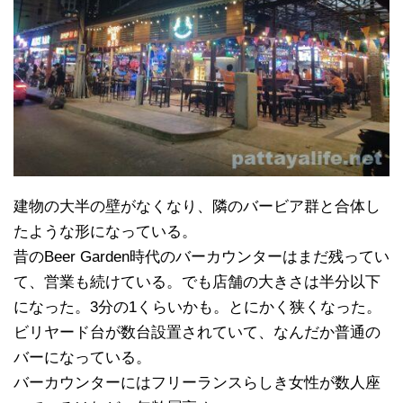
建物の大半の壁がなくなり、隣のバービア群と合体し
たような形になっている。
昔のBeer Garden時代のバーカウンターはまだ残ってい
て、営業も続けている。でも店舗の大きさは半分以下
になった。3分の1くらいかも。とにかく狭くなった。
ビリヤード台が数台設置されていて、なんだか普通の
バーになっている。
バーカウンターにはフリーランスらしき女性が数人座