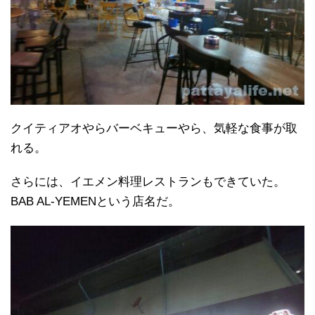
クイティアオやらバーベキューやら、気軽な食事が取
れる。
さらには、イエメン料理レストランもできていた。
BAB AL-YEMENという店名だ。