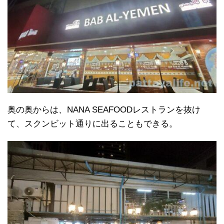
奥の奥からは、NANA SEAFOODレストランを抜け
て、スクンビット通りに出ることもできる。