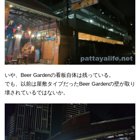
いや、Beer Gardenの看板自体は残っている。
でも、以前は屋敷タイプだったBeer Gardenの壁が取り
壊されているではないか。