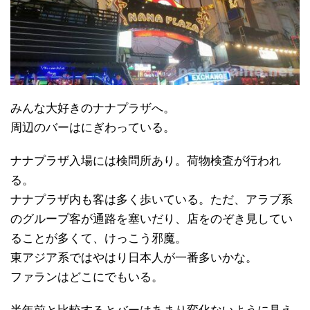
みんな大好きのナナプラザへ。
周辺のバーはにぎわっている。
ナナプラザ入場には検問所あり。荷物検査が行われ
る。
ナナプラザ内も客は多く歩いている。ただ、アラブ系
のグループ客が通路を塞いだり、店をのぞき見してい
ることが多くて、けっこう邪魔。
東アジア系ではやはり日本人が一番多いかな。
ファランはどこにでもいる。