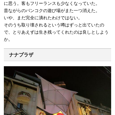
に思う。客もフリーランスも少なくなっていた。
昔ながらのバンコクの遊び場がまた一つ消えた。
いや、まだ完全に潰れたわけではない。
そのうち取り壊されるという噂はずっと出ていたの
で、とりあえずは生き残ってくれたのは良しとしよう
か。
ナナプラザ