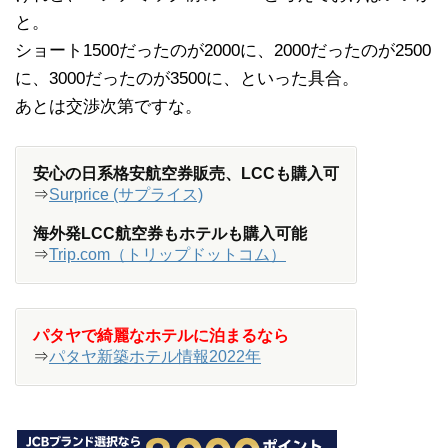
と。
ショート1500だったのが2000に、2000だったのが2500
に、3000だったのが3500に、といった具合。
あとは交渉次第ですな。
安心の日系格安航空券販売、LCCも購入可
⇒
Surprice (サプライス)
海外発LCC航空券もホテルも購入可能
⇒
Trip.com（トリップドットコム）
パタヤで綺麗なホテルに泊まるなら
⇒
パタヤ新築ホテル情報2022年