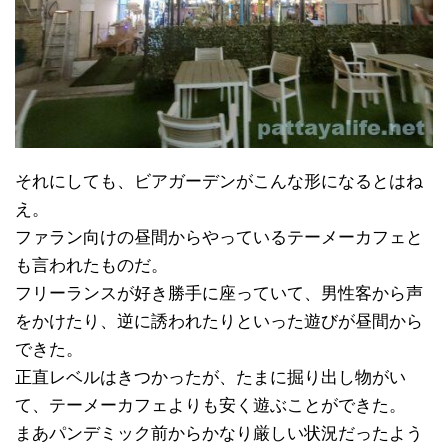
それにしても、ビアガーデンがこんな形になるとはね
え。
ファラン向けの昼間からやっているテーメーカフェと
も言われたものだ。
フリーランスが好き勝手に座っていて、男性客から声
をかけたり、逆に誘われたりといった遊びが昼間から
できた。
正直レベルはきつかったが、たまに掘り出し物がい
て、テーメーカフェよりも安く遊ぶことができた。
まあパンデミック前からかなり厳しい状況だったよう