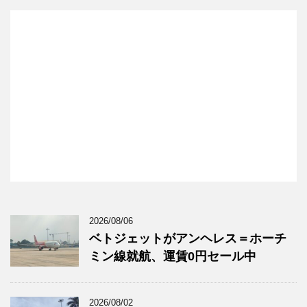
2026/08/06
ベトジェットがアンヘレス＝ホーチ
ミン線就航、運賃0円セール中
2026/08/02