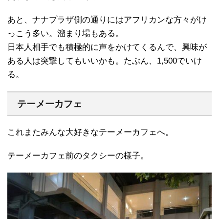
あと、ナナプラザ側の通りにはアフリカンな方々がけ
っこう多い。溜まり場もある。
日本人相手でも積極的に声をかけてくるんで、興味が
ある人は突撃してもいいかも。たぶん、1,500でいけ
る。
テーメーカフェ
これまたみんな大好きなテーメーカフェへ。
テーメーカフェ前のタクシーの様子。