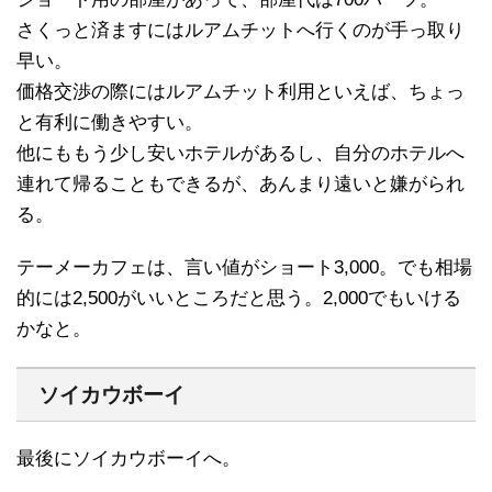
さくっと済ますにはルアムチットへ行くのが手っ取り
早い。
価格交渉の際にはルアムチット利用といえば、ちょっ
と有利に働きやすい。
他にももう少し安いホテルがあるし、自分のホテルへ
連れて帰ることもできるが、あんまり遠いと嫌がられ
る。
テーメーカフェは、言い値がショート3,000。でも相場
的には2,500がいいところだと思う。2,000でもいける
かなと。
ソイカウボーイ
最後にソイカウボーイへ。