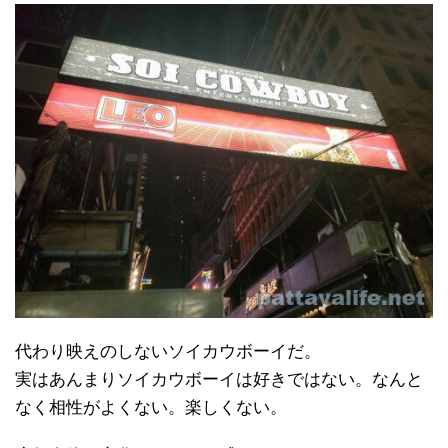
代わり映えのしないソイカウボーイだ。
実はあんまりソイカウボーイは好きではない。なんと
なく相性がよくない。楽しくない。