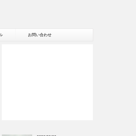
ル
お問い合わせ