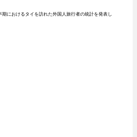
半期におけるタイを訪れた外国人旅行者の統計を発表し