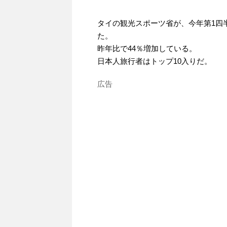
タイの観光スポーツ省が、今年第1四
た。
昨年比で44％増加している。
日本人旅行者はトップ10入りだ。
広告