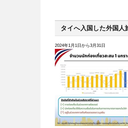
タイへ入国した外国人
2024年1月1日から3月31日