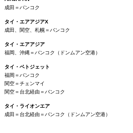
成田＝バンコク
タイ・エアアジアX
成田、関空、札幌＝バンコク
タイ・エアアジア
福岡、沖縄＝バンコク（ドンムアン空港）
タイ・ベトジェット
福岡＝バンコク
関空＝チェンマイ
関空＝台北経由＝バンコク
タイ・ライオンエア
成田＝台北経由＝バンコク（ドンムアン空港）