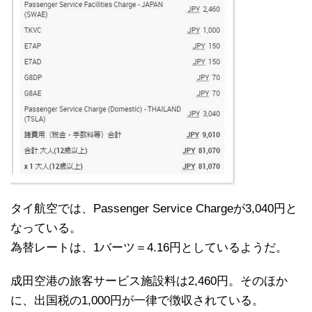
タイ航空では、Passenger Service Chargeが3,040円と
なっている。
為替レートは、1バーツ＝4.16円としているようだ。
成田空港の旅客サービス施設料は2,460円。そのほか
に、出国税の1,000円が一律で徴収されている。