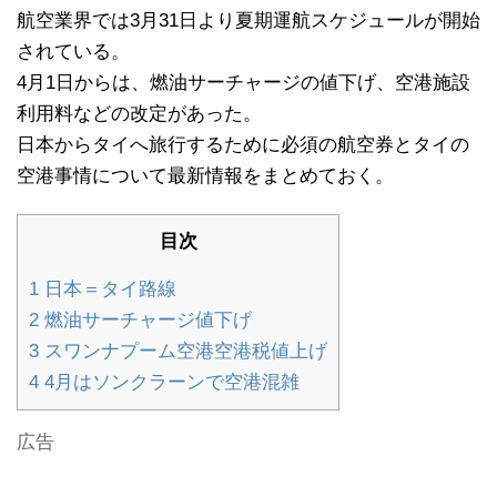
航空業界では3月31日より夏期運航スケジュールが開始
されている。
4月1日からは、燃油サーチャージの値下げ、空港施設
利用料などの改定があった。
日本からタイへ旅行するために必須の航空券とタイの
空港事情について最新情報をまとめておく。
目次
1
日本＝タイ路線
2
燃油サーチャージ値下げ
3
スワンナプーム空港空港税値上げ
4
4月はソンクラーンで空港混雑
広告