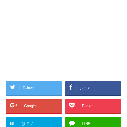
Twitter
シェア
Google+
Pocket
B!
はてブ
LINE