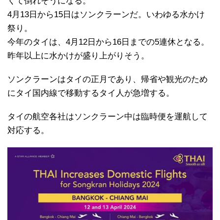
くて倒れそうになる。
4月13日から15日はソンクラーンだ。いわゆる水かけ
祭り。
今年のタイは、4月12日から16日までの5連休となる。
昨年以上に水かけが盛り上がりそう。
ソンクラーンはタイの正月であり、帰省や観光のため
にタイ国内線で移動するタイ人が急増する。
タイの航空各社はソンクラーン中は臨時便を運航して
対応する。