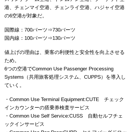
港、チェンマイ空港、チェンライ空港、ハジャイ空港
の6空港が対象だ。
国際線：700バーツ⇒730バーツ
国内線：100バーツ⇒130バーツ
値上げの理由は、乗客の利便性と安全性を向上させる
ため。
6つの空港でCommon Use Passenger Processing
Systems（共用旅客処理システム、CUPPS）を導入し
ていく。
・Common Use Terminal Equipment:CUTE チェック
インカウンターの搭乗券検査サービス
・Common Use Self Service:CUSS 自動セルフチェ
ックインサービス