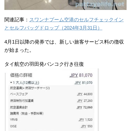
関連記事：
スワンナプーム空港のセルフチェックイン
とセルフバッグドロップ（2024年3月31日）
4月1日以降の発券では、新しい旅客サービス料の徴収
が始まった。
タイ航空の羽田発バンコク行き往復