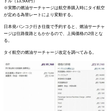
ドル（13,500円）
※実際の燃油サーチャージは航空券購入時にタイ航空
が定める為替レートにより変動する。
日本発バンコク行き往復で予約すると、燃油サーチャ
ージは往路復路ともかかるので、上掲価格の2倍とな
る。
タイ航空の燃油サーチャージ改定を調べてみる。