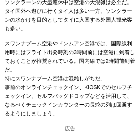
ソンクラーンの大型連休中は空港の大混雑は必至だ。
タイ国外へ遊びに行くタイ人は多い一方、ソンクラー
ンの水かけを目的としてタイに入国する外国人観光客
も多い。
スワンナプーム空港やドンムアン空港では、国際線利
用時にはフライト出発時刻の3時間前には空港に到着し
ておくことが推奨されている。国内線では2時間前到着
だ。
特にスワンナプーム空港は混雑しがちだ。
事前のオンラインチェックイン、KIOSKでのセルフチ
ェックイン、セルフバッグドロップなどを活用して、
なるべくチェックインカウンターの長蛇の列は回避す
るようにしましょう。
広告