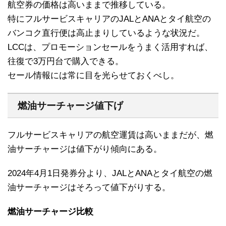
航空券の価格は高いままで推移している。
特にフルサービスキャリアのJALとANAとタイ航空の
バンコク直行便は高止まりしているような状況だ。
LCCは、プロモーションセールをうまく活用すれば、
往復で3万円台で購入できる。
セール情報には常に目を光らせておくべし。
燃油サーチャージ値下げ
フルサービスキャリアの航空運賃は高いままだが、燃
油サーチャージは値下がり傾向にある。
2024年4月1日発券分より、JALとANAとタイ航空の燃
油サーチャージはそろって値下がりする。
燃油サーチャージ比較