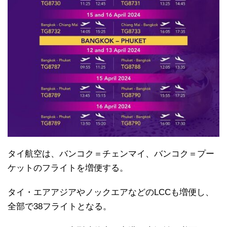
タイ航空は、バンコク＝チェンマイ、バンコク＝プー
ケットのフライトを増便する。
タイ・エアアジアやノックエアなどのLCCも増便し、
全部で38フライトとなる。