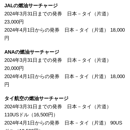
JALの燃油サーチャージ
2024年3月31日までの発券 日本－タイ（片道）
23,000円
2024年4月1日からの発券 日本－タイ（片道） 18,000
円
ANAの燃油サーチャージ
2024年3月31日までの発券 日本－タイ（片道）
20,000円
2024年4月1日からの発券 日本－タイ（片道） 18,000
円
タイ航空の燃油サーチャージ
2024年3月31日までの発券 日本－タイ（片道）
110USドル（16,500円）
2024年4月1日からの発券 日本－タイ（片道） 90US