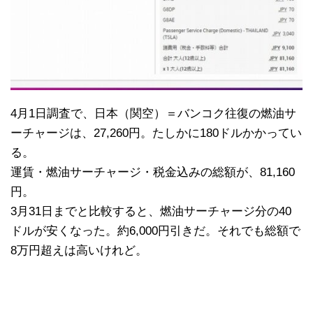
4月1日調査で、日本（関空）＝バンコク往復の燃油サ
ーチャージは、27,260円。たしかに180ドルかかってい
る。
運賃・燃油サーチャージ・税金込みの総額が、81,160
円。
3月31日までと比較すると、燃油サーチャージ分の40
ドルが安くなった。約6,000円引きだ。それでも総額で
8万円超えは高いけれど。