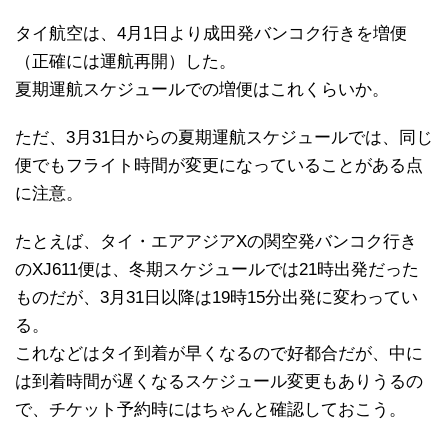
タイ航空は、4月1日より成田発バンコク行きを増便
（正確には運航再開）した。
夏期運航スケジュールでの増便はこれくらいか。
ただ、3月31日からの夏期運航スケジュールでは、同じ
便でもフライト時間が変更になっていることがある点
に注意。
たとえば、タイ・エアアジアXの関空発バンコク行き
のXJ611便は、冬期スケジュールでは21時出発だった
ものだが、3月31日以降は19時15分出発に変わってい
る。
これなどはタイ到着が早くなるので好都合だが、中に
は到着時間が遅くなるスケジュール変更もありうるの
で、チケット予約時にはちゃんと確認しておこう。