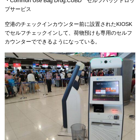
・Common Use Bag Drog:CUBD セルフバッグドロッ
プサービス
空港のチェックインカウンター前に設置されたKIOSK
でセルフチェックインして、荷物預けも専用のセルフ
カウンターでできるようになっている。