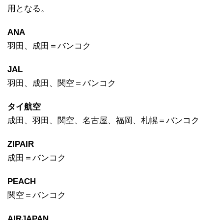
用となる。
ANA
羽田、成田＝バンコク
JAL
羽田、成田、関空＝バンコク
タイ航空
成田、羽田、関空、名古屋、福岡、札幌＝バンコク
ZIPAIR
成田＝バンコク
PEACH
関空＝バンコク
AIRJAPAN