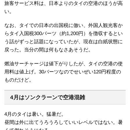
旅客サービス料は、日本よりのタイの空港のほうが高
い。
なお、タイでの日本の出国税に倣い、外国人観光客か
らタイ入国税300バーツ（約1,200円）を徴収するとい
う話がずっと話題になっていたが、現在は白紙状態に
戻った。当分の間は何もなさあそうだ。
燃油サーチャージは値下がりしたが、タイの空港の使
用料は値上げ。30バーツなのでせいぜい120円程度の
ものだけど。
4月はソンクラーンで空港混雑
4月のタイは暑い。猛暑だ。
昼間は外に出てうろうろしていいレベルではない。暑