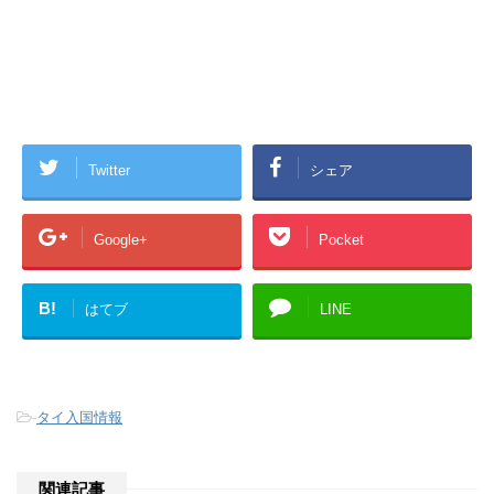
Twitter
シェア
Google+
Pocket
B!
はてブ
LINE
-
タイ入国情報
関連記事