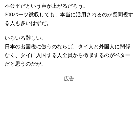
不公平だという声が上がるだろう。
300バーツ徴収しても、本当に活用されるのか疑問視す
る人も多いはずだ。
いろいろ難しい。
日本の出国税に倣うのならば、タイ人と外国人に関係
なく、タイに入国する人全員から徴収するのがベター
だと思うのだが。
広告