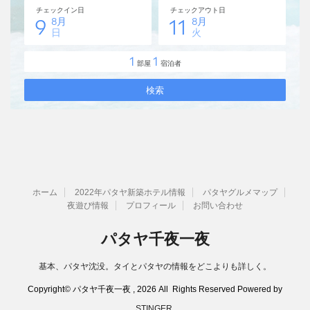
ホーム
2022年パタヤ新築ホテル情報
パタヤグルメマップ
夜遊び情報
プロフィール
お問い合わせ
パタヤ千夜一夜
基本、パタヤ沈没。タイとパタヤの情報をどこよりも詳しく。
Copyright© パタヤ千夜一夜 , 2026 All Rights Reserved Powered by
STINGER
.