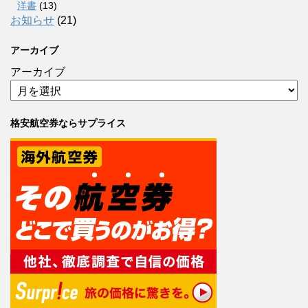
洋書
(13)
お知らせ
(21)
アーカイブ
アーカイブ
格安航空券ならサプライス