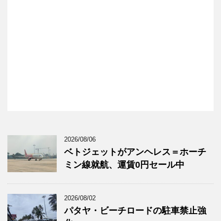
2026/08/06
ベトジェットがアンヘレス＝ホーチ
ミン線就航、運賃0円セール中
2026/08/02
パタヤ・ビーチロードの駐車禁止強