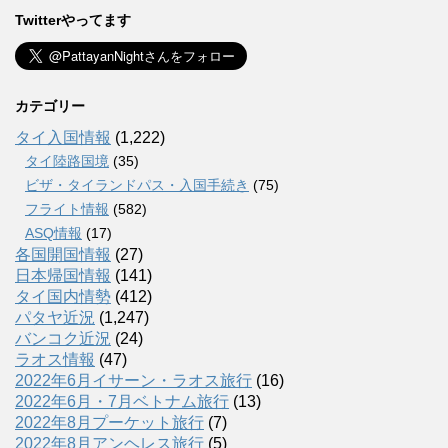
Twitterやってます
カテゴリー
タイ入国情報
(1,222)
タイ陸路国境
(35)
ビザ・タイランドパス・入国手続き
(75)
フライト情報
(582)
ASQ情報
(17)
各国開国情報
(27)
日本帰国情報
(141)
タイ国内情勢
(412)
パタヤ近況
(1,247)
バンコク近況
(24)
ラオス情報
(47)
2022年6月イサーン・ラオス旅行
(16)
2022年6月・7月ベトナム旅行
(13)
2022年8月プーケット旅行
(7)
2022年8月アンヘレス旅行
(5)