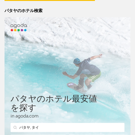
パタヤのホテル検索