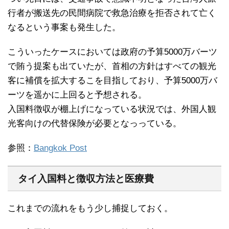
行者が搬送先の民間病院で救急治療を拒否されて亡く
なるという事案も発生した。
こういったケースにおいては政府の予算5000万バーツ
で賄う提案も出ていたが、首相の方針はすべての観光
客に補償を拡大するこを目指しており、予算5000万バ
ーツを遥かに上回ると予想される。
入国料徴収が棚上げになっている状況では、外国人観
光客向けの代替保険が必要となっっている。
参照：
Bangkok Post
タイ入国料と徴収方法と医療費
これまでの流れをもう少し捕捉しておく。