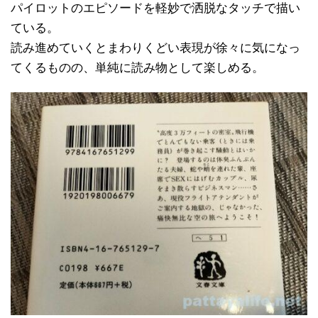
パイロットのエピソードを軽妙で洒脱なタッチで描い
ている。
読み進めていくとまわりくどい表現が徐々に気になっ
てくるものの、単純に読み物として楽しめる。