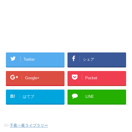
Twitter
シェア
Google+
Pocket
B!
はてブ
LINE
-
千夜一夜ライブラリー