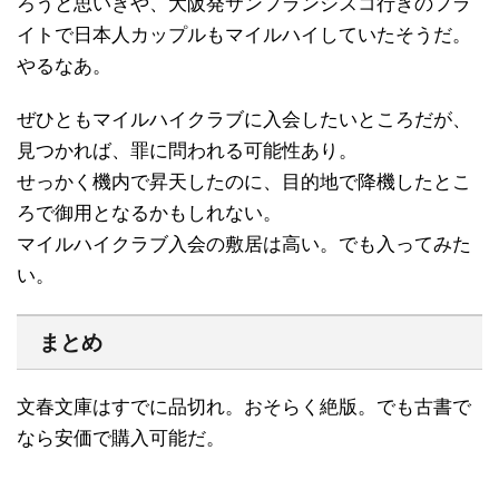
ろうと思いきや、大阪発サンフランシスコ行きのフラ
イトで日本人カップルもマイルハイしていたそうだ。
やるなあ。
ぜひともマイルハイクラブに入会したいところだが、
見つかれば、罪に問われる可能性あり。
せっかく機内で昇天したのに、目的地で降機したとこ
ろで御用となるかもしれない。
マイルハイクラブ入会の敷居は高い。でも入ってみた
い。
まとめ
文春文庫はすでに品切れ。おそらく絶版。でも古書で
なら安価で購入可能だ。