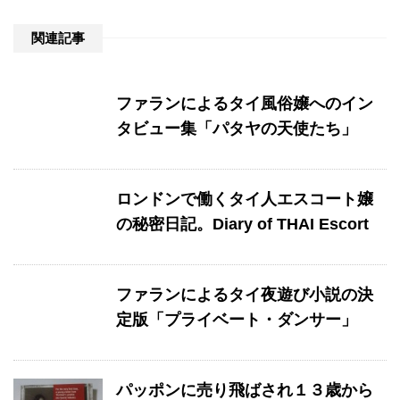
関連記事
ファランによるタイ風俗嬢へのイン
タビュー集「パタヤの天使たち」
ロンドンで働くタイ人エスコート嬢
の秘密日記。Diary of THAI Escort
ファランによるタイ夜遊び小説の決
定版「プライベート・ダンサー」
パッポンに売り飛ばされ１３歳から