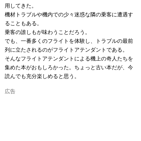
用してきた。
機材トラブルや機内での少々迷惑な隣の乗客に遭遇す
ることもある。
乗客の誰しもが味わうことだろう。
でも、一番多くのフライトを体験し、トラブルの最前
列に立たされるのがフライトアテンダントである。
そんなフライトアテンダントによる機上の奇人たちを
集めた本がおもしろかった。ちょっと古い本だが、今
読んでも充分楽しめると思う。
広告