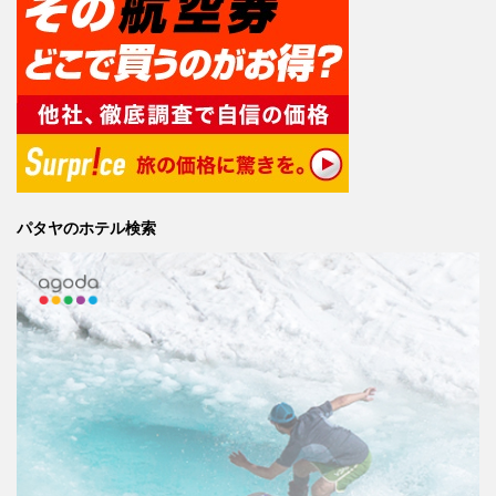
パタヤのホテル検索