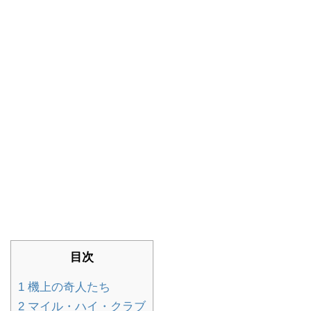
目次
1
機上の奇人たち
2
マイル・ハイ・クラブ