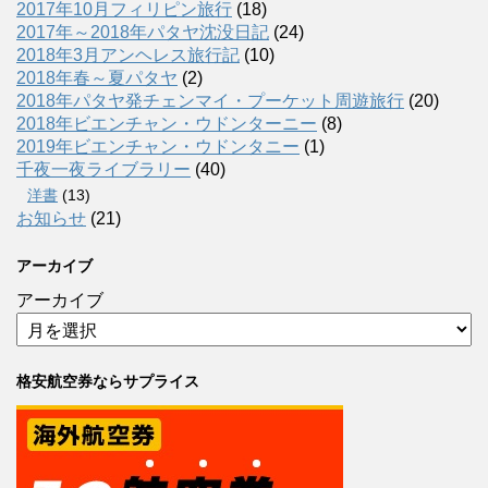
2017年10月フィリピン旅行
(18)
2017年～2018年パタヤ沈没日記
(24)
2018年3月アンヘレス旅行記
(10)
2018年春～夏パタヤ
(2)
2018年パタヤ発チェンマイ・プーケット周遊旅行
(20)
2018年ビエンチャン・ウドンターニー
(8)
2019年ビエンチャン・ウドンタニー
(1)
千夜一夜ライブラリー
(40)
洋書
(13)
お知らせ
(21)
アーカイブ
アーカイブ
格安航空券ならサプライス