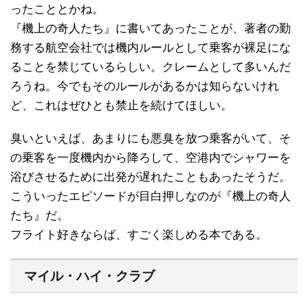
ったこととかね。
『機上の奇人たち』に書いてあったことが、著者の勤
務する航空会社では機内ルールとして乗客が裸足にな
ることを禁じているらしい。クレームとして多いんだ
ろうね。今でもそのルールがあるかは知らないけれ
ど、これはぜひとも禁止を続けてほしい。
臭いといえば、あまりにも悪臭を放つ乗客がいて、そ
の乗客を一度機内から降ろして、空港内でシャワーを
浴びさせるために出発が遅れたこともあったそうだ。
こういったエピソードが目白押しなのが『機上の奇人
たち』だ。
フライト好きならば、すごく楽しめる本である。
マイル・ハイ・クラブ