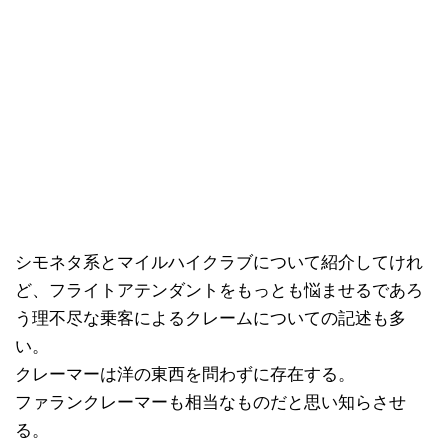
シモネタ系とマイルハイクラブについて紹介してけれ
ど、フライトアテンダントをもっとも悩ませるであろ
う理不尽な乗客によるクレームについての記述も多
い。
クレーマーは洋の東西を問わずに存在する。
ファランクレーマーも相当なものだと思い知らさせ
る。