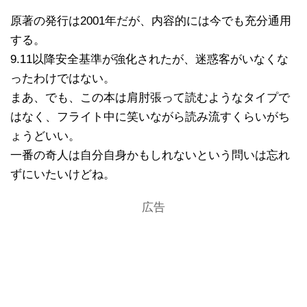
原著の発行は2001年だが、内容的には今でも充分通用
する。
9.11以降安全基準が強化されたが、迷惑客がいなくな
ったわけではない。
まあ、でも、この本は肩肘張って読むようなタイプで
はなく、フライト中に笑いながら読み流すくらいがち
ょうどいい。
一番の奇人は自分自身かもしれないという問いは忘れ
ずにいたいけどね。
広告