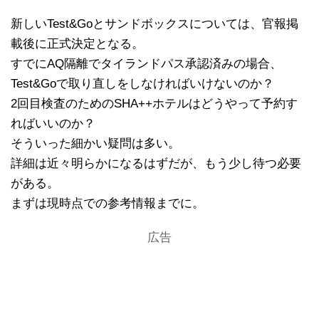
新しいTest&Goとサンドボックスについては、官報掲
載後に正式決定となる。
すでにAQ隔離でタイランドパス承認済みの場合、
Test&Goで取り直しをしなければいけないのか？
2回目検査のためのSHA++ホテルはどうやって予約す
ればいいのか？
そういった細かい疑問は多い。
詳細は近々明らかになるはずだが、もう少し待つ必要
がある。
まずは現時点での参考情報までに。
広告