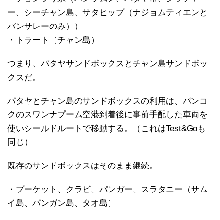
ー、シーチャン島、サタヒップ（ナジョムティエンと
バンサレーのみ））
・トラート（チャン島）
つまり、パタヤサンドボックスとチャン島サンドボッ
クスだ。
パタヤとチャン島のサンドボックスの利用は、バンコ
クのスワンナプーム空港到着後に事前手配した車両を
使いシールドルートで移動する。（これはTest&Goも
同じ）
既存のサンドボックスはそのまま継続。
・プーケット、クラビ、パンガー、スラタニー（サム
イ島、パンガン島、タオ島）