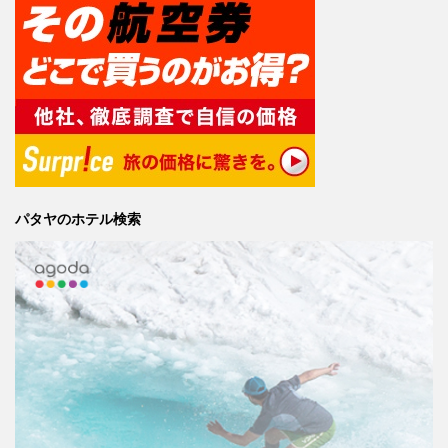
パタヤのホテル検索