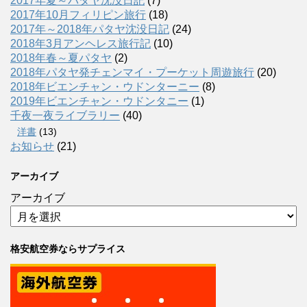
2017年夏～パタヤ沈没日記
(7)
2017年10月フィリピン旅行
(18)
2017年～2018年パタヤ沈没日記
(24)
2018年3月アンヘレス旅行記
(10)
2018年春～夏パタヤ
(2)
2018年パタヤ発チェンマイ・プーケット周遊旅行
(20)
2018年ビエンチャン・ウドンターニー
(8)
2019年ビエンチャン・ウドンタニー
(1)
千夜一夜ライブラリー
(40)
洋書
(13)
お知らせ
(21)
アーカイブ
アーカイブ
格安航空券ならサプライス