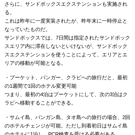
さらに、サンドボックスエクステンションも実施され
る。
これは昨年に一度実装されたが、昨年末に一時停止と
なっていたものだ。
サンドボックスでは、7日間は指定されたサンドボック
スエリア内に滞在しないといけないが、サンドボック
スエクステンションを使うことによって、エリアとエ
リアの移動が可能となる。
・プーケット、パンガー、クラビへの旅行だと、最初
の1週間で1回のホテル変更可能
つまり、最初の4泊はプーケットにして、次の3泊はク
ラビへ移動することができる。
・サムイ島、パンガン島、タオ島への旅行の場合、2回
のホテルチェンジが可能。ただし到着初日はサムイ島
のホテルに1泊し、PCR検査を受ける必要がある。