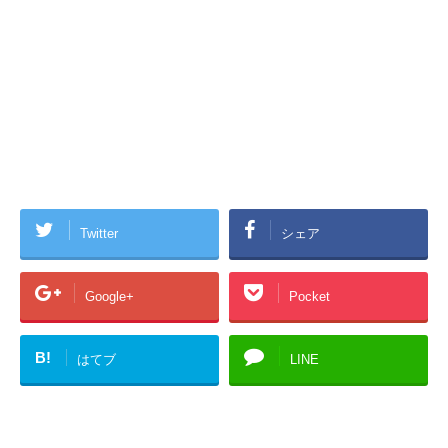
Twitter
シェア
Google+
Pocket
B!
はてブ
LINE