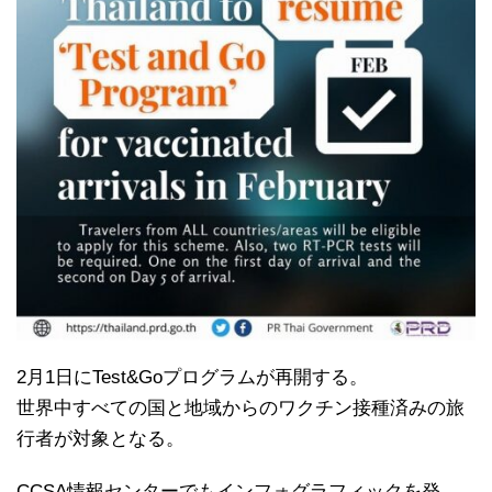
2月1日にTest&Goプログラムが再開する。
世界中すべての国と地域からのワクチン接種済みの旅
行者が対象となる。
CCSA情報センターでもインフォグラフィックを発