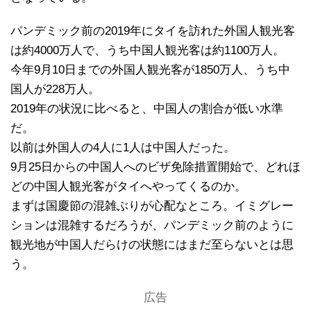
パンデミック前の2019年にタイを訪れた外国人観光客
は約4000万人で、うち中国人観光客は約1100万人。
今年9月10日までの外国人観光客が1850万人、うち中
国人が228万人。
2019年の状況に比べると、中国人の割合が低い水準
だ。
以前は外国人の4人に1人は中国人だった。
9月25日からの中国人へのビザ免除措置開始で、どれほ
どの中国人観光客がタイへやってくるのか。
まずは国慶節の混雑ぶりが心配なところ。イミグレー
ションは混雑するだろうが、パンデミック前のように
観光地が中国人だらけの状態にはまだ至らないとは思
う。
広告