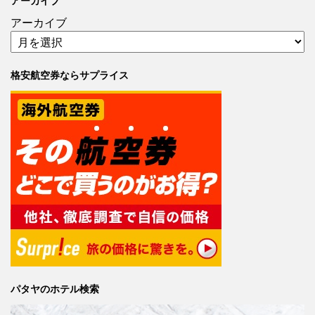
アーカイブ
アーカイブ
格安航空券ならサプライス
パタヤのホテル検索