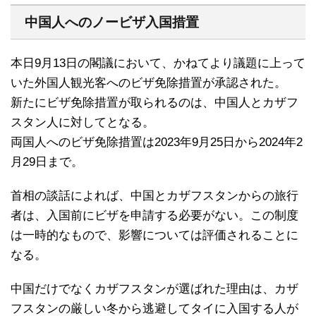
中国人へのノービザ入国措置
本日9月13日の閣議において、かねてより議題に上って
いた外国人観光客へのビザ免除措置が承認された。
新たにビザ免除措置が取られるのは、中国人とカザフ
スタン人に対してとなる。
両国人へのビザ免除措置は2023年9月25日から2024年2
月29日まで。
首相の談話によれば、中国とカザフスタンからの旅行
者は、入国前にビザを申請する必要がない。この制度
は一時的なもので、影響については評価されることに
なる。
中国だけでなくカザフスタンが選ばれた理由は、カザ
フスタンの厳しい冬から逃避してタイに入国する人が