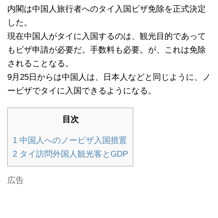
内閣は中国人旅行者へのタイ入国ビザ免除を正式決定
した。
現在中国人がタイに入国するのは、観光目的であって
もビザ申請が必要だ。手数料も必要。が、これは免除
されることなる。
9月25日からは中国人は、日本人などと同じように、ノ
ービザでタイに入国できるようになる。
目次
1
中国人へのノービザ入国措置
2
タイ訪問外国人観光客とGDP
広告