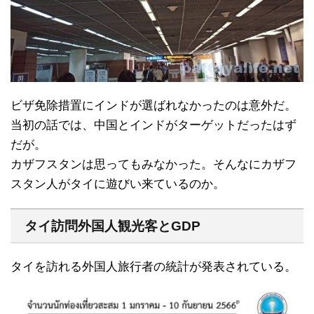
ビザ免除措置にインドが選ばれなかったのは意外だ。
当初の話では、中国とインドがターゲットだったはず
だが。
カザフスタンは思ってもみなかった。そんなにカザフ
スタン人がタイに遊びい来ているのか。
タイ訪問外国人観光客とGDP
タイを訪れる外国人旅行者の統計が発表されている。