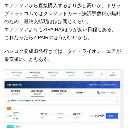
エアアジアから直接購入するより少し高いが、トリッ
プドットコムではクレジットカード決済手数料が無料
のため、最終支払額はほぼ同じくらい。
エアアジアよりもZIPAIRのほうが安い日程もある。
これだったらZIPAIRのほうがいいかも。
バンコク発成田発行きでは、タイ・ライオン・エアが
最安値のこともある。