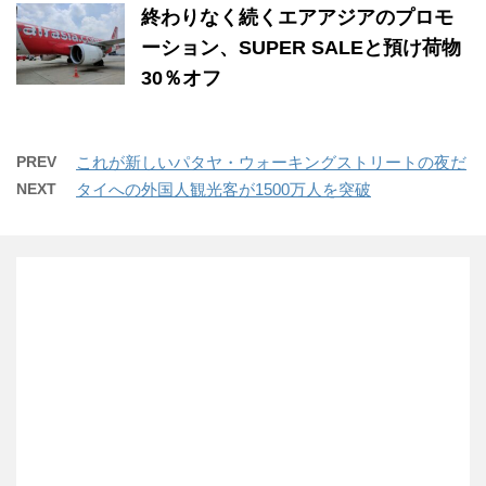
終わりなく続くエアアジアのプロモ
ーション、SUPER SALEと預け荷物
30％オフ
PREV
これが新しいパタヤ・ウォーキングストリートの夜だ
NEXT
タイへの外国人観光客が1500万人を突破