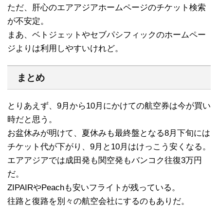
ただ、肝心のエアアジアホームページのチケット検索
が不安定。
まあ、ベトジェットやセブパシフィックのホームペー
ジよりは利用しやすいけれど。
まとめ
とりあえず、9月から10月にかけての航空券は今が買い
時だと思う。
お盆休みが明けて、夏休みも最終盤となる8月下旬には
チケット代が下がり、9月と10月はけっこう安くなる。
エアアジアでは成田発も関空発もバンコク往復3万円
だ。
ZIPAIRやPeachも安いフライトが残っている。
往路と復路を別々の航空会社にするのもありだ。