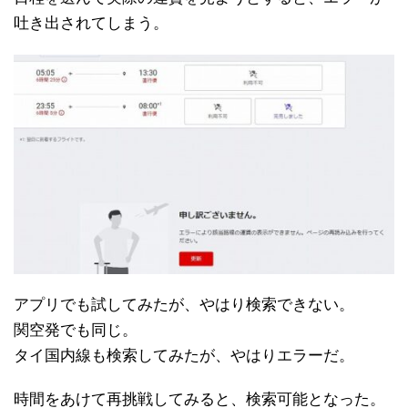
吐き出されてしまう。
アプリでも試してみたが、やはり検索できない。
関空発でも同じ。
タイ国内線も検索してみたが、やはりエラーだ。
時間をあけて再挑戦してみると、検索可能となった。