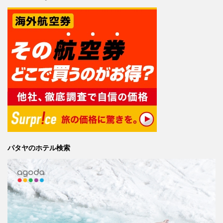
パタヤのホテル検索