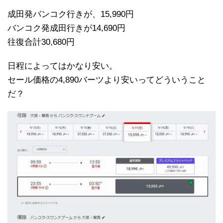
成田発バンコク行きが、15,990円
バンコク発成田行きが14,690円
往復合計30,680円
日程によってはかなり安い。
セール価格の4,890バーツより安いってどういうこと
だ？