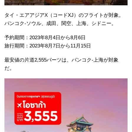
タイ・エアアジアX（コードXJ）のフライトが対象。
バンコク-ソウル、成田、関空、上海、シドニー。
予約期間：2023年8月4日から8月6日
旅行期間：2023年8月7日から11月15日
最安値の片道2,555バーツは、バンコク-上海が対象
だ。