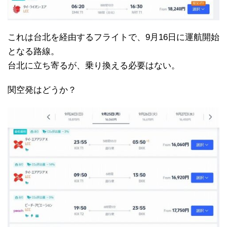
これは台北を経由するフライトで、9月16日に運航開始
となる路線。
台北に立ち寄るが、乗り換える必要はない。
関空発はどうか？