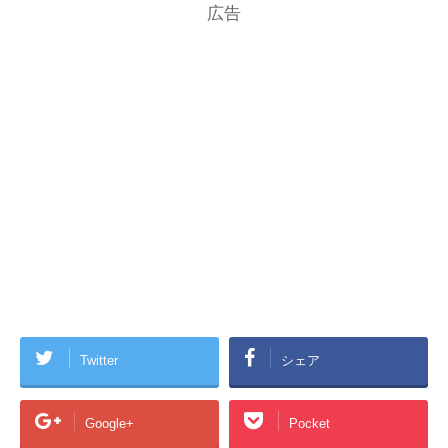
広告
Twitter
シェア
Google+
Pocket