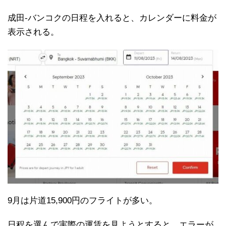
成田-バンコクの日程を入れると、カレンダーに料金が
表示される。
9月は片道15,900円のフライトが多い。
日程を選んで実際の運賃を見ようとすると、エラーが