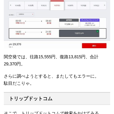
関空発では、往路15,555円、復路13,815円、合計
29,370円。
さらに調べようとすると、またしてもエラーに。
駄目だこりゃ。
トリップドットコム
そこで、トリップドットコムで検索をかけてみる。