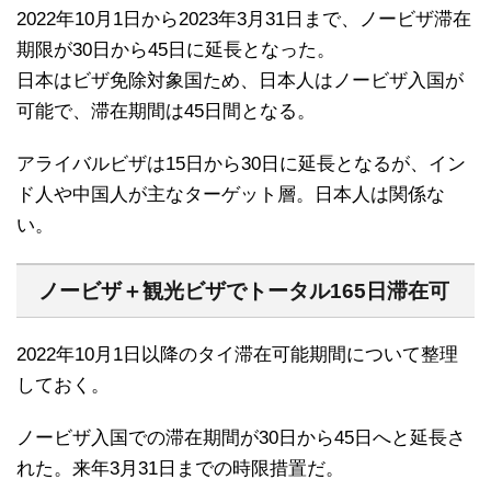
2022年10月1日から2023年3月31日まで、ノービザ滞在
期限が30日から45日に延長となった。
日本はビザ免除対象国ため、日本人はノービザ入国が
可能で、滞在期間は45日間となる。
アライバルビザは15日から30日に延長となるが、イン
ド人や中国人が主なターゲット層。日本人は関係な
い。
ノービザ＋観光ビザでトータル165日滞在可
2022年10月1日以降のタイ滞在可能期間について整理
しておく。
ノービザ入国での滞在期間が30日から45日へと延長さ
れた。来年3月31日までの時限措置だ。