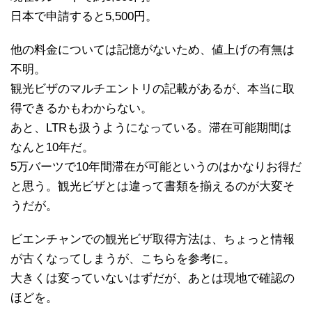
日本で申請すると5,500円。
他の料金については記憶がないため、値上げの有無は
不明。
観光ビザのマルチエントリの記載があるが、本当に取
得できるかもわからない。
あと、LTRも扱うようになっている。滞在可能期間は
なんと10年だ。
5万バーツで10年間滞在が可能というのはかなりお得だ
と思う。観光ビザとは違って書類を揃えるのが大変そ
うだが。
ビエンチャンでの観光ビザ取得方法は、ちょっと情報
が古くなってしまうが、こちらを参考に。
大きくは変っていないはずだが、あとは現地で確認の
ほどを。