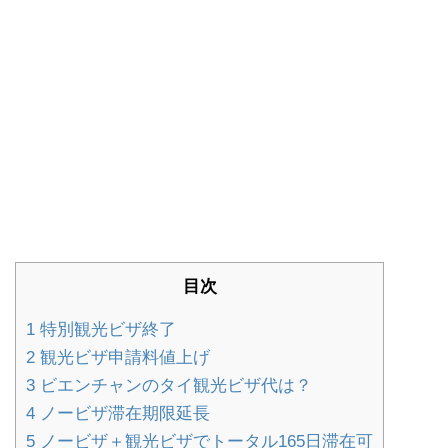
目次
1
特別観光ビザ終了
2
観光ビザ申請料値上げ
3
ビエンチャンのタイ観光ビザ代は？
4
ノービザ滞在期限延長
5
ノービザ＋観光ビザでトータル165日滞在可