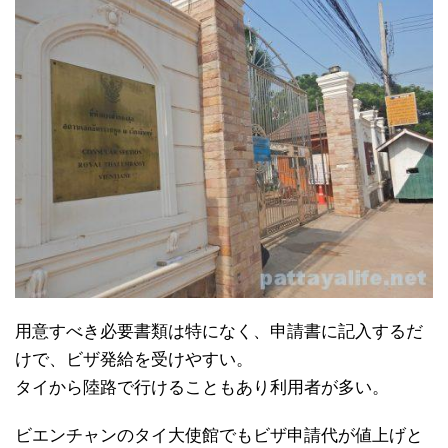
用意すべき必要書類は特になく、申請書に記入するだ
けで、ビザ発給を受けやすい。
タイから陸路で行けることもあり利用者が多い。
ビエンチャンのタイ大使館でもビザ申請代が値上げと