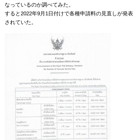
なっているのか調べてみた。
すると2022年9月1日付けで各種申請料の見直しが発表
されていた。