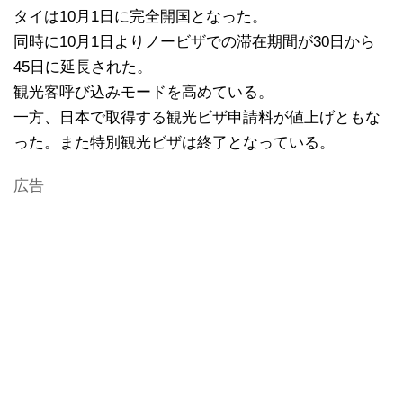
タイは10月1日に完全開国となった。
同時に10月1日よりノービザでの滞在期間が30日から
45日に延長された。
観光客呼び込みモードを高めている。
一方、日本で取得する観光ビザ申請料が値上げともな
った。また特別観光ビザは終了となっている。
広告