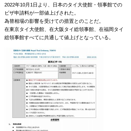
2022年10月1日より、日本のタイ大使館・領事館での
ビザ申請料が一部値上げされた。
為替相場の影響を受けての措置とのことだ。
在東京タイ大使館、在大阪タイ総領事館、在福岡タイ
総領事館すべてに共通して値上げとなっている。