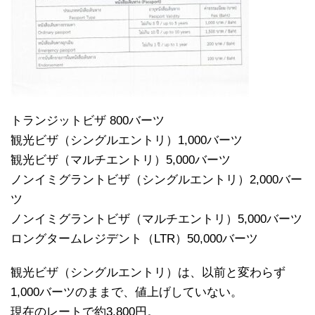
トランジットビザ 800バーツ
観光ビザ（シングルエントリ）1,000バーツ
観光ビザ（マルチエントリ）5,000バーツ
ノンイミグラントビザ（シングルエントリ）2,000バー
ツ
ノンイミグラントビザ（マルチエントリ）5,000バーツ
ロングタームレジデント（LTR）50,000バーツ
観光ビザ（シングルエントリ）は、以前と変わらず
1,000バーツのままで、値上げしていない。
現在のレートで約3,800円。