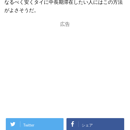
なるべく安くタイに中長期滞在したい人にはこの方法
がよさそうだ。
広告
Twitter
シェア