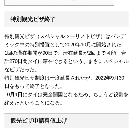
特別観光ビザ終了
特別観光ビザ（スペシャルツーリストビザ）はパンデ
ミック中の特別措置として2020年10月に開始された。
1回の滞在期間が90日で、滞在延長が2回まで可能、合
計270日間タイに滞在できるという、まさにスペシャル
なビザだった。
特別観光ビザ制度は一度延長されたが、2022年9月30
日をもって終了となった。
10月1日にタイは完全開国となるため、ちょうど役割を
終えたということになる。
観光ビザ申請料値上げ