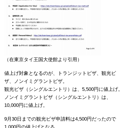
（在東京タイ王国大使館より引用）
値上げ対象となるのが、トランジットビザ、観光ビ
ザ、ノンイミグラントビザ。
観光ビザ（シングルエントリ）は、5,500円に値上げ。
ノンイミグラントビザ（シングルエントリ）は、
10,000円に値上げ。
9月30日までの観光ビザ申請料は4,500円だったので
1,000円の値上げとなる。