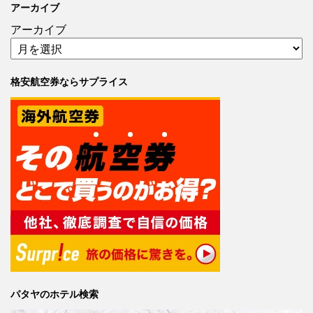
アーカイブ
アーカイブ
格安航空券ならサプライス
パタヤのホテル検索