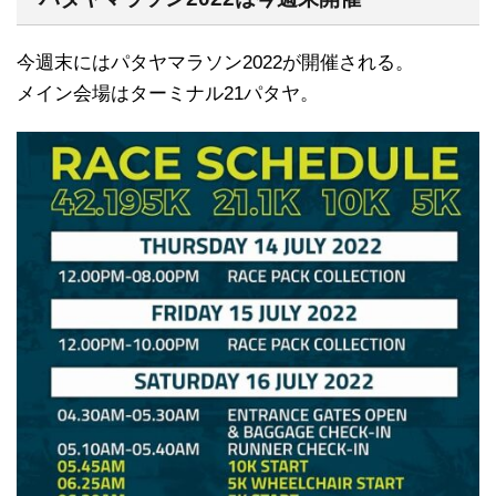
今週末にはパタヤマラソン2022が開催される。
メイン会場はターミナル21パタヤ。