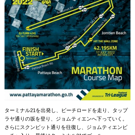
ターミナル21を出発し、ビーチロードを走り、タップ
ラヤ通りの坂を登り、ジョムティエンへ下っていく。
さらにスクンビット通りを往復し、ジョムティエンビ