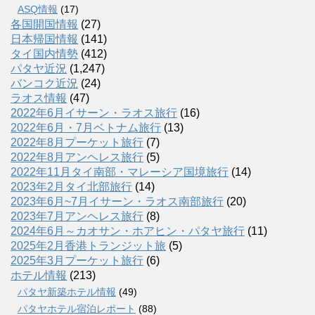
ASQ情報
(17)
各国開国情報
(27)
日本帰国情報
(141)
タイ国内情勢
(412)
パタヤ近況
(1,247)
バンコク近況
(24)
ラオス情報
(47)
2022年6月イサーン・ラオス旅行
(16)
2022年6月・7月ベトナム旅行
(13)
2022年8月プーケット旅行
(7)
2022年8月アンヘレス旅行
(5)
2022年11月タイ南部・マレーシア国境旅行
(14)
2023年2月タイ北部旅行
(14)
2023年6月~7月イサーン・ラオス南部旅行
(20)
2023年7月アンヘレス旅行
(8)
2024年6月～カオサン・ホアヒン・パタヤ旅行
(11)
2025年2月香港トランジット旅
(5)
2025年3月プーケット旅行
(6)
ホテル情報
(213)
パタヤ新築ホテル情報
(49)
パタヤホテル宿泊レポート
(88)