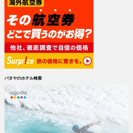
パタヤのホテル検索