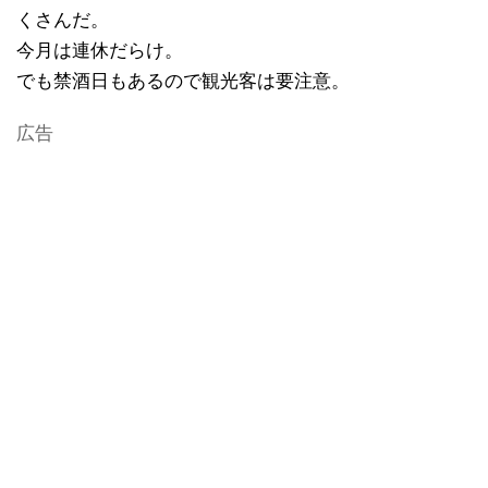
くさんだ。
今月は連休だらけ。
でも禁酒日もあるので観光客は要注意。
広告