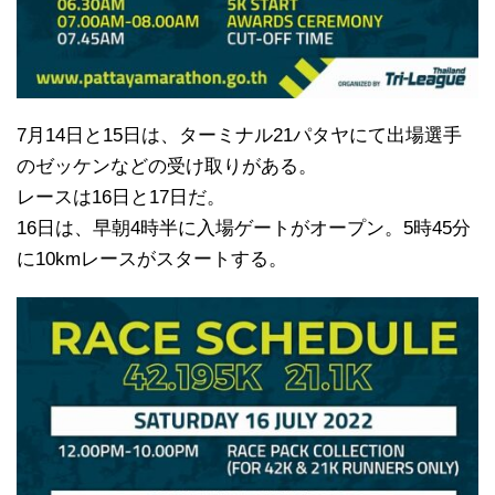
7月14日と15日は、ターミナル21パタヤにて出場選手
のゼッケンなどの受け取りがある。
レースは16日と17日だ。
16日は、早朝4時半に入場ゲートがオープン。5時45分
に10kmレースがスタートする。