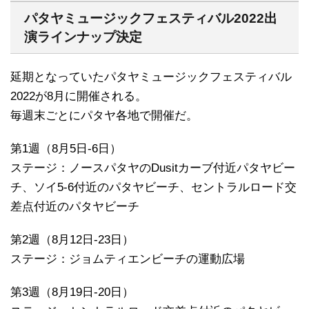
パタヤミュージックフェスティバル2022出
演ラインナップ決定
延期となっていたパタヤミュージックフェスティバル
2022が8月に開催される。
毎週末ごとにパタヤ各地で開催だ。
第1週（8月5日-6日）
ステージ：ノースパタヤのDusitカーブ付近パタヤビー
チ、ソイ5-6付近のパタヤビーチ、セントラルロード交
差点付近のパタヤビーチ
第2週（8月12日-23日）
ステージ：ジョムティエンビーチの運動広場
第3週（8月19日-20日）