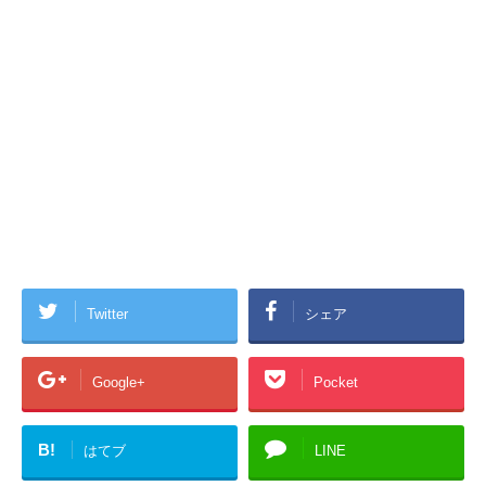
Twitter
シェア
Google+
Pocket
B!
はてブ
LINE