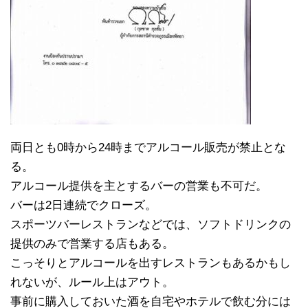
両日とも0時から24時までアルコール販売が禁止とな
る。
アルコール提供を主とするバーの営業も不可だ。
バーは2日連続でクローズ。
スポーツバーレストランなどでは、ソフトドリンクの
提供のみで営業する店もある。
こっそりとアルコールを出すレストランもあるかもし
れないが、ルール上はアウト。
事前に購入しておいた酒を自宅やホテルで飲む分には