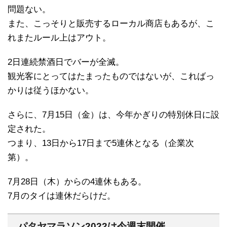
問題ない。
また、こっそりと販売するローカル商店もあるが、こ
れまたルール上はアウト。
2日連続禁酒日でバーが全滅。
観光客にとってはたまったものではないが、こればっ
かりは従うほかない。
さらに、7月15日（金）は、今年かぎりの特別休日に設
定された。
つまり、13日から17日まで5連休となる（企業次
第）。
7月28日（木）からの4連休もある。
7月のタイは連休だらけだ。
パタヤマラソン2022は今週末開催