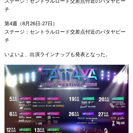
ステージ：セントラルロード交差点付近のパタヤビー
チ
第4週（8月26日-27日）
ステージ：セントラルロード交差点付近のパタヤビー
チ
いよいよ、出演ラインナップも発表となった。