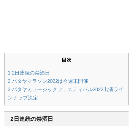
目次
1
2日連続の禁酒日
2
パタヤマラソン2022は今週末開催
3
パタヤミュージックフェスティバル2022出演ライ
ンナップ決定
2日連続の禁酒日