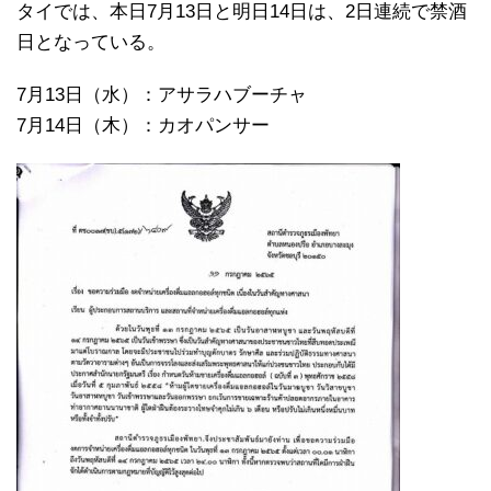
タイでは、本日7月13日と明日14日は、2日連続で禁酒
日となっている。
7月13日（水）：アサラハブーチャ
7月14日（木）：カオパンサー