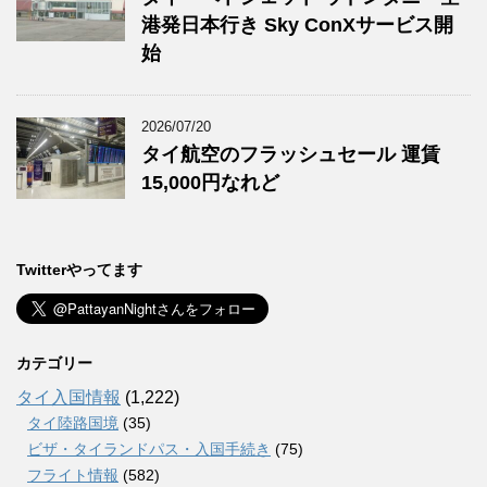
港発日本行き Sky ConXサービス開
始
2026/07/20
タイ航空のフラッシュセール 運賃
15,000円なれど
Twitterやってます
カテゴリー
タイ入国情報
(1,222)
タイ陸路国境
(35)
ビザ・タイランドパス・入国手続き
(75)
フライト情報
(582)