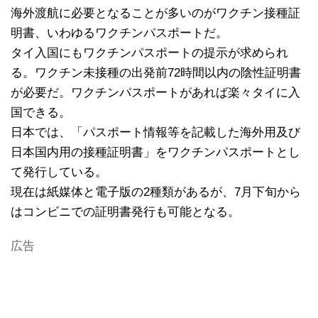
海外渡航に必要となることが多いのがワクチン接種証
明書、いわゆるワクチンパスポートだ。
タイ入国にもワクチンパスポートの提示が求められ
る。ワクチン未接種の出発前72時間以内の陰性証明書
が必要だ。ワクチンパスポートがあれば楽々タイに入
国できる。
日本では、「パスポート情報等を記載した海外用及び
日本国内用の接種証明書」をワクチンパスポートとし
て発行している。
現在は紙媒体と電子版の2種類があるが、7月下旬から
はコンビニでの証明書発行も可能となる。
広告