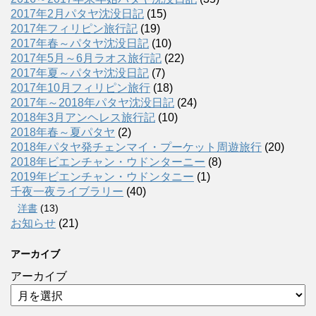
2017年2月パタヤ沈没日記
(15)
2017年フィリピン旅行記
(19)
2017年春～パタヤ沈没日記
(10)
2017年5月～6月ラオス旅行記
(22)
2017年夏～パタヤ沈没日記
(7)
2017年10月フィリピン旅行
(18)
2017年～2018年パタヤ沈没日記
(24)
2018年3月アンヘレス旅行記
(10)
2018年春～夏パタヤ
(2)
2018年パタヤ発チェンマイ・プーケット周遊旅行
(20)
2018年ビエンチャン・ウドンターニー
(8)
2019年ビエンチャン・ウドンタニー
(1)
千夜一夜ライブラリー
(40)
洋書
(13)
お知らせ
(21)
アーカイブ
アーカイブ