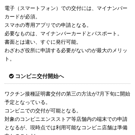
電子（スマートフォン）での交付には、マイナンバー
カードが必須。
スマホの専用アプリでの申請となる。
必要なものは、マイナンバーカードとパスポート。
書面とは違い、すぐに発行可能。
わざわざ役所に申請する必要がないのが最大のメリッ
ト。
コンビニ交付開始へ
ワクチン接種証明書交付の第三の方法が7月下旬に開始
予定となっている。
コンビニでの交付が可能となる。
対象のコンビニエンスストア等店舗内の端末での申請
となるが、現時点では利用可能なコンビニ店舗は準備