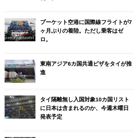
プーケット空港に国際線フライトが7
ヶ月ぶりの着陸。ただし乗客はゼ
ロ。
東南アジア6カ国共通ビザをタイが推
進
タイ隔離無し入国対象10カ国リスト
に日本は含まれるのか、今週木曜日
発表予定