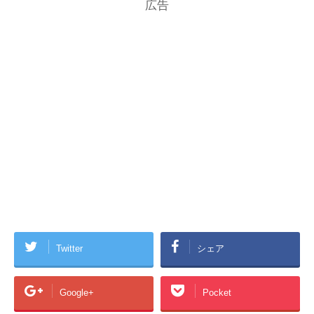
広告
Twitter
シェア
Google+
Pocket