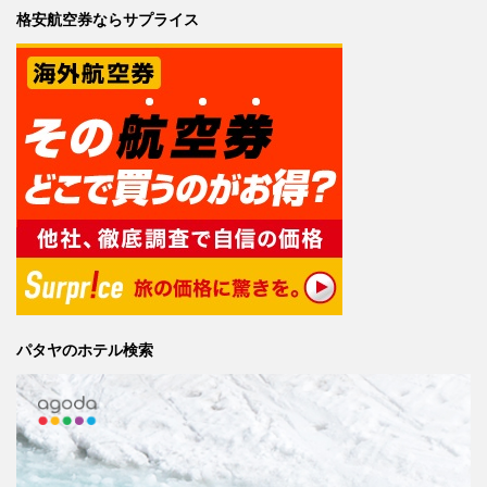
格安航空券ならサプライス
パタヤのホテル検索