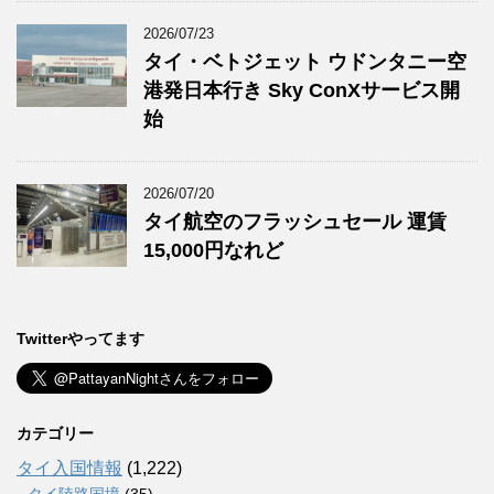
2026/07/23
タイ・ベトジェット ウドンタニー空
港発日本行き Sky ConXサービス開
始
2026/07/20
タイ航空のフラッシュセール 運賃
15,000円なれど
Twitterやってます
カテゴリー
タイ入国情報
(1,222)
タイ陸路国境
(35)