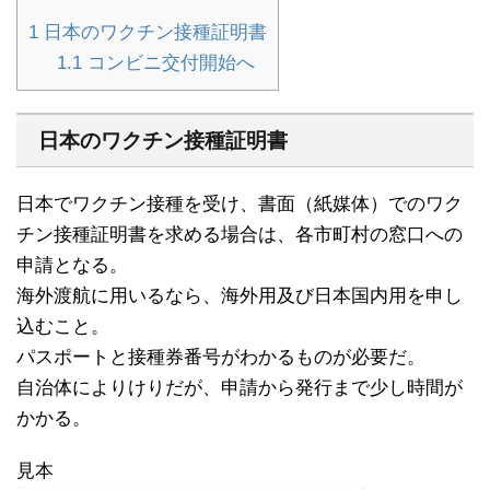
1
日本のワクチン接種証明書
1.1
コンビニ交付開始へ
日本のワクチン接種証明書
日本でワクチン接種を受け、書面（紙媒体）でのワク
チン接種証明書を求める場合は、各市町村の窓口への
申請となる。
海外渡航に用いるなら、海外用及び日本国内用を申し
込むこと。
パスポートと接種券番号がわかるものが必要だ。
自治体によりけりだが、申請から発行まで少し時間が
かかる。
見本