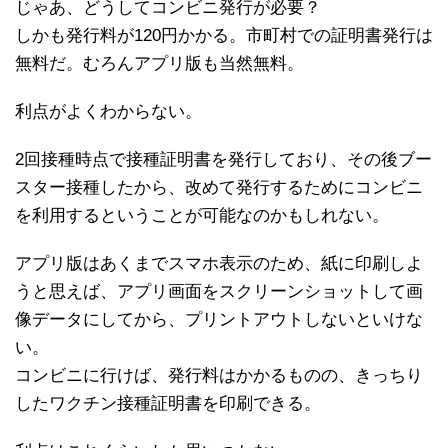
じゃあ、どうしてコンビニ発行が必要？
しかも発行料が120円かかる。市町村での証明書発行は
無料だ。むろんアプリ版も当然無料。
利点がよくわからない。
2回接種時点で接種証明書を発行しており、その後ブー
スター接種したから、改めて発行するためにコンビニ
を利用するということが可能なのかもしれない。
アプリ版はあくまでスマホ表示のため、紙に印刷しよ
うと思えば、アプリ画面をスクリーンショットして画
像データにしてから、プリントアウトしないといけな
い。
コンビニに行けば、発行料はかかるものの、きっちり
したワクチン接種証明書を印刷できる。