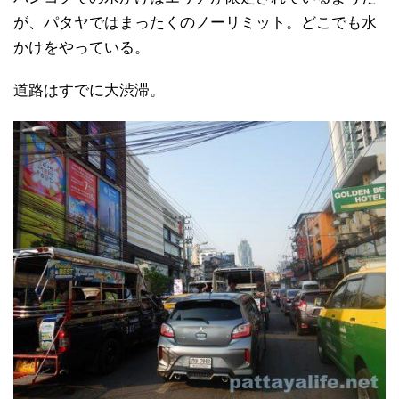
が、パタヤではまったくのノーリミット。どこでも水
かけをやっている。
道路はすでに大渋滞。