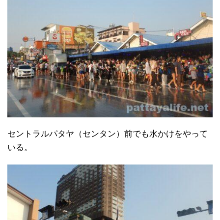
セントラルパタヤ（センタン）前でも水かけをやって
いる。