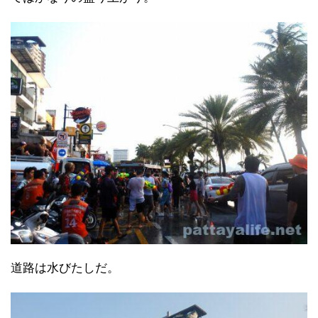
道路は水びたしだ。