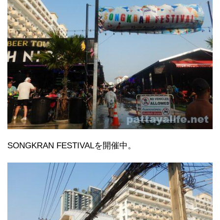
SONGKRAN FESTIVALを開催中。