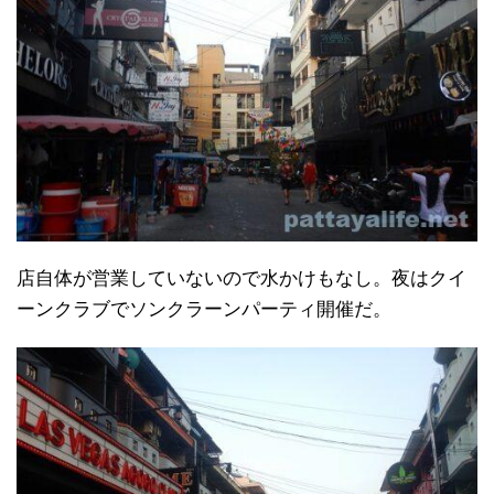
店自体が営業していないので水かけもなし。夜はクイ
ーンクラブでソンクラーンパーティ開催だ。