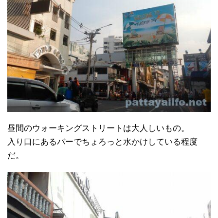
昼間のウォーキングストリートは大人しいもの。
入り口にあるバーでちょろっと水かけしている程度
だ。