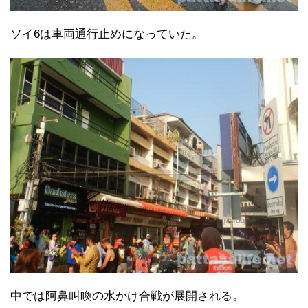
ソイ6は車両通行止めになっていた。
中では阿鼻叫喚の水かけ合戦が展開される。