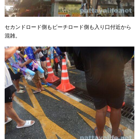
セカンドロード側もビーチロード側も入り口付近から
混雑。