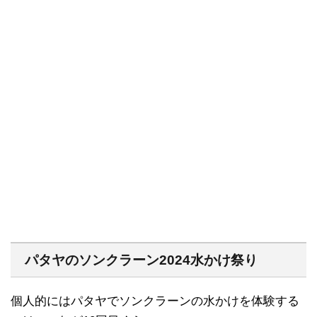
パタヤのソンクラーン2024水かけ祭り
個人的にはパタヤでソンクラーンの水かけを体験する