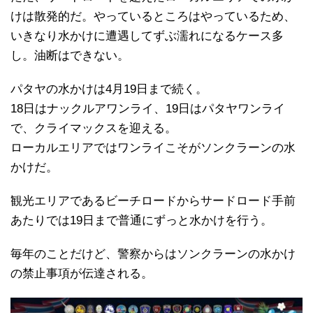
けは散発的だ。やっているところはやっているため、
いきなり水かけに遭遇してずぶ濡れになるケース多
し。油断はできない。
パタヤの水かけは4月19日まで続く。
18日はナックルアワンライ、19日はパタヤワンライ
で、クライマックスを迎える。
ローカルエリアではワンライこそがソンクラーンの水
かけだ。
観光エリアであるビーチロードからサードロード手前
あたりでは19日まで普通にずっと水かけを行う。
毎年のことだけど、警察からはソンクラーンの水かけ
の禁止事項が伝達される。