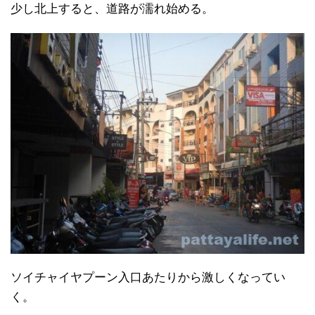
少し北上すると、道路が濡れ始める。
ソイチャイヤプーン入口あたりから激しくなってい
く。