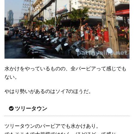
水かけをやっているものの、全バービアって感じでも
ない。
やはり勢いがあるのはソイ7のほうだ。
ツリータウン
ツリータウンのバービアでも水かけあり。