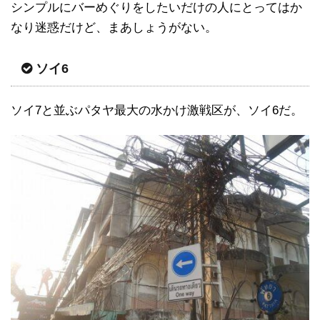
シンプルにバーめぐりをしたいだけの人にとってはか
なり迷惑だけど、まあしょうがない。
ソイ6
ソイ7と並ぶパタヤ最大の水かけ激戦区が、ソイ6だ。