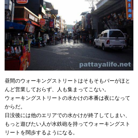
昼間のウォーキングストリートはそもそもバーがほと
んど営業しておらず、人も集まってこない。
ウォーキングストリートの水かけの本番は夜になって
からだ。
日没後には他のエリアでの水かけが終了してしまい、
もっと遊びたい人が水鉄砲を持ってウォーキングスト
リートを闊歩するようになる。