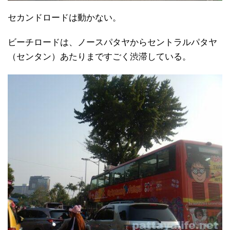
セカンドロードは動かない。
ビーチロードは、ノースパタヤからセントラルパタヤ
（センタン）あたりまですごく渋滞している。