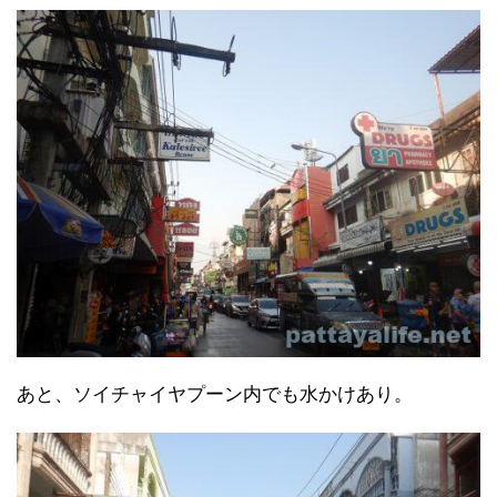
あと、ソイチャイヤプーン内でも水かけあり。