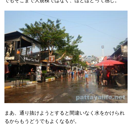
でもそこまで大規模ではなく、ほどほどって感じ。
まあ、通り抜けようとすると間違いなく水をかけられ
るからもうどうでもよくなるが。