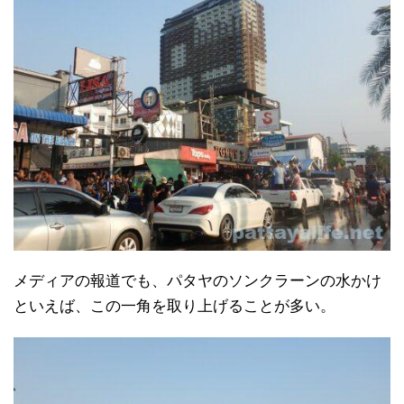
メディアの報道でも、パタヤのソンクラーンの水かけ
といえば、この一角を取り上げることが多い。