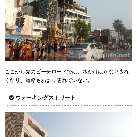
ここから先のビーチロードでは、水かけはかなり少な
くなり、道路もあまり濡れていない。
ウォーキングストリート