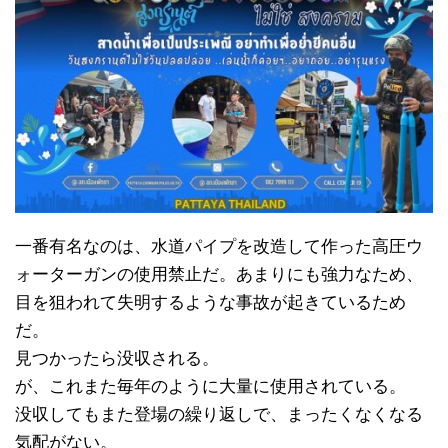
一番有名なのは、水道パイプを改造して作った高圧ウ
ォーターガンの使用禁止だ。あまりにも強力なため、
目を狙われて失明するような事故が起きているため
だ。
見つかったら没収される。
が、これまた毎年のように大量に使用されている。
没収してもまた登場の繰り返しで、まったくなくなる
気配がない。