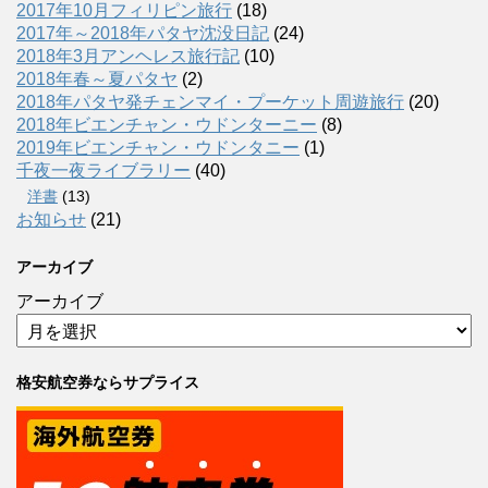
2017年10月フィリピン旅行
(18)
2017年～2018年パタヤ沈没日記
(24)
2018年3月アンヘレス旅行記
(10)
2018年春～夏パタヤ
(2)
2018年パタヤ発チェンマイ・プーケット周遊旅行
(20)
2018年ビエンチャン・ウドンターニー
(8)
2019年ビエンチャン・ウドンタニー
(1)
千夜一夜ライブラリー
(40)
洋書
(13)
お知らせ
(21)
アーカイブ
アーカイブ
格安航空券ならサプライス