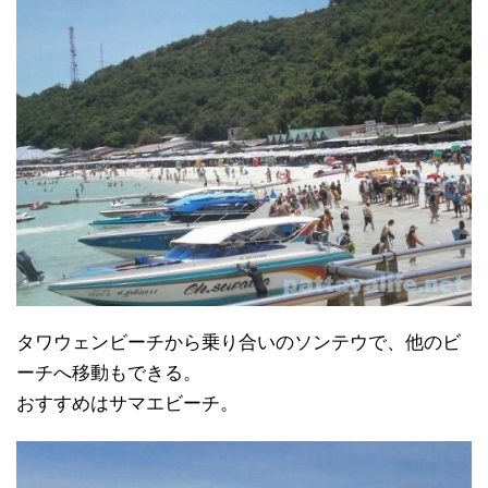
タワウェンビーチから乗り合いのソンテウで、他のビ
ーチへ移動もできる。
おすすめはサマエビーチ。