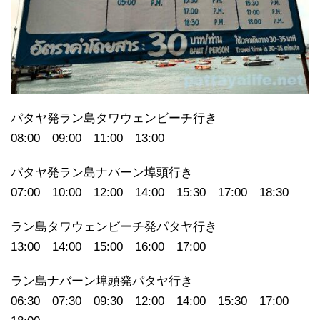
パタヤ発ラン島タワウェンビーチ行き
08:00 09:00 11:00 13:00
パタヤ発ラン島ナバーン埠頭行き
07:00 10:00 12:00 14:00 15:30 17:00 18:30
ラン島タワウェンビーチ発パタヤ行き
13:00 14:00 15:00 16:00 17:00
ラン島ナバーン埠頭発パタヤ行き
06:30 07:30 09:30 12:00 14:00 15:30 17:00