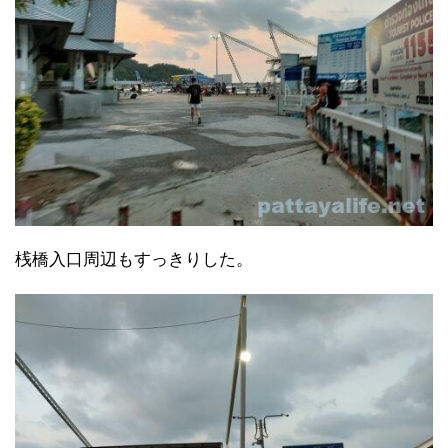
桟橋入口周辺もすっきりした。