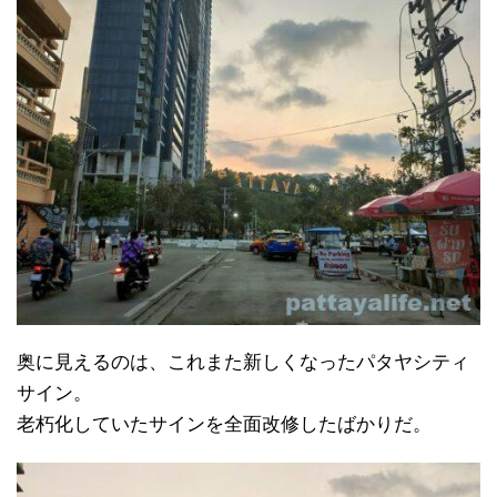
奥に見えるのは、これまた新しくなったパタヤシティ
サイン。
老朽化していたサインを全面改修したばかりだ。