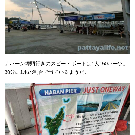
ナバーン埠頭行きのスピードボートは1人150バーツ。
30分に1本の割合で出ているようだ。