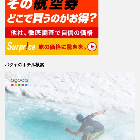
パタヤのホテル検索