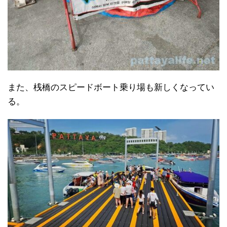
また、桟橋のスピードボート乗り場も新しくなってい
る。