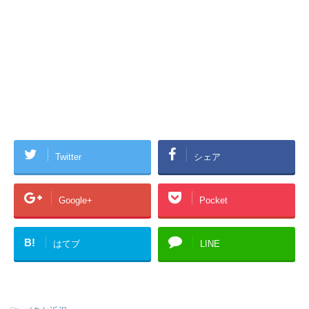
Twitter
シェア
Google+
Pocket
B!
はてブ
LINE