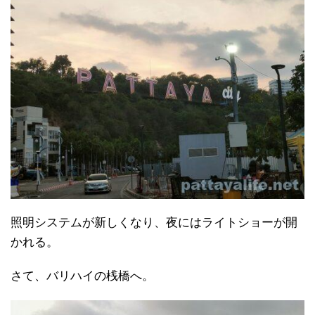
照明システムが新しくなり、夜にはライトショーが開
かれる。
さて、バリハイの桟橋へ。