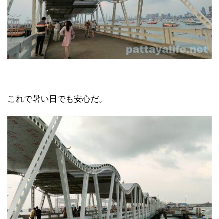
これで暑い日でも安心だ。