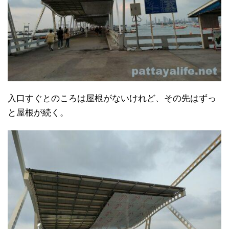
入口すぐとのころは屋根がないけれど、その先はずっ
と屋根が続く。