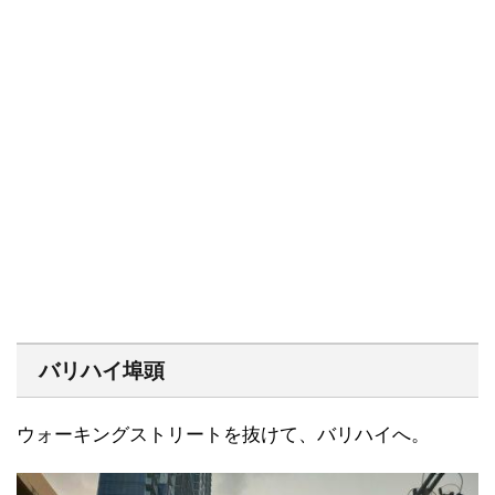
バリハイ埠頭
ウォーキングストリートを抜けて、バリハイへ。