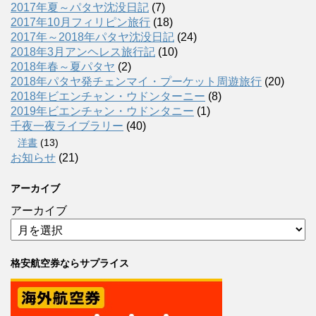
2017年夏～パタヤ沈没日記
(7)
2017年10月フィリピン旅行
(18)
2017年～2018年パタヤ沈没日記
(24)
2018年3月アンヘレス旅行記
(10)
2018年春～夏パタヤ
(2)
2018年パタヤ発チェンマイ・プーケット周遊旅行
(20)
2018年ビエンチャン・ウドンターニー
(8)
2019年ビエンチャン・ウドンタニー
(1)
千夜一夜ライブラリー
(40)
洋書
(13)
お知らせ
(21)
アーカイブ
アーカイブ
格安航空券ならサプライス