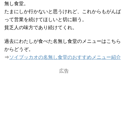
無し食堂。
たまにしか行かないと思うけれど、これからもがんば
って営業を続けてほしいと切に願う。
貧乏人の味方であり続けてくれ。
過去にわたしが食べた名無し食堂のメニューはこちら
からどうぞ。
⇒
ソイブッカオの名無し食堂のおすすめメニュー紹介
広告