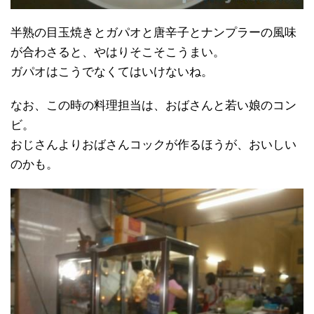
半熟の目玉焼きとガパオと唐辛子とナンプラーの風味
が合わさると、やはりそこそこうまい。
ガパオはこうでなくてはいけないね。
なお、この時の料理担当は、おばさんと若い娘のコン
ビ。
おじさんよりおばさんコックが作るほうが、おいしい
のかも。