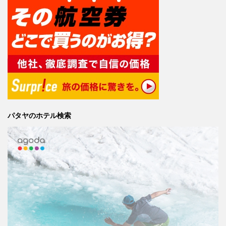
パタヤのホテル検索