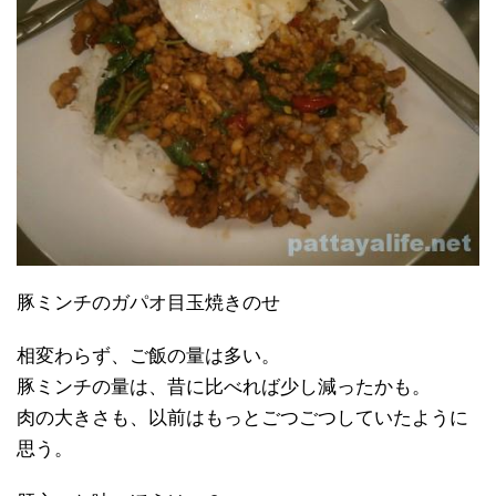
豚ミンチのガパオ目玉焼きのせ
相変わらず、ご飯の量は多い。
豚ミンチの量は、昔に比べれば少し減ったかも。
肉の大きさも、以前はもっとごつごつしていたように
思う。