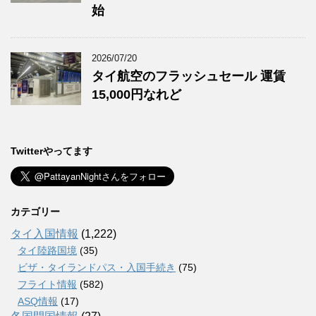
始
2026/07/20
タイ航空のフラッシュセール 運賃
15,000円なれど
Twitterやってます
カテゴリー
タイ入国情報
(1,222)
タイ陸路国境
(35)
ビザ・タイランドパス・入国手続き
(75)
フライト情報
(582)
ASQ情報
(17)