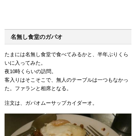
名無し食堂のガパオ
たまには名無し食堂で食べてみるかと、半年ぶりくら
いに入ってみた。
夜10時くらいの訪問。
客入りはそこそこで、無人のテーブルは一つもなかっ
た。ファランと相席となる。
注文は、ガパオムーサップカイダーオ。