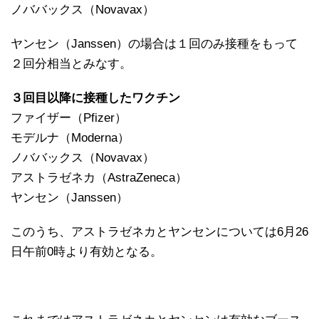
ノババックス（Novavax）
ヤンセン（Janssen）の場合は１回のみ接種をもって
２回分相当とみなす。
３回目以降に接種したワクチン
ファイザー（Pfizer）
モデルナ（Moderna）
ノババックス（Novavax）
アストラゼネカ（AstraZeneca）
ヤンセン（Janssen）
このうち、アストラゼネカとヤンセンについては6月26
日午前0時より有効となる。