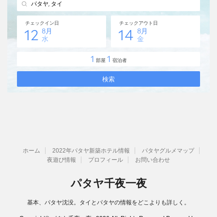
ホーム
2022年パタヤ新築ホテル情報
パタヤグルメマップ
夜遊び情報
プロフィール
お問い合わせ
パタヤ千夜一夜
基本、パタヤ沈没。タイとパタヤの情報をどこよりも詳しく。