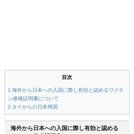
目次
1
海外から日本への入国に際し有効と認めるワクチ
ン接種証明書について
2
タイからの日本帰国
海外から日本への入国に際し有効と認める