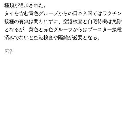
種類が追加された。
タイを含む青色グループからの日本入国ではワクチン
接種の有無は問われずに、空港検査と自宅待機は免除
となるが、黄色と赤色グループからはブースター接種
済みでないと空港検査や隔離が必要となる。
広告