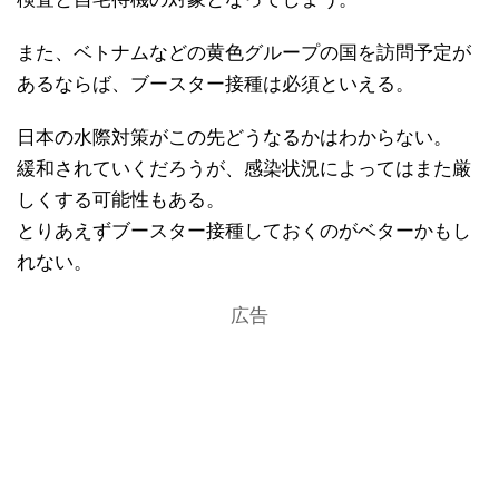
また、ベトナムなどの黄色グループの国を訪問予定が
あるならば、ブースター接種は必須といえる。
日本の水際対策がこの先どうなるかはわからない。
緩和されていくだろうが、感染状況によってはまた厳
しくする可能性もある。
とりあえずブースター接種しておくのがベターかもし
れない。
広告