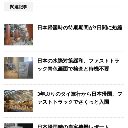
関連記事
日本帰国時の待期期間が7日間に短縮
日本の水際対策緩和、ファストトラ
ック青色画面で検査と待機不要
3年ぶりのタイ旅行から日本帰国、フ
ァストトラックでさくっと入国
日本帰国時の自宅待機レポート