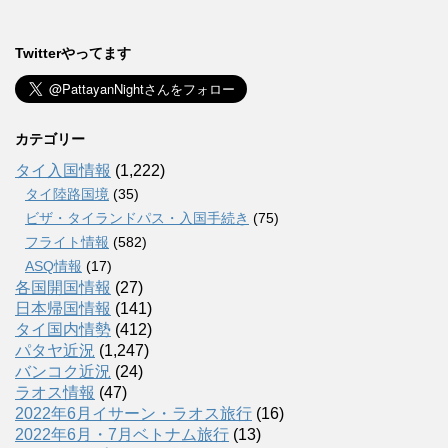
Twitterやってます
カテゴリー
タイ入国情報
(1,222)
タイ陸路国境
(35)
ビザ・タイランドパス・入国手続き
(75)
フライト情報
(582)
ASQ情報
(17)
各国開国情報
(27)
日本帰国情報
(141)
タイ国内情勢
(412)
パタヤ近況
(1,247)
バンコク近況
(24)
ラオス情報
(47)
2022年6月イサーン・ラオス旅行
(16)
2022年6月・7月ベトナム旅行
(13)