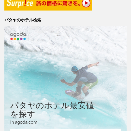
パタヤのホテル検索