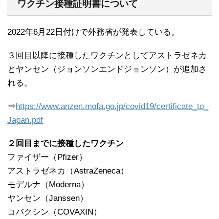
ワクチン接種証明書について
2022年6月22日付けで外務省が発表している。
３回目以降に接種したワクチンとしてアストラゼネカ
とヤンセン（ジョンソンエンドジョンソン）が追加さ
れる。
⇒
https://www.anzen.mofa.go.jp/covid19/certificate_to_
Japan.pdf
２回目までに接種したワクチン
ファイザー（Pfizer）
アストラゼネカ（AstraZeneca）
モデルナ（Moderna）
ヤンセン（Janssen）
コバクシン（COVAXIN）