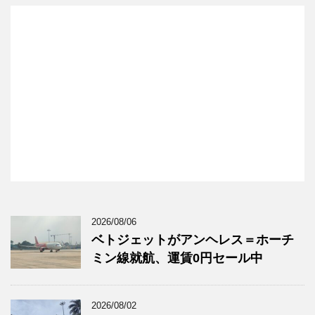
2026/08/06
ベトジェットがアンヘレス＝ホーチ
ミン線就航、運賃0円セール中
2026/08/02