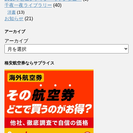
千夜一夜ライブラリー
(40)
洋書
(13)
お知らせ
(21)
アーカイブ
アーカイブ
格安航空券ならサプライス