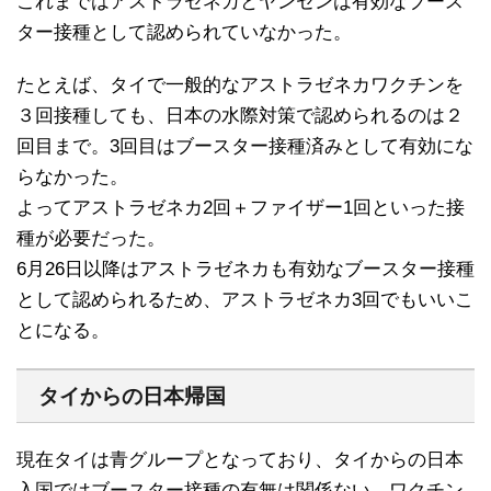
これまではアストラゼネカとヤンセンは有効なブース
ター接種として認められていなかった。
たとえば、タイで一般的なアストラゼネカワクチンを
３回接種しても、日本の水際対策で認められるのは２
回目まで。3回目はブースター接種済みとして有効にな
らなかった。
よってアストラゼネカ2回＋ファイザー1回といった接
種が必要だった。
6月26日以降はアストラゼネカも有効なブースター接種
として認められるため、アストラゼネカ3回でもいいこ
とになる。
タイからの日本帰国
現在タイは青グループとなっており、タイからの日本
入国ではブースター接種の有無は関係ない。ワクチン