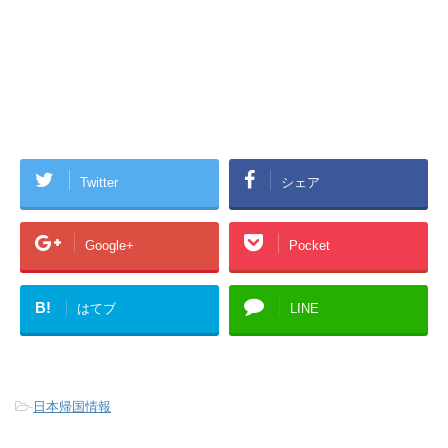
Twitter
シェア
Google+
Pocket
B!
はてブ
LINE
-
日本帰国情報