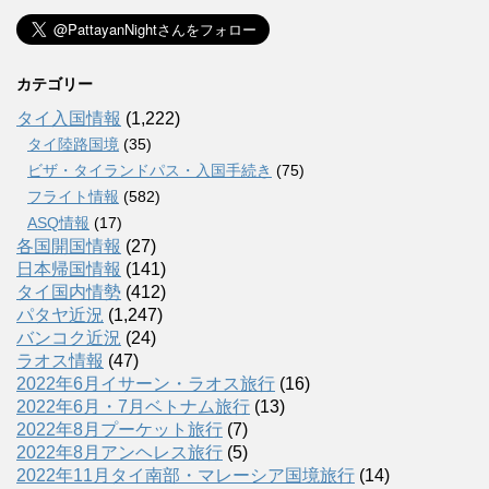
カテゴリー
タイ入国情報
(1,222)
タイ陸路国境
(35)
ビザ・タイランドパス・入国手続き
(75)
フライト情報
(582)
ASQ情報
(17)
各国開国情報
(27)
日本帰国情報
(141)
タイ国内情勢
(412)
パタヤ近況
(1,247)
バンコク近況
(24)
ラオス情報
(47)
2022年6月イサーン・ラオス旅行
(16)
2022年6月・7月ベトナム旅行
(13)
2022年8月プーケット旅行
(7)
2022年8月アンヘレス旅行
(5)
2022年11月タイ南部・マレーシア国境旅行
(14)