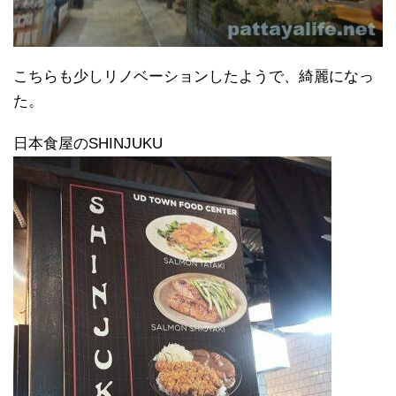
こちらも少しリノベーションしたようで、綺麗になっ
た。
日本食屋のSHINJUKU