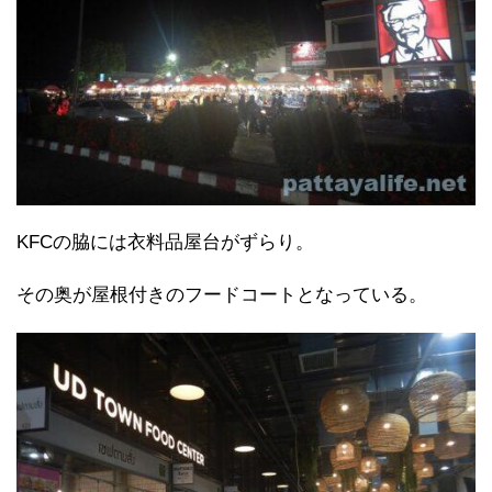
KFCの脇には衣料品屋台がずらり。
その奥が屋根付きのフードコートとなっている。