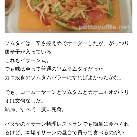
ソムタイは、辛さ控えめでオーダーしたが、がっつり
唐辛子が入っている。
これもイサーン式。
でも味は至って普通のソムタムタイだった。
カニ抜きのソムタムパラーにすればよかったかな。
でも、コームーヤーンとソムタムとカオニャオのトリ
オは文句なしだ。
結局、すべて一度に完食。
パタヤのイサーン料理レストランでも簡単に食べられ
るけど、本場イサーンの屋台で買って食べるのがい