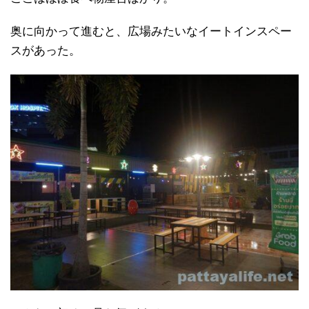
奥に向かって進むと、広場みたいなイートインスペー
スがあった。