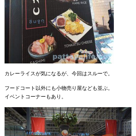
カレーライスが気になるが、今回はスルーで。
フードコート以外にも小物売り屋なども並ぶ。
イベントコーナーもあり。