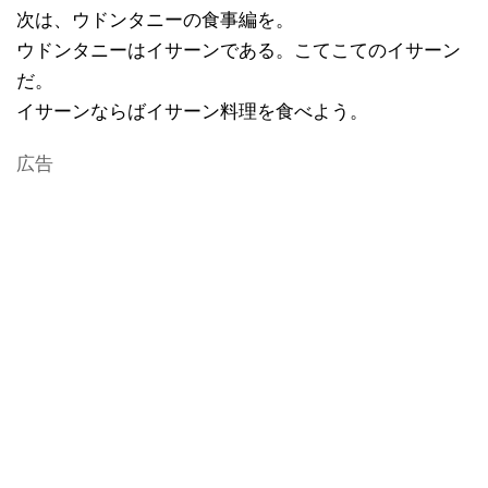
次は、ウドンタニーの食事編を。
ウドンタニーはイサーンである。こてこてのイサーン
だ。
イサーンならばイサーン料理を食べよう。
広告