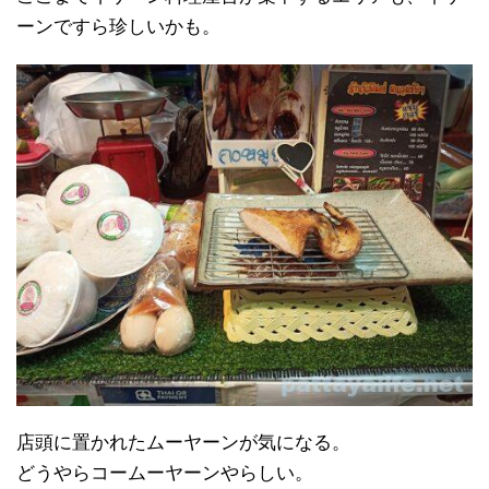
ーンですら珍しいかも。
店頭に置かれたムーヤーンが気になる。
どうやらコームーヤーンやらしい。