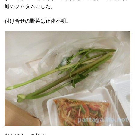
通のソムタムにした。
付け合せの野菜は正体不明。