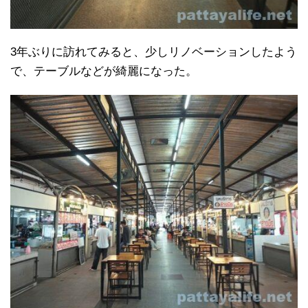
3年ぶりに訪れてみると、少しリノベーションしたよう
で、テーブルなどが綺麗になった。