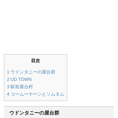
目次
1
ウドンタニーの屋台群
2
UD TOWN
3
駅前屋台村
4
コームーヤーンとソムタム
ウドンタニーの屋台群