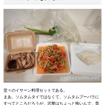
堂々のイサーン料理セットである。
まあ、ソムタムタイではなくて、ソムタムプーパラに
すべてところだろうが、沢蟹はちょっと怖いんで、普