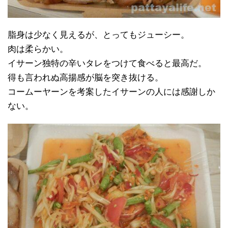
脂身は少なく見えるが、とってもジューシー。
肉は柔らかい。
イサーン独特の辛いタレをつけて食べると最高だ。
得も言われぬ高揚感が脳を突き抜ける。
コームーヤーンを考案したイサーンの人には感謝しか
ない。