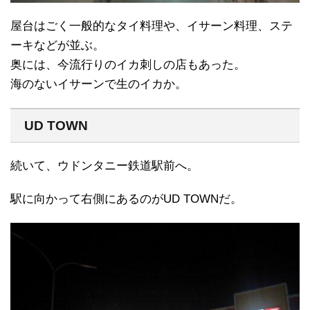
屋台はごく一般的なタイ料理や、イサーン料理、ステ
ーキなどが並ぶ。
奥には、今流行りのイカ刺しの店もあった。
海のないイサーンで生のイカか。
UD TOWN
続いて、ウドンタニー鉄道駅前へ。
駅に向かって右側にあるのがUD TOWNだ。