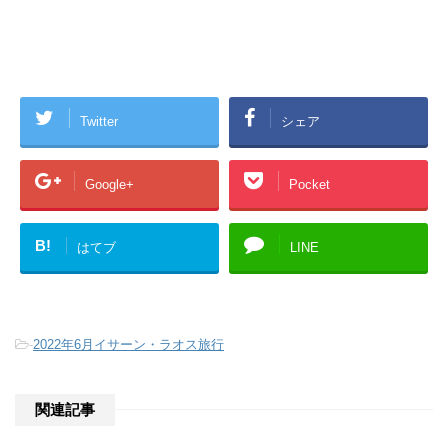
Twitter
シェア
Google+
Pocket
B!
はてブ
LINE
-
2022年6月イサーン・ラオス旅行
関連記事