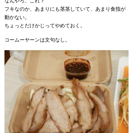
なんやろ、これ？
フキなのか、あまりにも茎茎していて、あまり食指が
動かない。
ちょっとだけかじってやめておく。
コームーヤーンは文句なし。