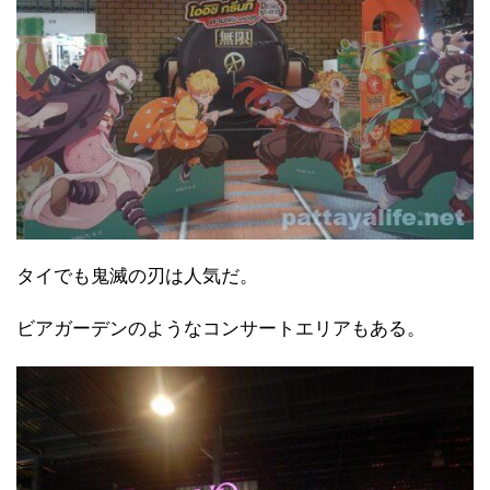
タイでも鬼滅の刃は人気だ。
ビアガーデンのようなコンサートエリアもある。