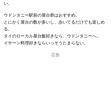
い。
ウドンタニー駅前の屋台群はおすすめ。
とにかく屋台の数が多いし、歩いてるだけでも楽しめ
る。
タイのローカル屋台飯好きなら、ウドンタニーへ。
イサーン料理好きならいっそうたまらない。
広告