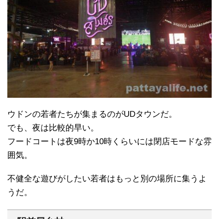
ウドンの若者たちが集まるのがUDタウンだ。
でも、夜は比較的早い。
フードコートは夜9時か10時くらいには閉店モードな雰
囲気。
不健全な遊びがしたい若者はもっと別の場所に集うよ
うだ。