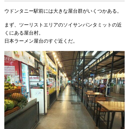
ウドンタニー駅前には大きな屋台群がいくつかある。
まず、ツーリストエリアのソイサンパンタミットの近
くにある屋台村。
日本ラーメン屋台のすぐ近くだ。