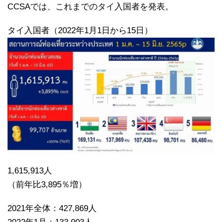
CCSAでは、これまでのタイ入国者を発表。
タイ入国者（2022年1月1日から15日）
1,615,913人
（前年比3,895％増）
2021年全体：427,869人