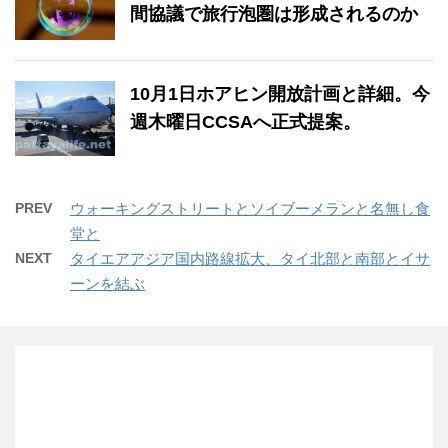
間協議で旅行泡圏は形成されるのか
10月1日ホアヒン開放計画と詳細。今
週木曜日CCSAへ正式提案。
PREV
ウォーキングストリートとソイブーメランと名無し食
堂と
NEXT
タイエアアジア国内路線拡大、タイ北部と南部とイサ
ーンを結ぶ