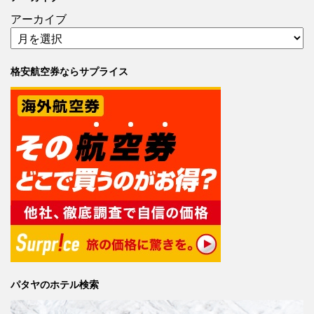
アーカイブ
格安航空券ならサプライス
パタヤのホテル検索