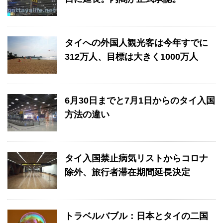
タイへの外国人観光客は今年すでに
312万人、目標は大きく1000万人
6月30日までと7月1日からのタイ入国
方法の違い
タイ入国禁止病気リストからコロナ
除外、旅行者滞在期間延長決定
トラベルバブル：日本とタイの二国