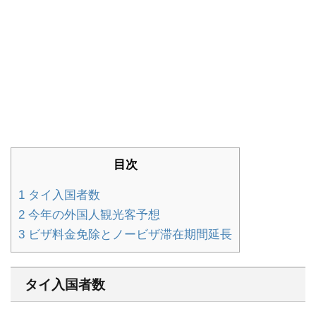
目次
1
タイ入国者数
2
今年の外国人観光客予想
3
ビザ料金免除とノービザ滞在期間延長
タイ入国者数