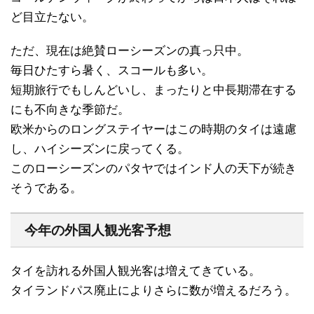
ど目立たない。
ただ、現在は絶賛ローシーズンの真っ只中。
毎日ひたすら暑く、スコールも多い。
短期旅行でもしんどいし、まったりと中長期滞在する
にも不向きな季節だ。
欧米からのロングステイヤーはこの時期のタイは遠慮
し、ハイシーズンに戻ってくる。
このローシーズンのパタヤではインド人の天下が続き
そうである。
今年の外国人観光客予想
タイを訪れる外国人観光客は増えてきている。
タイランドパス廃止によりさらに数が増えるだろう。