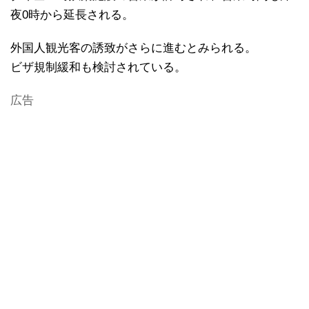
夜0時から延長される。
外国人観光客の誘致がさらに進むとみられる。
ビザ規制緩和も検討されている。
広告