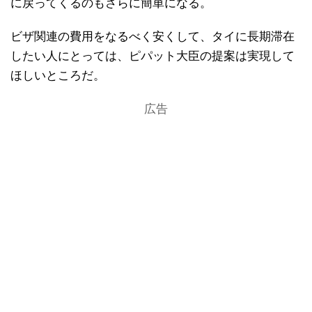
に戻ってくるのもさらに簡単になる。
ビザ関連の費用をなるべく安くして、タイに長期滞在
したい人にとっては、ピパット大臣の提案は実現して
ほしいところだ。
広告