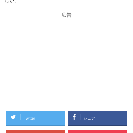
しい。
広告
Twitter
シェア