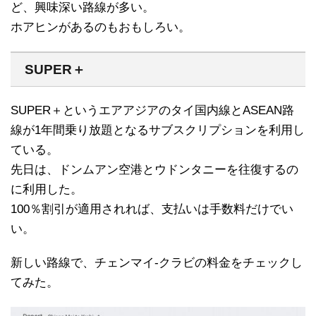
ど、興味深い路線が多い。
ホアヒンがあるのもおもしろい。
SUPER＋
SUPER＋というエアアジアのタイ国内線とASEAN路
線が1年間乗り放題となるサブスクリプションを利用し
ている。
先日は、ドンムアン空港とウドンタニーを往復するの
に利用した。
100％割引が適用されれば、支払いは手数料だけでい
い。
新しい路線で、チェンマイ-クラビの料金をチェックし
てみた。