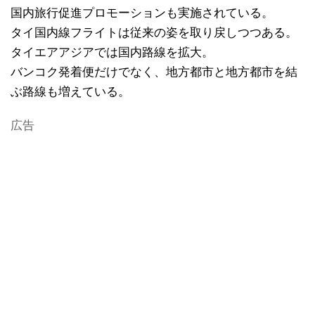
国内旅行促進プロモーションも実施されている。
タイ国内線フライトは従来の姿を取り戻しつつある。
タイエアアジアでは国内路線を拡大。
バンコク発着便だけでなく、地方都市と地方都市を結
ぶ路線も増えている。
広告