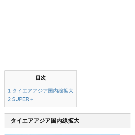
目次
1
タイエアアジア国内線拡大
2
SUPER＋
タイエアアジア国内線拡大