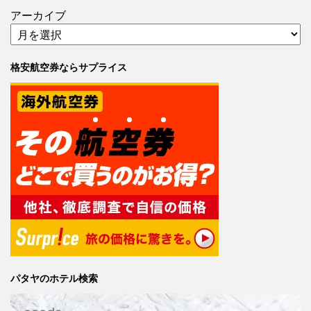
アーカイブ
格安航空券ならサプライス
パタヤのホテル検索