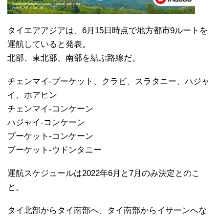
タイエアアジアは、6月15日時点で地方都市9ルートを
運航していると発表。
北部、東北部、南部を結ぶ路線だ。
チェンマイ-プーケット、クラビ、スラタニー、ハジャ
イ、ホアヒン
チェンマイ-コンケーン
ハジャイ-コンケーン
プーケット-コンケーン
プーケット-ウドンタニー
運航スケジュールは2022年6月と7月のみ決定とのこ
と。
タイ北部からタイ南部へ、タイ南部からイサーンへな