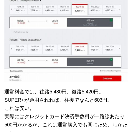
通常料金では、往路5,480円、復路5,420円。
SUPER+が適用されれば、往復でなんと603円。
これは安い。
実際にはクレジットカード決済手数料が一路線あたり
500円かかるが、これは通常購入でも同じため、しかた