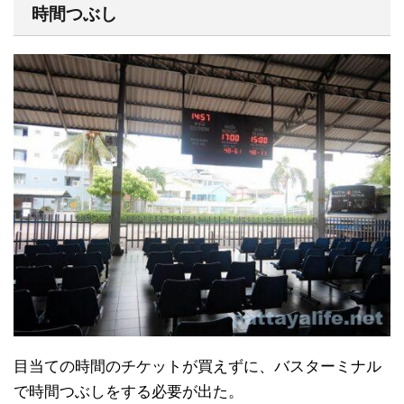
時間つぶし
目当ての時間のチケットが買えずに、バスターミナル
で時間つぶしをする必要が出た。