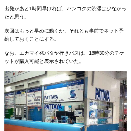
出発があと1時間早ければ、バンコクの渋滞は少なかっ
たと思う。
次回はもっと早めに動くか、それとも事前でネット予
約しておくことにする。
なお、エカマイ発パタヤ行きバスは、18時30分のチケ
ットが購入可能と表示されていた。