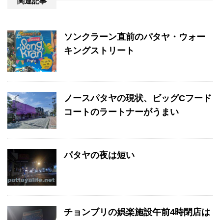
関連記事
ソンクラーン直前のパタヤ・ウォー
キングストリート
ノースパタヤの現状、ビッグCフード
コートのラートナーがうまい
パタヤの夜は短い
チョンブリの娯楽施設午前4時閉店は