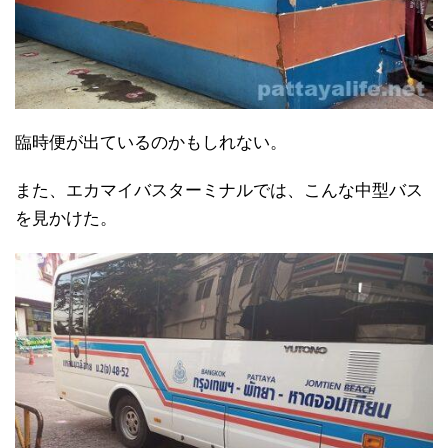
臨時便が出ているのかもしれない。
また、エカマイバスターミナルでは、こんな中型バス
を見かけた。