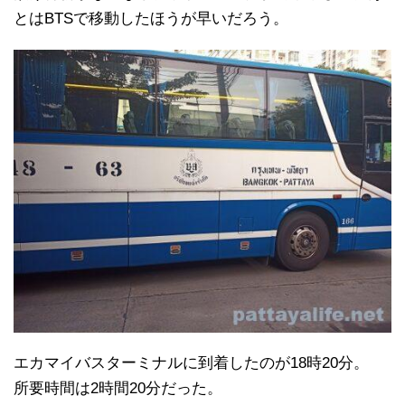
とはBTSで移動したほうが早いだろう。
エカマイバスターミナルに到着したのが18時20分。
所要時間は2時間20分だった。