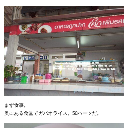
まず食事。
奥にある食堂でガパオライス。50バーツだ。