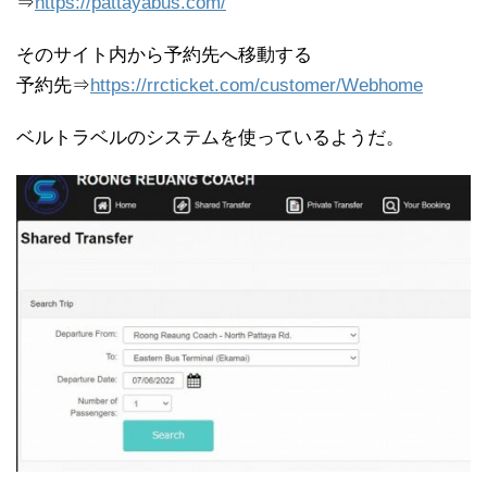
⇒
https://pattayabus.com/
そのサイト内から予約先へ移動する
予約先⇒
https://rrcticket.com/customer/Webhome
ベルトラベルのシステムを使っているようだ。