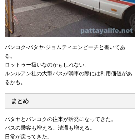
バンコク-パタヤ-ジョムティエンビーチと書いてあ
る。
ロットゥー扱いなのかもしれない。
ルンルアン社の大型バスが満車の際には利用価値があ
るかも。
まとめ
パタヤとバンコクの往来が活発になってきた。
バスの乗客も増える。渋滞も増える。
日常が戻ってきた。