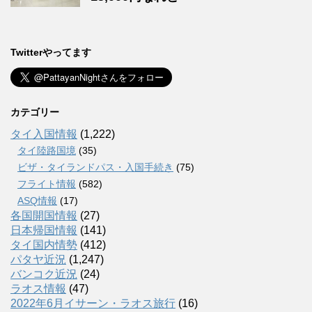
Twitterやってます
カテゴリー
タイ入国情報
(1,222)
タイ陸路国境
(35)
ビザ・タイランドパス・入国手続き
(75)
フライト情報
(582)
ASQ情報
(17)
各国開国情報
(27)
日本帰国情報
(141)
タイ国内情勢
(412)
パタヤ近況
(1,247)
バンコク近況
(24)
ラオス情報
(47)
2022年6月イサーン・ラオス旅行
(16)