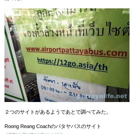
２つのサイトがあるようであとで調べてみた。
Roong Reang Coachのパタヤバスのサイト