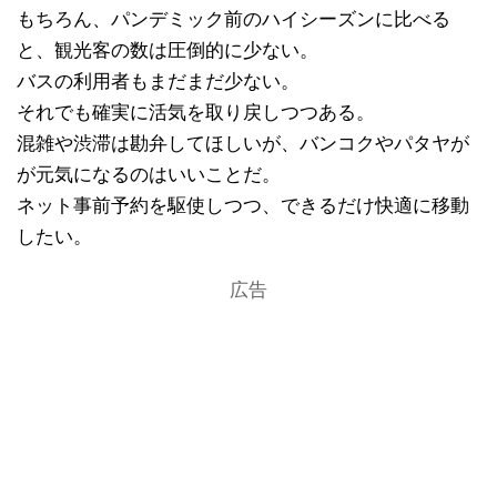
もちろん、パンデミック前のハイシーズンに比べる
と、観光客の数は圧倒的に少ない。
バスの利用者もまだまだ少ない。
それでも確実に活気を取り戻しつつある。
混雑や渋滞は勘弁してほしいが、バンコクやパタヤが
が元気になるのはいいことだ。
ネット事前予約を駆使しつつ、できるだけ快適に移動
したい。
広告