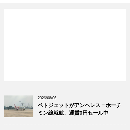
2026/08/06
ベトジェットがアンヘレス＝ホーチ
ミン線就航、運賃0円セール中