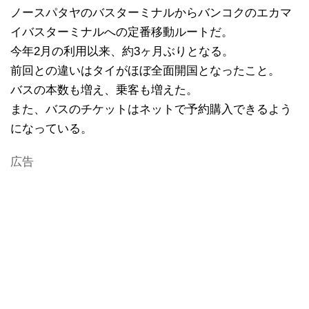
ノースパタヤのバスターミナルからバンコクのエカマ
イバスターミナルへの定番移動ルートだ。
今年2月の利用以来、約3ヶ月ぶりとなる。
前回との違いはタイがほぼ全面開国となったこと。
バスの本数も増え、乗客も増えた。
また、バスのチケットはネットで予約購入できるよう
になっている。
広告