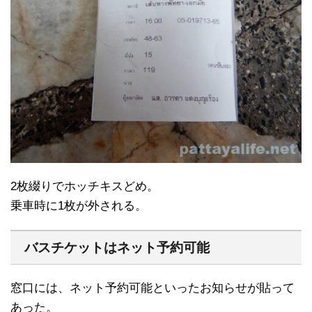
2枚綴りでホッチキスどめ。
乗車時に1枚が外される。
バスチケットはネット予約可能
窓口には、ネット予約可能といったお知らせが貼って
あった。