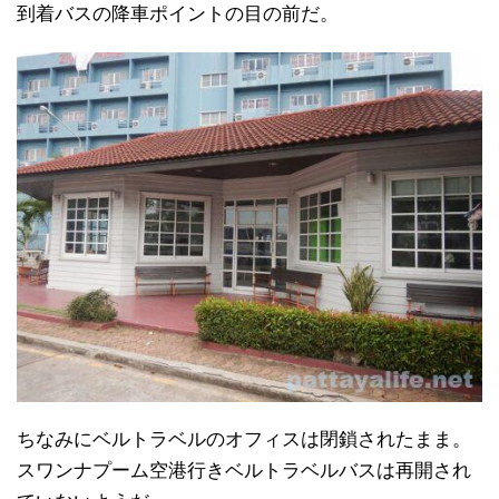
到着バスの降車ポイントの目の前だ。
ちなみにベルトラベルのオフィスは閉鎖されたまま。
スワンナプーム空港行きベルトラベルバスは再開され