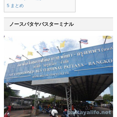
5
まとめ
ノースパタヤバスターミナル