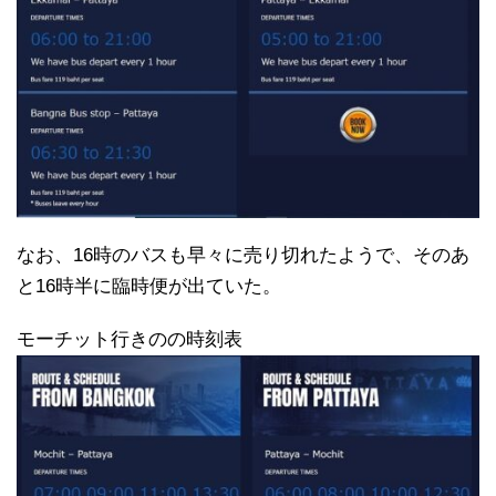
なお、16時のバスも早々に売り切れたようで、そのあ
と16時半に臨時便が出ていた。
モーチット行きのの時刻表