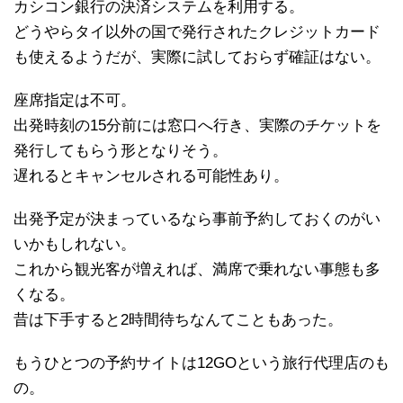
カシコン銀行の決済システムを利用する。
どうやらタイ以外の国で発行されたクレジットカード
も使えるようだが、実際に試しておらず確証はない。
座席指定は不可。
出発時刻の15分前には窓口へ行き、実際のチケットを
発行してもらう形となりそう。
遅れるとキャンセルされる可能性あり。
出発予定が決まっているなら事前予約しておくのがい
いかもしれない。
これから観光客が増えれば、満席で乗れない事態も多
くなる。
昔は下手すると2時間待ちなんてこともあった。
もうひとつの予約サイトは12GOという旅行代理店のも
の。