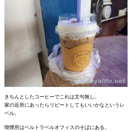
きちんとしたコーヒーでこれは文句無し。
家の近所にあったらリピートしてもいいかなというレ
ベル。
喫煙所はベルトラベルオフィスのそばにある。