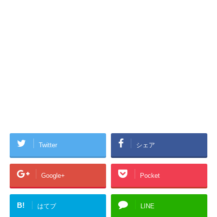
Twitter
シェア
Google+
Pocket
B!
はてブ
LINE