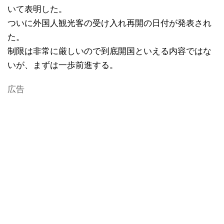
いて表明した。
ついに外国人観光客の受け入れ再開の日付が発表され
た。
制限は非常に厳しいので到底開国といえる内容ではな
いが、まずは一歩前進する。
広告