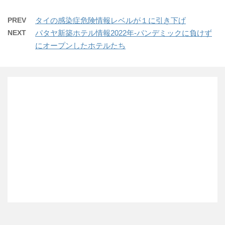
PREV
タイの感染症危険情報レベルが１に引き下げ
NEXT
パタヤ新築ホテル情報2022年-パンデミックに負けず
にオープンしたホテルたち