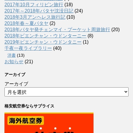
2017年10月フィリピン旅行
(18)
2017年～2018年パタヤ沈没日記
(24)
2018年3月アンヘレス旅行記
(10)
2018年春～夏パタヤ
(2)
2018年パタヤ発チェンマイ・プーケット周遊旅行
(20)
2018年ビエンチャン・ウドンターニー
(8)
2019年ビエンチャン・ウドンタニー
(1)
千夜一夜ライブラリー
(40)
洋書
(13)
お知らせ
(21)
アーカイブ
アーカイブ
格安航空券ならサプライス