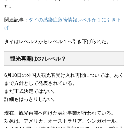
た。
関連記事：
タイの感染症危険情報レベルが１に引き下
げ
タイはレベル２からレベル１へ引き下げられた。
観光再開はG7レベル？
6月10日の外国人観光客受け入れ再開については、あく
まで方針として発表されている。
まだ正式決定ではない。
詳細もはっきりしない。
現在、観光再開へ向けた実証事業が行われている。
対象は、アメリカ、オーストラリア、シンガポール、