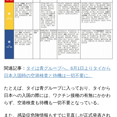
関連記事：
タイは青グループへ。6月1日よりタイから
日本入国時の空港検査と待機は一切不要に。
たとえば、タイは青グループに入っており、タイから
日本への入国の際には、ワクチン接種の有無にかかわ
らず、空港検査も待機も一切不要となっている。
また、感染症危険情報もすでに見直しが正式発表され