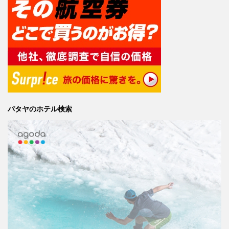
パタヤのホテル検索