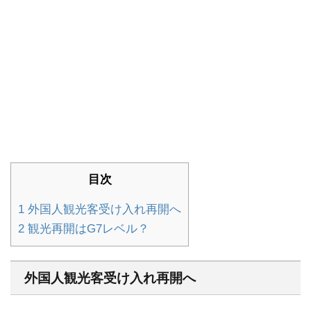
目次
1
外国人観光客受け入れ再開へ
2
観光再開はG7レベル？
外国人観光客受け入れ再開へ