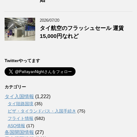
2026/07/20
タイ航空のフラッシュセール 運賃
15,000円なれど
Twitterやってます
カテゴリー
タイ入国情報
(1,222)
タイ陸路国境
(35)
ビザ・タイランドパス・入国手続き
(75)
フライト情報
(582)
ASQ情報
(17)
各国開国情報
(27)