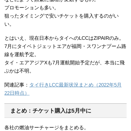
プロモーションも多い。
狙ったタイミングで安いチケットを購入するのがい
い。
とはいえ、現在日本からタイへのLCCはZIPAIRのみ。
7月にタイベトジェットエアが福岡・スワンナプーム路
線を運航予定。
タイ・エアアジアXも7月運航開始予定だが、本当に飛
ぶかは不明。
関連記事：
タイ行きLCC最新状況まとめ（2022年5月
22日時点）
まとめ：チケット購入は5月中に
各社の燃油サーチャージをまとめる。