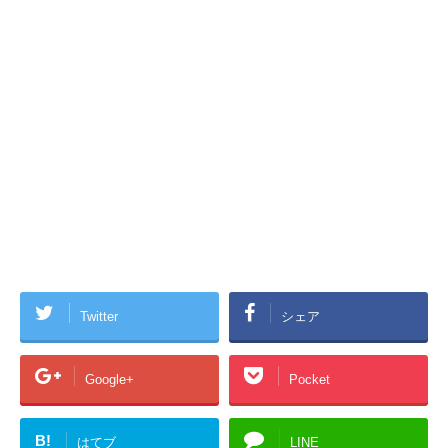
Twitter
シェア
Google+
Pocket
B!
はてブ
LINE