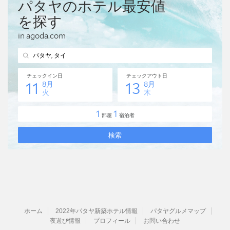
ホーム
2022年パタヤ新築ホテル情報
パタヤグルメマップ
夜遊び情報
プロフィール
お問い合わせ