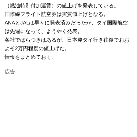
（燃油特別付加運賃）の値上げを発表している。
国際線フライト航空券は実質値上げとなる。
ANAとJALは早々に発表済みだったが、タイ国際航空
は先週になって、ようやく発表。
各社でばらつきはあるが、日本発タイ行き往復でおお
よそ2万円程度の値上げだ。
情報をまとめておく。
広告