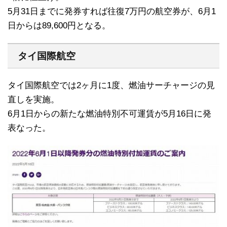
5月31日までに発券すれば往復7万円の航空券が、6月1
日からは89,600円となる。
タイ国際航空
タイ国際航空では2ヶ月に1度、燃油サーチャージの見
直しを実施。
6月1日からの新たな燃油特別不可運賃が5月16日に発
表なった。