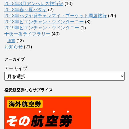
2018年3月アンヘレス旅行記
(10)
2018年春～夏パタヤ
(2)
2018年パタヤ発チェンマイ・プーケット周遊旅行
(20)
2018年ビエンチャン・ウドンターニー
(8)
2019年ビエンチャン・ウドンタニー
(1)
千夜一夜ライブラリー
(40)
洋書
(13)
お知らせ
(21)
アーカイブ
アーカイブ
格安航空券ならサプライス