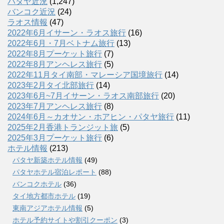
パタヤ近況
(1,247)
バンコク近況
(24)
ラオス情報
(47)
2022年6月イサーン・ラオス旅行
(16)
2022年6月・7月ベトナム旅行
(13)
2022年8月プーケット旅行
(7)
2022年8月アンヘレス旅行
(5)
2022年11月タイ南部・マレーシア国境旅行
(14)
2023年2月タイ北部旅行
(14)
2023年6月~7月イサーン・ラオス南部旅行
(20)
2023年7月アンヘレス旅行
(8)
2024年6月～カオサン・ホアヒン・パタヤ旅行
(11)
2025年2月香港トランジット旅
(5)
2025年3月プーケット旅行
(6)
ホテル情報
(213)
パタヤ新築ホテル情報
(49)
パタヤホテル宿泊レポート
(88)
バンコクホテル
(36)
タイ地方都市ホテル
(19)
東南アジアホテル情報
(5)
ホテル予約サイトや割引クーポン
(3)