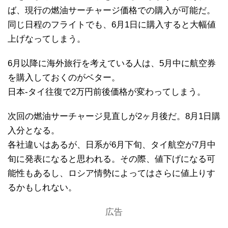
ば、現行の燃油サーチャージ価格での購入が可能だ。
同じ日程のフライトでも、6月1日に購入すると大幅値
上げなってしまう。
6月以降に海外旅行を考えている人は、5月中に航空券
を購入しておくのがベター。
日本-タイ往復で2万円前後価格が変わってしまう。
次回の燃油サーチャージ見直しが2ヶ月後だ。8月1日購
入分となる。
各社違いはあるが、日系が6月下旬、タイ航空が7月中
旬に発表になると思われる。その際、値下げになる可
能性もあるし、ロシア情勢によってはさらに値上りす
るかもしれない。
広告