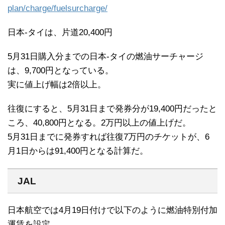
plan/charge/fuelsurcharge/
日本-タイは、片道20,400円
5月31日購入分までの日本-タイの燃油サーチャージ
は、9,700円となっている。
実に値上げ幅は2倍以上。
往復にすると、5月31日まで発券分が19,400円だったと
ころ、40,800円となる。2万円以上の値上げだ。
5月31日までに発券すれば往復7万円のチケットが、6
月1日からは91,400円となる計算だ。
JAL
日本航空では4月19日付けで以下のように燃油特別付加
運賃を設定。