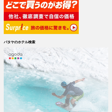
パタヤのホテル検索