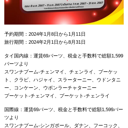
予約期間：2024年1月8日から1月11日
旅行期間：2024年2月1日から8月31日
タイ国内線：運賃69バーツ、税金と手数料で総額1,599
バーツより
スワンナプーム-チェンマイ、チェンライ、プーケッ
ト、クラビ、ハジャイ、スラーターニー、ウドンタニ
ー、コンケーン、ウボンラーチャターニー
プーケット-チェンマイ、プーケット-チェンライ
国際線：運賃69バーツ、税金と手数料で総額1,599バー
ツより
スワンナプーム-シンガポール、ダナン、フーコック、