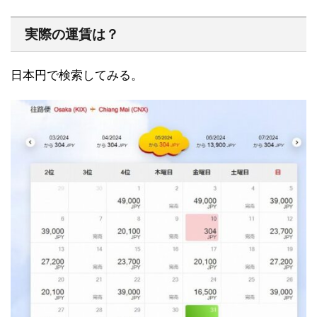
実際の運賃は？
日本円で検索してみる。