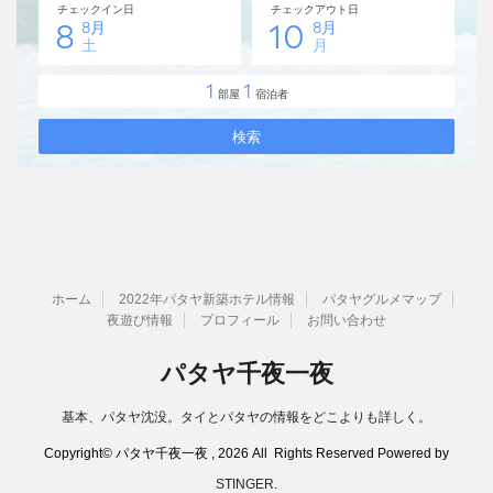
ホーム
2022年パタヤ新築ホテル情報
パタヤグルメマップ
夜遊び情報
プロフィール
お問い合わせ
パタヤ千夜一夜
基本、パタヤ沈没。タイとパタヤの情報をどこよりも詳しく。
Copyright© パタヤ千夜一夜 , 2026 All Rights Reserved Powered by
STINGER
.