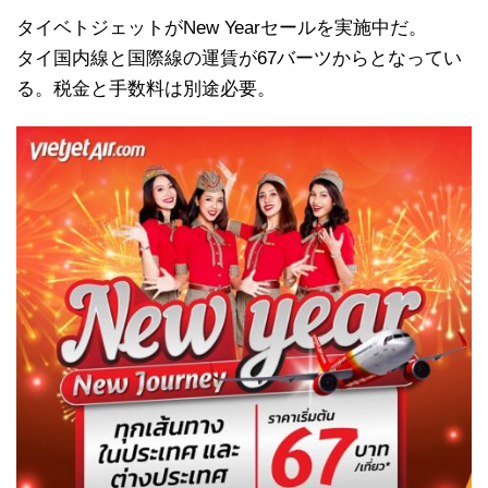
タイベトジェットがNew Yearセールを実施中だ。
タイ国内線と国際線の運賃が67バーツからとなってい
る。税金と手数料は別途必要。