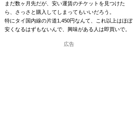
まだ数ヶ月先だが、安い運賃のチケットを見つけた
ら、さっさと購入してしまってもいいだろう。
特にタイ国内線の片道1,450円なんて、これ以上はほぼ
安くなるはずもないんで、興味がある人は即買いで。
広告