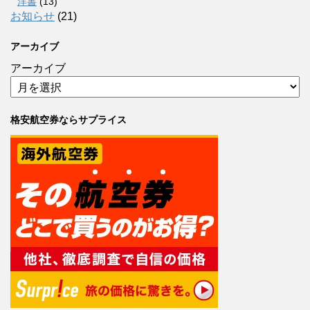
洋書
(13)
お知らせ
(21)
アーカイブ
アーカイブ
格安航空券ならサプライス