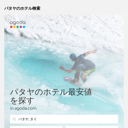
パタヤのホテル検索