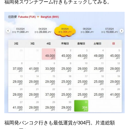
福岡発スワンナプーム行きもチェックしてみる。
福岡発バンコク行きも最低運賃が304円。片道総額