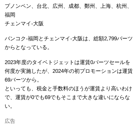
プノンペン、台北、広州、成都、鄭州、上海、杭州、
福岡
チェンマイ-大阪
バンコク-福岡とチェンマイ-大阪は、総額2,799バーツ
からとなっている。
2023年度のタイベトジェットは運賃0バーツセールを
何度か実施したが、2024年の初プロモーションは運賃
69バーツから。
といっても、税金と手数料のほうが運賃より高いわけ
で、運賃が0でも69でもそこまで大きな違いにならな
い。
広告