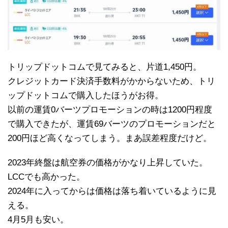
トリップドットコムで見てみると、片道1,450円。
クレジットカード決済手数料がかからないため、トリ
ップドットコムで購入したほうがお得。
以前の運賃0バーツプロモーションの時は1200円程度
で購入できたが、運賃69バーツのプロモーションだと
200円ほど高くなってしまう。まあ誤差程度だけど。
2023年終盤は航空券の価格がかなり上昇していた。
LCCでも高かった。
2024年に入ってからは価格は落ち着いているように見
える。
4月5月も安い。