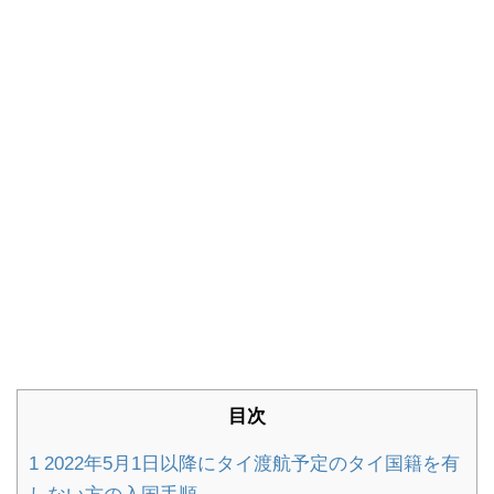
目次
1
2022年5月1日以降にタイ渡航予定のタイ国籍を有