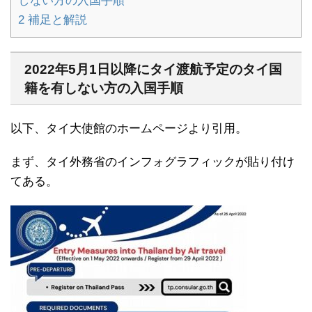
しない方の入国手順
2
補足と解説
2022年5月1日以降にタイ渡航予定のタイ国
籍を有しない方の入国手順
以下、タイ大使館のホームページより引用。
まず、タイ外務省のインフォグラフィックが貼り付け
てある。