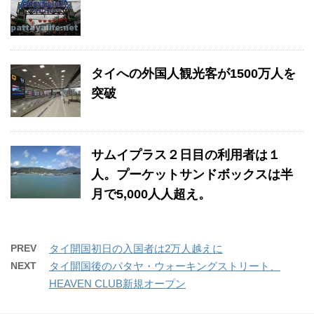
タイへの外国人観光客が1500万人を
突破
サムイプラス２日目の利用者は１
人。プーケットサンドボックスは半
月で5,000人人超え。
PREV
タイ開国初日の入国者は2万人越えに
NEXT
タイ開国後のパタヤ・ウォーキングストリート、
HEAVEN CLUB新規オープン