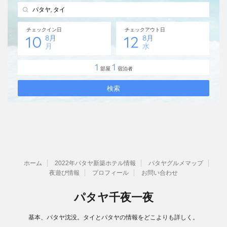
ホーム
2022年パタヤ新築ホテル情報
パタヤグルメマップ
夜遊び情報
プロフィール
お問い合わせ
パタヤ千夜一夜
基本、パタヤ沈没。タイとパタヤの情報をどこよりも詳しく。