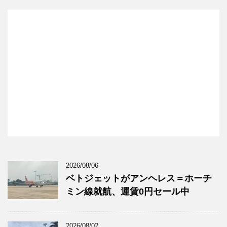
2026/08/06
ベトジェットがアンヘレス＝ホーチ
ミン線就航、運賃0円セール中
2026/08/02