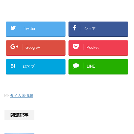
Twitter
シェア
Google+
Pocket
B!
はてブ
LINE
-
タイ入国情報
関連記事