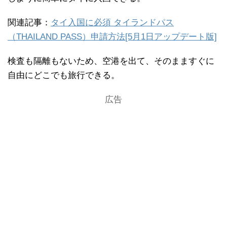
関連記事：
タイ入国に必須 タイランドパス
（THAILAND PASS）申請方法[5月1日アップデート版]
検査も隔離もないため、空港を出て、そのまますぐに
自由にどこでも旅行できる。
広告