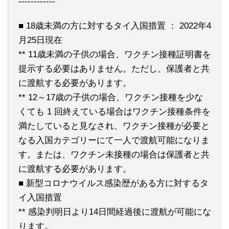
------------
■ 18歳未満の方に対するタイ入国措置 ： 2022年4
月25日現在
** 11歳未満の子供の場合、ワクチン接種証明書を
提示する必要はありません。ただし、保護者と共
に渡航する必要があります。
** 12～17歳の子供の場合、ワクチン接種を少な
くても 1 回終えている場合はワクチン接種条件を
満たしていると見なされ、ワクチン接種が必要と
なる入国カテゴリーにて一人で渡航可能になりま
す。または、ワクチン未接種の場合は保護者と共
に渡航する必要があります。
■ 新型コロナウイルス感染歴がある方に対するタ
イ入国措置
** 感染判明日より14日間経過後に渡航が可能にな
ります。