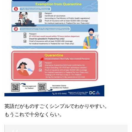
英語だがものすごくシンプルでわかりやすい。
もうこれで十分なくらい。