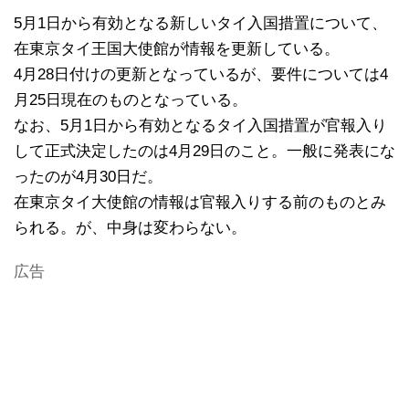
5月1日から有効となる新しいタイ入国措置について、
在東京タイ王国大使館が情報を更新している。
4月28日付けの更新となっているが、要件については4
月25日現在のものとなっている。
なお、5月1日から有効となるタイ入国措置が官報入り
して正式決定したのは4月29日のこと。一般に発表にな
ったのが4月30日だ。
在東京タイ大使館の情報は官報入りする前のものとみ
られる。が、中身は変わらない。
広告