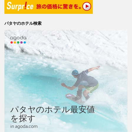
パタヤのホテル検索