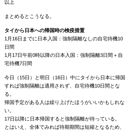
以上
まとめるとこうなる。
タイから日本への帰国時の検疫措置
1月16日までに日本入国：強制隔離なしの自宅待機10
日間
1月17日午前0時以降の日本入国：強制隔離3日間＋自
宅待機7日間
今日（15日）と明日（16日）中にタイから日本に帰国
すれば強制隔離は適用されず、自宅待機10日間とな
る。
帰国予定がある人は繰り上げたほうがいいかもしれな
い。
17日以降に日本帰国すると強制隔離が待っている。
とはいえ、全体でみれば待期期間は短縮となるため、