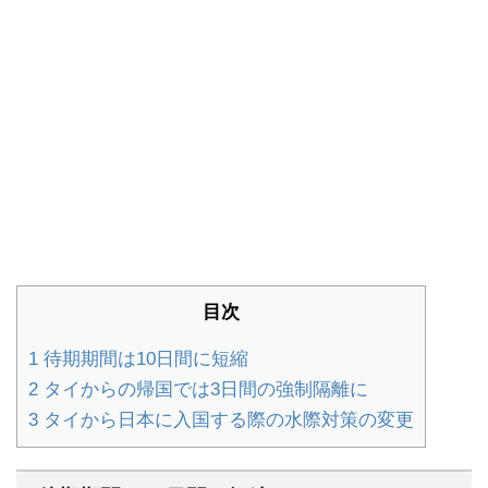
目次
1
待期期間は10日間に短縮
2
タイからの帰国では3日間の強制隔離に
3
タイから日本に入国する際の水際対策の変更