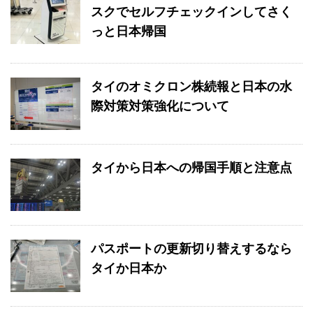
スクでセルフチェックインしてさく
っと日本帰国
タイのオミクロン株続報と日本の水
際対策対策強化について
タイから日本への帰国手順と注意点
パスポートの更新切り替えするなら
タイか日本か