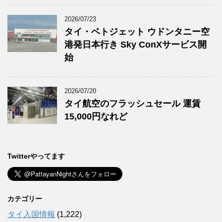
2026/07/23
タイ・ベトジェット ウドンタニー空
港発日本行き Sky ConXサービス開
始
2026/07/20
タイ航空のフラッシュセール 運賃
15,000円なれど
Twitterやってます
カテゴリー
タイ入国情報
(1,222)