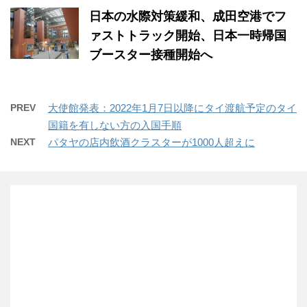
日本の水際対策緩和、成田空港でフ
ァストトラック開始、日本一時帰国
ブースター接種開始へ
PREV
大使館発表：2022年1月7日以降にタイ渡航予定のタイ
国籍を有しない方の入国手順
NEXT
パタヤの店内飲酒クラスターが1000人超えに