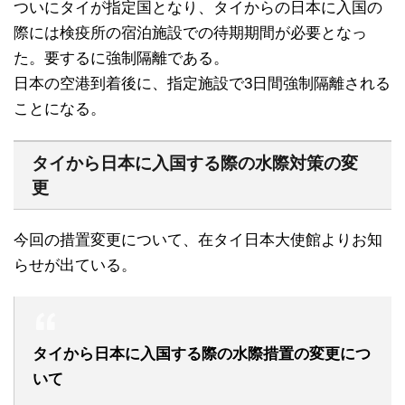
ついにタイが指定国となり、タイからの日本に入国の
際には検疫所の宿泊施設での待期期間が必要となっ
た。要するに強制隔離である。
日本の空港到着後に、指定施設で3日間強制隔離される
ことになる。
タイから日本に入国する際の水際対策の変
更
今回の措置変更について、在タイ日本大使館よりお知
らせが出ている。
タイから日本に入国する際の水際措置の変更につ
いて