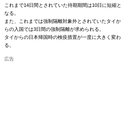
これまで14日間とされていた待期期間は10日に短縮と
なる。
また、これまでは強制隔離対象外とされていたタイか
らの入国では3日間の強制隔離が求められる。
タイからの日本帰国時の検疫措置が一度に大きく変わ
る。
広告