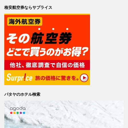
格安航空券ならサプライス
パタヤのホテル検索