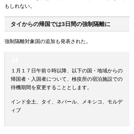
もしれない。
タイからの帰国では3日間の強制隔離に
強制隔離対象国の追加も発表された。
１月１７日午前０時以降、以下の国・地域からの
帰国者・入国者について、検疫所の宿泊施設での
待機期間を変更することとします。
インド全土、タイ、ネパール、メキシコ、モルデ
ィブ