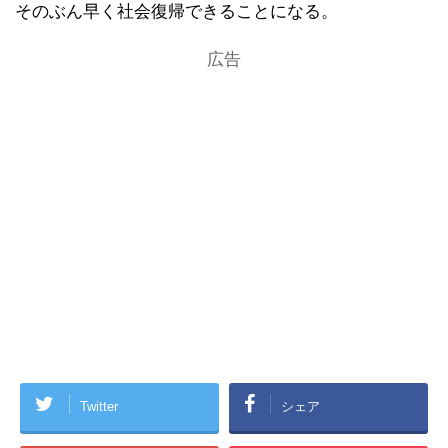
そのぶん早く社会復帰できることになる。
広告
Twitter
シェア