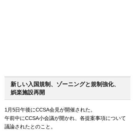
新しい入国規制、ゾーニングと規制強化、
娯楽施設再開
1月5日午後にCCSA会見が開催された。
午前中にCCSA小会議が開かれ、各提案事項について
議論されたとのこと。