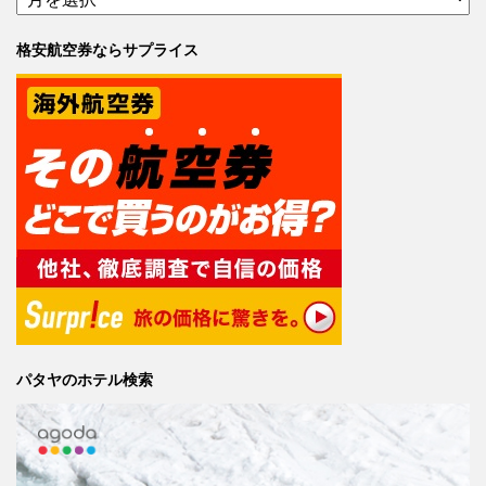
格安航空券ならサプライス
パタヤのホテル検索