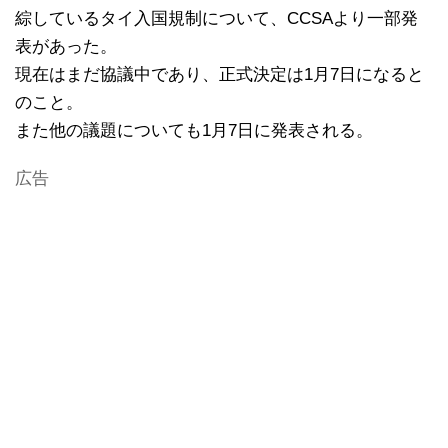
綜しているタイ入国規制について、CCSAより一部発
表があった。
現在はまだ協議中であり、正式決定は1月7日になると
のこと。
また他の議題についても1月7日に発表される。
広告