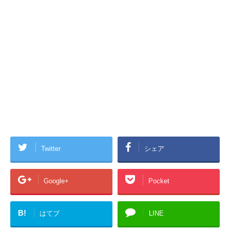
Twitter
シェア
Google+
Pocket
B!
はてブ
LINE