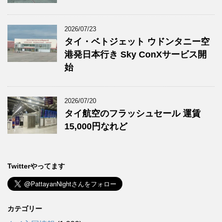
2026/07/23
タイ・ベトジェット ウドンタニー空
港発日本行き Sky ConXサービス開
始
2026/07/20
タイ航空のフラッシュセール 運賃
15,000円なれど
Twitterやってます
カテゴリー