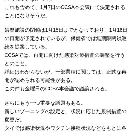
これも含めて、1月7日のCCSA本会議にて決定される
ことになりそうだ。
娯楽施設の閉鎖は1月15日までとなっており、1月16日
の再開が予定されているが、保健省では無期限閉鎖継
続を提案している。
CCSAでは、再開に向けた感染対策措置の調整を行う
とのこと。
詳細はわからないが、一部業種に関しては、正式な再
開が認められる可能性がある。
この件も金曜日のCCSA本会議で議論される。
さらにもう一つ重要な議題もある。
新しいゾーニングの設定と、状況に応じた規制措置の
変更だ。
タイでは感染状況やワクチン接種状況などをもとに各