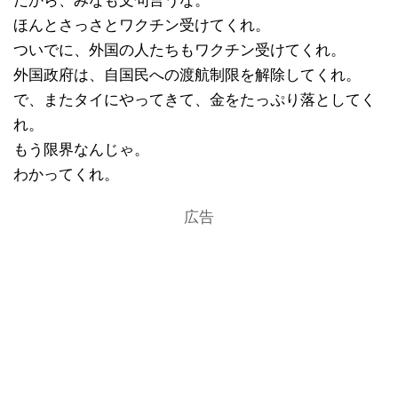
だから、みなも文句言うな。
ほんとさっさとワクチン受けてくれ。
ついでに、外国の人たちもワクチン受けてくれ。
外国政府は、自国民への渡航制限を解除してくれ。
で、またタイにやってきて、金をたっぷり落としてく
れ。
もう限界なんじゃ。
わかってくれ。
広告