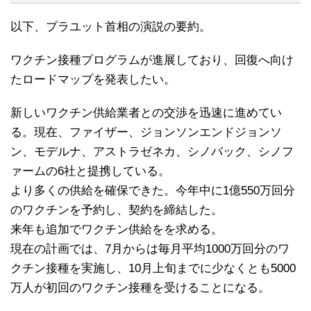
以下、プラユット首相の演説の要約。
ワクチン接種プログラムが進展しており、回復へ向け
たロードマップを発表したい。
新しいワクチン供給業者との交渉を迅速に進めてい
る。現在、ファイザー、ジョンソンエンドジョンソ
ン、モデルナ、アストラゼネカ、シノバック、シノフ
ァームの6社と提携している。
より多くの供給を確保できた。今年中に1億550万回分
のワクチンを予約し、契約を締結した。
来年も追加でワクチン供給をを求める。
現在の計画では、7月からは毎月平均1000万回分のワ
クチン接種を実施し、10月上旬までに少なくとも5000
万人が初回のワクチン接種を受けることになる。