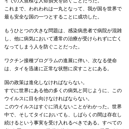
イでの大規模な人命損失を防ぐことだった。
これまで、われわれは一丸となって、我が国を世界で
最も安全な国の一つとすることに成功した。
もうひとつの大きな問題は、感染病患者で病院が混雑
し、他に病気において通常の治療が受けられずに亡く
なってしまう人を防ぐことだった。
ワクチン接種プログラムの進展に伴い、次なる使命
は、タイを迅速に正常な状態に戻すことにある。
国の政策は進化しなければならない。
すでに世界にある他の多くの病気と同じように、この
ウイルスに目を向けなければならない。
このウイルスはすぐに消えないことがわかった。世界
中で、そしてタイにおいても、しばらくの間は存在し
続けるという事実を受け入れるべきである。すべての