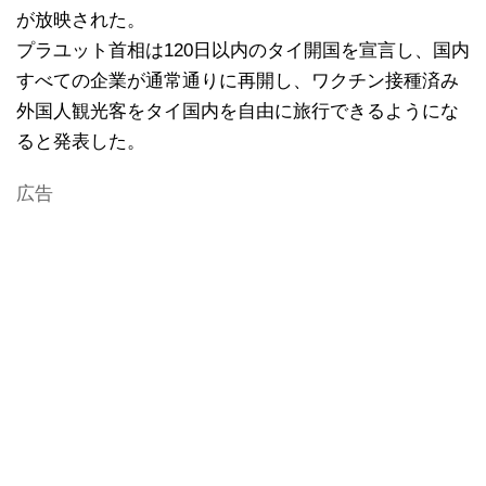
が放映された。
プラユット首相は120日以内のタイ開国を宣言し、国内
すべての企業が通常通りに再開し、ワクチン接種済み
外国人観光客をタイ国内を自由に旅行できるようにな
ると発表した。
広告