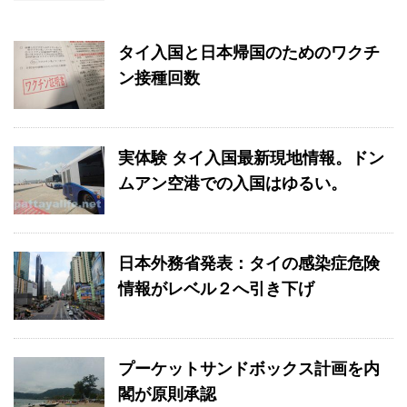
タイ入国と日本帰国のためのワクチ
ン接種回数
実体験 タイ入国最新現地情報。ドン
ムアン空港での入国はゆるい。
日本外務省発表：タイの感染症危険
情報がレベル２へ引き下げ
プーケットサンドボックス計画を内
閣が原則承認