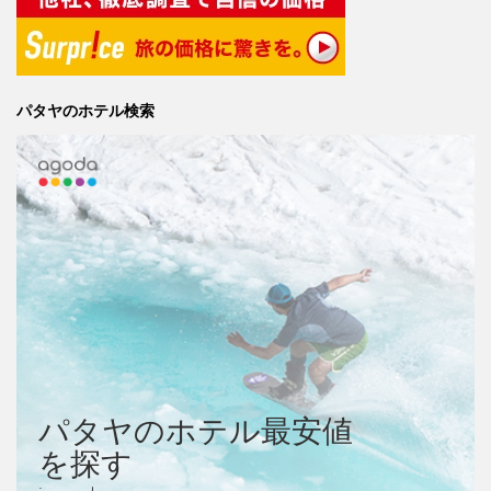
パタヤのホテル検索