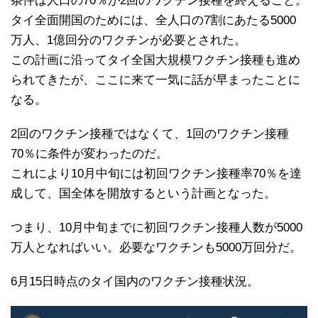
条件は人口の70％が2回のワクチン接種を終えること。
タイ全面開国のためには、全人口の7割にあたる5000
万人、1億回分のワクチンが必要とされた。
この計画に沿ってタイ全国大規模ワクチン接種も進め
られてきたが、ここに来て一気に話が早まったことに
なる。
2回のワクチン接種ではなくて、1回のワクチン接種
70％に条件が変わったのだ。
これにより10月中旬には初回ワクチン接種率70％を達
成して、国全体を開放するという計画となった。
つまり、10月中旬までに初回ワクチン接種人数が5000
万人となればいい。必要なワクチンも5000万回分だ。
6月15日時点のタイ国内のワクチン接種状況。