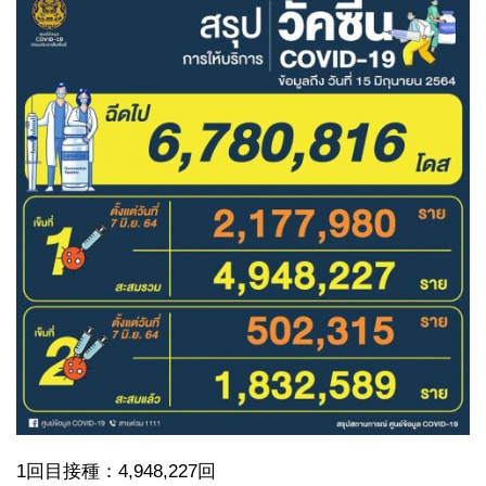
1回目接種：4,948,227回