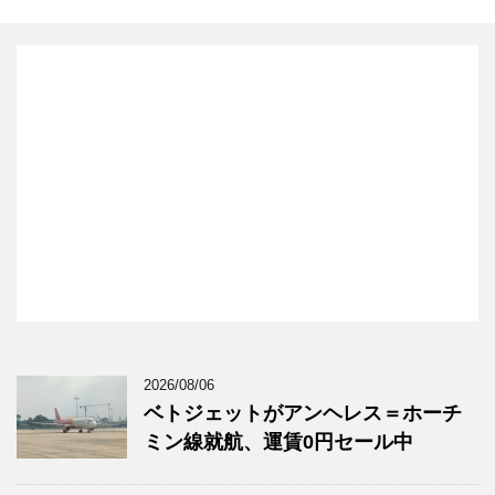
2026/08/06
ベトジェットがアンヘレス＝ホーチ
ミン線就航、運賃0円セール中