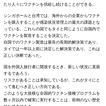
たり人々にワクチンを供給し続けることができる。
シンガポールと台湾では、海外からの企業からワクチ
ンを購入することが感染状況管理上の最大の課題とな
っている。これらの国でもタイと同じように自国内で
ワクチンを製造することを決定した。
自国でのワクチン製造は最良の長期的解決策であり、
タイでは一年以上前に決定した解決策であり、これは
正しい決断であった。
国を外国人旅行者に開放するとき、新しい状況に直面
するであろう。
リスクがあることは承知しているが、これがタイにと
って進むべき正しい方向である。
このような大規模な全国的ワクチン接種プログラムを
数ヶ月以内で確実に実行することは、前例のない歴史