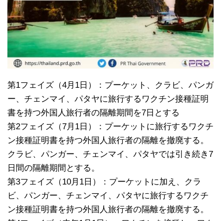
第1フェイズ（4月1日）：プーケット、クラビ、パンガ
ー、チェンマイ、パタヤに旅行するワクチン接種証明
書を持つ外国人旅行者の隔離期間を7日とする
第2フェイズ（7月1日）：プーケットに旅行するワクチ
ン接種証明書を持つ外国人旅行者の隔離を撤廃する。
クラビ、パンガー、チェンマイ、パタヤでは引き続き7
日間の隔離期間とする。
第3フェイズ（10月1日）：プーケットに加え、クラ
ビ、パンガー、チェンマイ、パタヤに旅行するワクチ
ン接種証明書を持つ外国人旅行者の隔離を撤廃する。