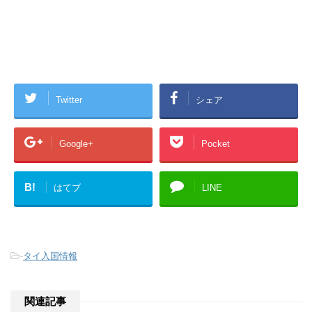
Twitter
シェア
Google+
Pocket
B!
はてブ
LINE
-
タイ入国情報
関連記事