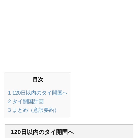
目次
1
120日以内のタイ開国へ
2
タイ開国計画
3
まとめ（意訳要約）
120日以内のタイ開国へ