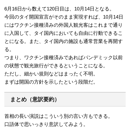
6月16日から数えて120日目は、10月14日となる。
今回のタイ開国宣言がそのまま実現すれば、10月14日
にはワクチン接種済みの外国人観光客はこれまで通り
に入国して、タイ国内においても自由に行動できるこ
とになる。また、タイ国内の施設も通常営業を再開す
る。
つまり、ワクチン接種済みであればパンデミック以前
の状態で観光旅行ができるということになる。
ただし、細かい規則などはまったく不明。
まずは開国の方針を示したという段階だ。
まとめ（意訳要約）
首相の長い演説はこういう別の言い方もできる。
口語体で思いっきり意訳してみよう。