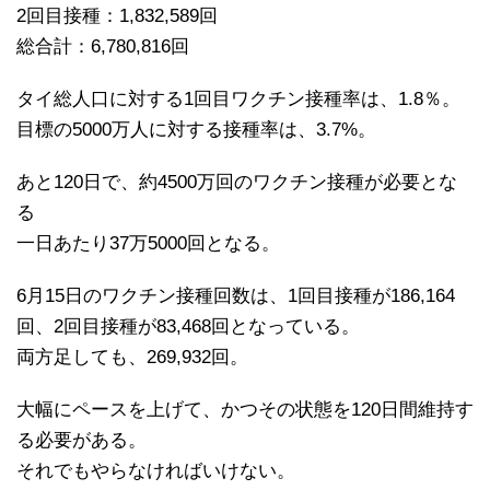
2回目接種：1,832,589回
総合計：6,780,816回
タイ総人口に対する1回目ワクチン接種率は、1.8％。
目標の5000万人に対する接種率は、3.7%。
あと120日で、約4500万回のワクチン接種が必要とな
る
一日あたり37万5000回となる。
6月15日のワクチン接種回数は、1回目接種が186,164
回、2回目接種が83,468回となっている。
両方足しても、269,932回。
大幅にペースを上げて、かつその状態を120日間維持す
る必要がある。
それでもやらなければいけない。