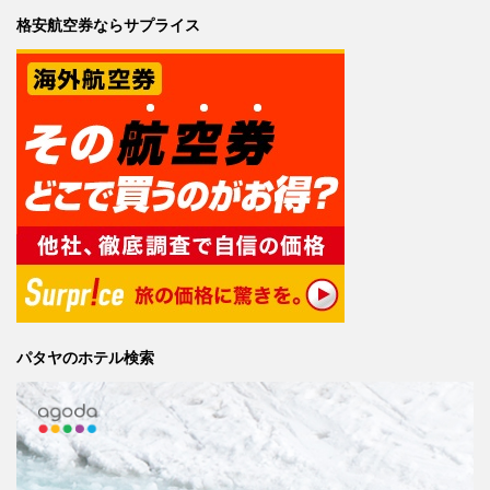
格安航空券ならサプライス
パタヤのホテル検索