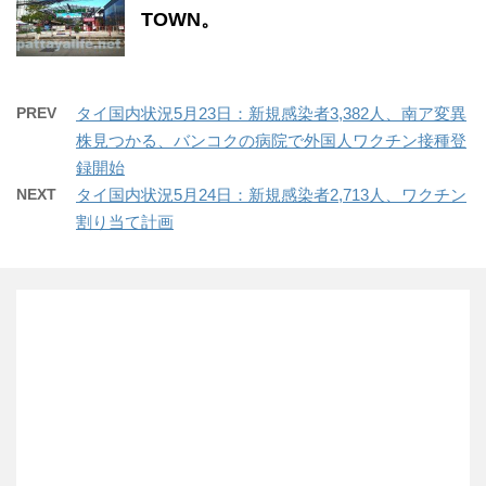
TOWN。
PREV
タイ国内状況5月23日：新規感染者3,382人、南ア変異
株見つかる、バンコクの病院で外国人ワクチン接種登
録開始
NEXT
タイ国内状況5月24日：新規感染者2,713人、ワクチン
割り当て計画