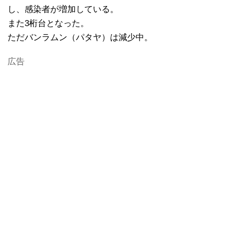
し、感染者が増加している。
また3桁台となった。
ただバンラムン（パタヤ）は減少中。
広告