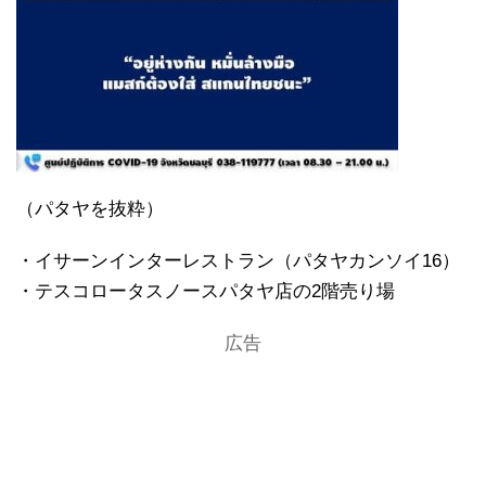
（パタヤを抜粋）
・イサーンインターレストラン（パタヤカンソイ16）
・テスコロータスノースパタヤ店の2階売り場
広告