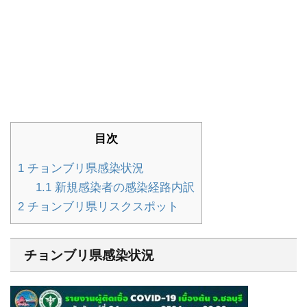
目次
1
チョンブリ県感染状況
1.1
新規感染者の感染経路内訳
2
チョンブリ県リスクスポット
チョンブリ県感染状況