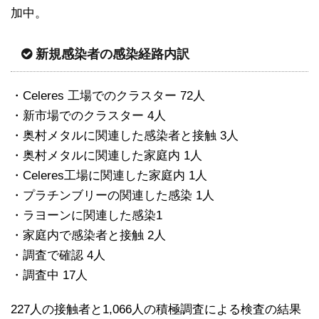
加中。
新規感染者の感染経路内訳
・Celeres 工場でのクラスター 72人
・新市場でのクラスター 4人
・奥村メタルに関連した感染者と接触 3人
・奥村メタルに関連した家庭内 1人
・Celeres工場に関連した家庭内 1人
・プラチンブリーの関連した感染 1人
・ラヨーンに関連した感染1
・家庭内で感染者と接触 2人
・調査で確認 4人
・調査中 17人
227人の接触者と1,066人の積極調査による検査の結果