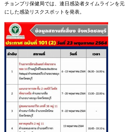
チョンブリ保健局では、連日感染者タイムラインを元
にした感染リスクスポットを発表。