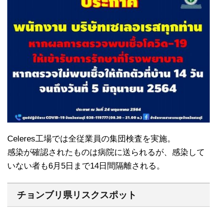
Celeres工場では全従業員の集団検査を実施。
感染が確認されたものは病院に送られるが、感染して
いない者も6月5日まで14日間隔離される。
チョンブリ県リスクスポット