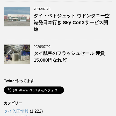
2026/07/23
タイ・ベトジェット ウドンタニー空
港発日本行き Sky ConXサービス開
始
2026/07/20
タイ航空のフラッシュセール 運賃
15,000円なれど
Twitterやってます
カテゴリー
タイ入国情報
(1,222)